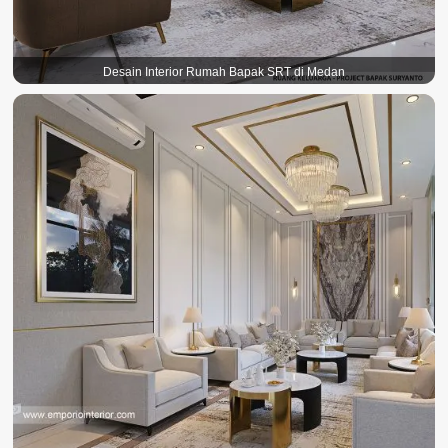
Desain Interior Rumah Bapak SRT di Medan