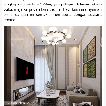
lengkap dengan tata
lighting
yang elegan. Adanya rak-rak
buku, meja kerja dan kursi
leather
hadirkan rasa nyaman,
bikin ruangan ini semakin memesona dengan suasana
tenang.