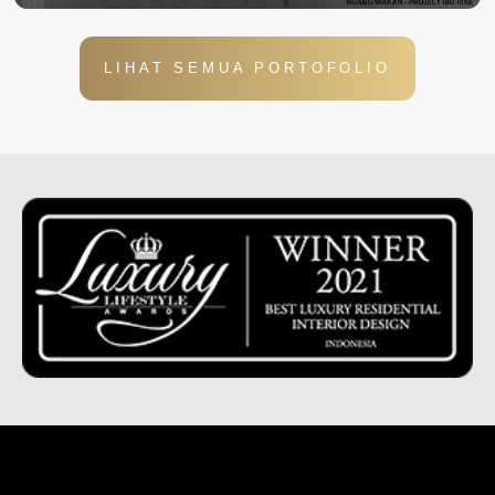
LIHAT SEMUA PORTOFOLIO