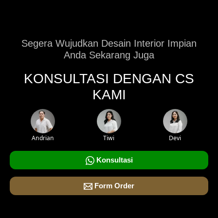
Segera Wujudkan Desain Interior Impian
Anda Sekarang Juga
KONSULTASI DENGAN CS
KAMI
Andrian
Tiwi
Devi
Konsultasi
Form Order