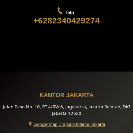
Telp.:
+6282340429274
KANTOR JAKARTA
Jalan Paso No. 10, RT.4/RW.6, Jagakarsa, Jakarta Selatan, DKI
Jakarta 12620
Google Map Emporio Interior Jakarta