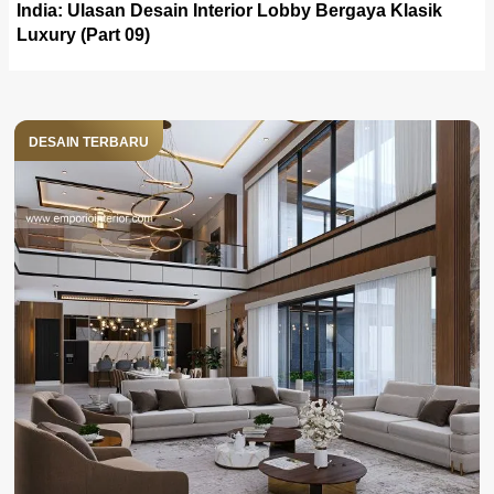
India: Ulasan Desain Interior Lobby Bergaya Klasik
Luxury (Part 09)
DESAIN TERBARU