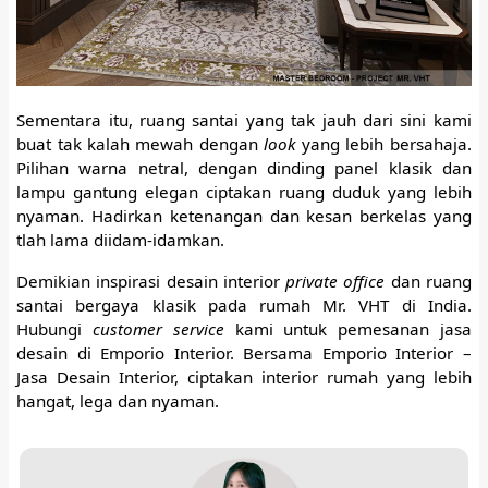
Sementara itu, ruang santai yang tak jauh dari sini kami
buat tak kalah mewah dengan
look
yang lebih bersahaja.
Pilihan warna netral, dengan dinding panel klasik dan
lampu gantung elegan ciptakan ruang duduk yang lebih
nyaman. Hadirkan ketenangan dan kesan berkelas yang
tlah lama diidam-idamkan.
Demikian inspirasi desain interior
private office
dan ruang
santai bergaya klasik pada rumah Mr. VHT di India.
Hubungi
customer service
kami untuk pemesanan jasa
desain di Emporio Interior. Bersama Emporio Interior –
Jasa Desain Interior, ciptakan interior rumah yang lebih
hangat, lega dan nyaman.