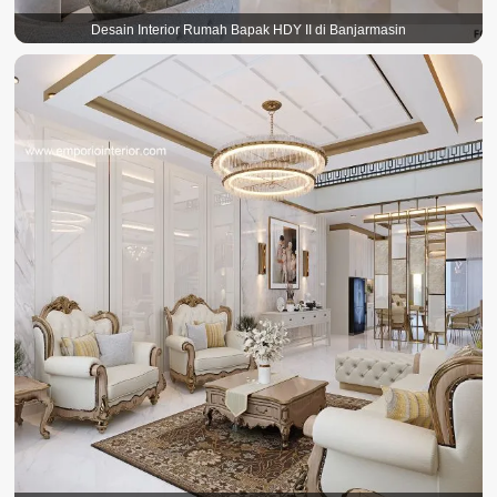
Desain Interior Rumah Bapak HDY II di Banjarmasin