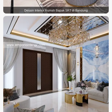
Desain Interior Rumah Bapak SRT di Bandung