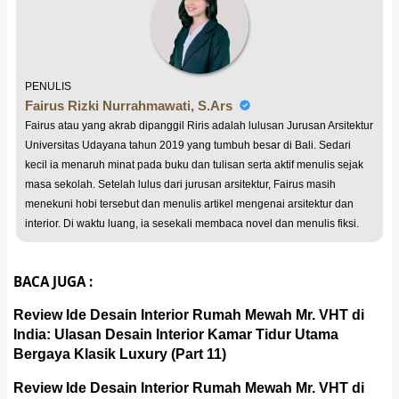
PENULIS
Fairus Rizki Nurrahmawati, S.Ars
Fairus atau yang akrab dipanggil Riris adalah lulusan Jurusan Arsitektur
Universitas Udayana tahun 2019 yang tumbuh besar di Bali. Sedari
kecil ia menaruh minat pada buku dan tulisan serta aktif menulis sejak
masa sekolah. Setelah lulus dari jurusan arsitektur, Fairus masih
menekuni hobi tersebut dan menulis artikel mengenai arsitektur dan
interior. Di waktu luang, ia sesekali membaca novel dan menulis fiksi.
BACA JUGA :
Review Ide Desain Interior Rumah Mewah Mr. VHT di
India: Ulasan Desain Interior Kamar Tidur Utama
Bergaya Klasik Luxury (Part 11)
Review Ide Desain Interior Rumah Mewah Mr. VHT di