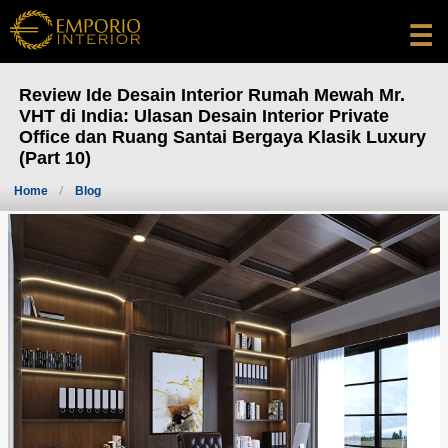
☰
Review Ide Desain Interior Rumah Mewah Mr.
VHT di India: Ulasan Desain Interior Private
Office dan Ruang Santai Bergaya Klasik Luxury
(Part 10)
Home
Blog