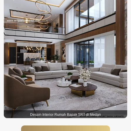
Desain Interior Rumah Bapak SRT di Medan