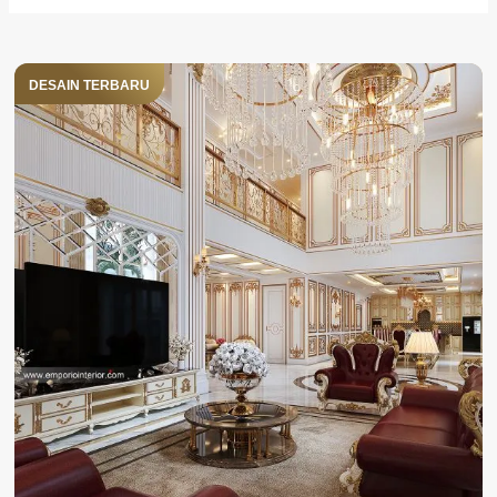
DESAIN TERBARU