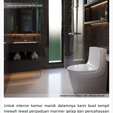
Untuk interior kamar mandi dalamnya kami buat tampil
mewah lewat perpaduan marmer gelap dan pencahayaan