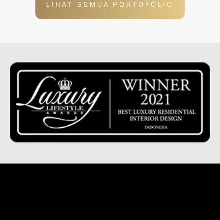
LIHAT SEMUA PORTOFOLIO