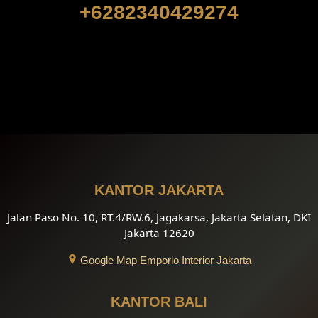
+6282340429274
KANTOR JAKARTA
Jalan Paso No. 10, RT.4/RW.6, Jagakarsa, Jakarta Selatan, DKI
Jakarta 12620
Google Map Emporio Interior Jakarta
KANTOR BALI