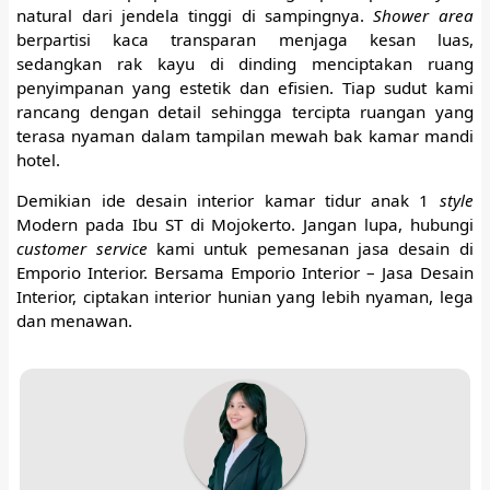
natural dari jendela tinggi di sampingnya.
Shower area
berpartisi kaca transparan menjaga kesan luas,
sedangkan rak kayu di dinding menciptakan ruang
penyimpanan yang estetik dan efisien. Tiap sudut kami
rancang dengan detail sehingga tercipta ruangan yang
terasa nyaman dalam tampilan mewah bak kamar mandi
hotel.
Demikian ide desain interior kamar tidur anak 1
style
Modern pada Ibu ST di Mojokerto. Jangan lupa, hubungi
customer service
kami untuk pemesanan jasa desain di
Emporio Interior. Bersama Emporio Interior – Jasa Desain
Interior, ciptakan interior hunian yang lebih nyaman, lega
dan menawan.