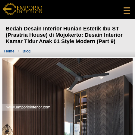
☰
Bedah Desain Interior Hunian Estetik Ibu ST
(Prastria House) di Mojokerto: Desain Interior
Kamar Tidur Anak 01 Style Modern (Part 9)
Home
Blog