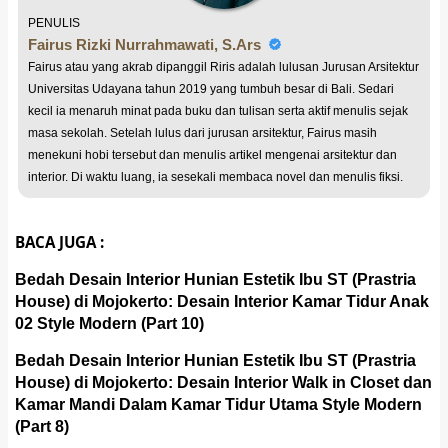
PENULIS
Fairus Rizki Nurrahmawati, S.Ars
Fairus atau yang akrab dipanggil Riris adalah lulusan Jurusan Arsitektur
Universitas Udayana tahun 2019 yang tumbuh besar di Bali. Sedari
kecil ia menaruh minat pada buku dan tulisan serta aktif menulis sejak
masa sekolah. Setelah lulus dari jurusan arsitektur, Fairus masih
menekuni hobi tersebut dan menulis artikel mengenai arsitektur dan
interior. Di waktu luang, ia sesekali membaca novel dan menulis fiksi.
BACA JUGA :
Bedah Desain Interior Hunian Estetik Ibu ST (Prastria
House) di Mojokerto: Desain Interior Kamar Tidur Anak
02 Style Modern (Part 10)
Bedah Desain Interior Hunian Estetik Ibu ST (Prastria
House) di Mojokerto: Desain Interior Walk in Closet dan
Kamar Mandi Dalam Kamar Tidur Utama Style Modern
(Part 8)