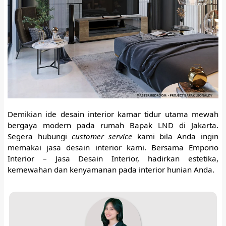
Demikian ide desain interior kamar tidur utama mewah
bergaya modern pada rumah Bapak LND di Jakarta.
Segera hubungi
customer service
kami bila Anda ingin
memakai jasa desain interior kami. Bersama Emporio
Interior – Jasa Desain Interior, hadirkan estetika,
kemewahan dan kenyamanan pada interior hunian Anda.