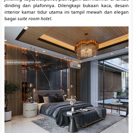
dinding dan plafonnya. Dilengkapi bukaan kaca, desain
interior kamar tidur utama ini tampil mewah dan elegan
bagai
suite room hotel
.