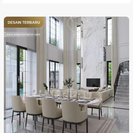
DESAIN TERBARU