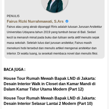
PENULIS
Fairus Rizki Nurrahmawati, S.Ars
Fairus atau yang akrab dipanggil Riris adalah lulusan Jurusan Arsitektur
Universitas Udayana tahun 2019 yang tumbuh besar di Bali. Sedari
kecil ia menaruh minat pada buku dan tulisan serta aktif menulis sejak
masa sekolah. Setelah lulus dari jurusan arsitektur, Fairus masih
menekuni hobi tersebut dan menulis artikel mengenai arsitektur dan
interior. Di waktu luang, ia sesekali membaca novel dan menulis fiksi.
BACA JUGA :
House Tour Rumah Mewah Bapak LND di Jakarta:
Desain Interior Walk in Closet dan Kamar Mandi di
Dalam Kamar Tidur Utama Modern (Part 12)
House Tour Rumah Mewah Bapak LND di Jakarta:
Desain Interior Selasar Lantai 2 Modern (Part 10)