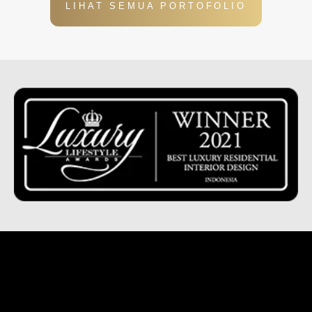
LIHAT SEMUA PORTOFOLIO