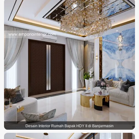
Desain Interior Rumah Bapak HDY II di Banjarmasin