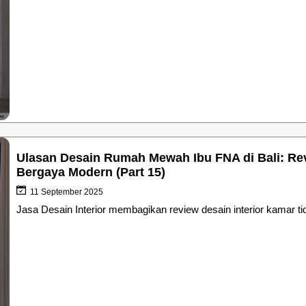
Ulasan Desain Rumah Mewah Ibu FNA di Bali: Rev
Bergaya Modern (Part 15)
11 September 2025
Jasa Desain Interior membagikan review desain interior kamar ti