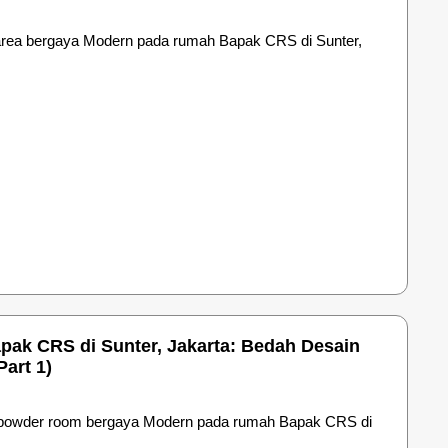
g area bergaya Modern pada rumah Bapak CRS di Sunter,
pak CRS di Sunter, Jakarta: Bedah Desain
art 1)
dan powder room bergaya Modern pada rumah Bapak CRS di