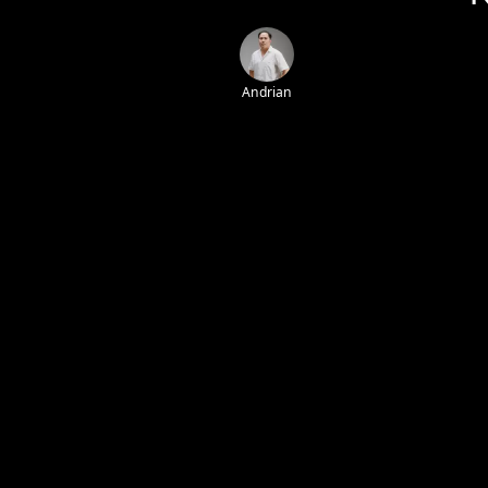
Andrian