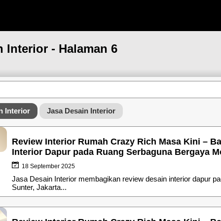
n Interior - Halaman 6
 Interior
Jasa Desain Interior
Review Interior Rumah Crazy Rich Masa Kini – Ba
Interior Dapur pada Ruang Serbaguna Bergaya Mo
18 September 2025
Jasa Desain Interior membagikan review desain interior dapur 
Sunter, Jakarta...