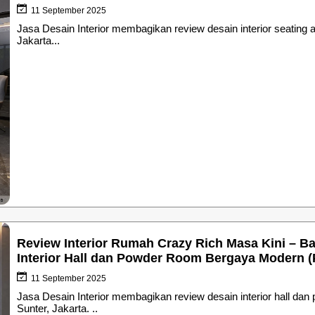
11 September 2025
Jasa Desain Interior membagikan review desain interior seatin
Jakarta...
Review Interior Rumah Crazy Rich Masa Kini – Ba
Interior Hall dan Powder Room Bergaya Modern (P
11 September 2025
Jasa Desain Interior membagikan review desain interior hall 
Sunter, Jakarta. ..