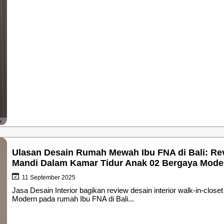
Ulasan Desain Rumah Mewah Ibu FNA di Bali: Rev
Mandi Dalam Kamar Tidur Anak 02 Bergaya Moder
11 September 2025
Jasa Desain Interior bagikan review desain interior walk-in-clo
Modern pada rumah Ibu FNA di Bali...