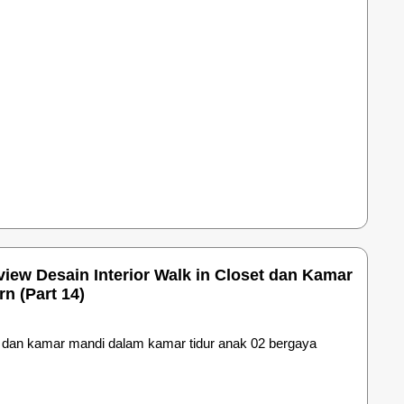
iew Desain Interior Walk in Closet dan Kamar
n (Part 14)
set dan kamar mandi dalam kamar tidur anak 02 bergaya