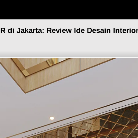
di Jakarta: Review Ide Desain Interi