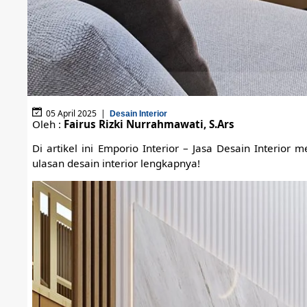
05 April 2025 |
Desain Interior
Oleh :
Fairus Rizki Nurrahmawati, S.Ars
Di artikel ini Emporio Interior – Jasa Desain Interio
ulasan desain interior lengkapnya!