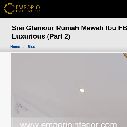
Sisi Glamour Rumah Mewah Ibu FBR 
Luxurious (Part 2)
Home
Blog