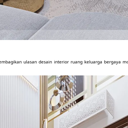
r membagikan ulasan desain interior ruang keluarga bergaya 