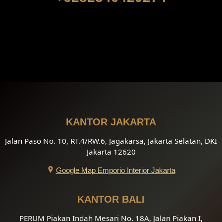
KANTOR JAKARTA
Jalan Paso No. 10, RT.4/RW.6, Jagakarsa, Jakarta Selatan, DKI
Jakarta 12620
Google Map Emporio Interior Jakarta
KANTOR BALI
PERUM Piakan Indah Mesari No. 18A, Jalan Piakan I,