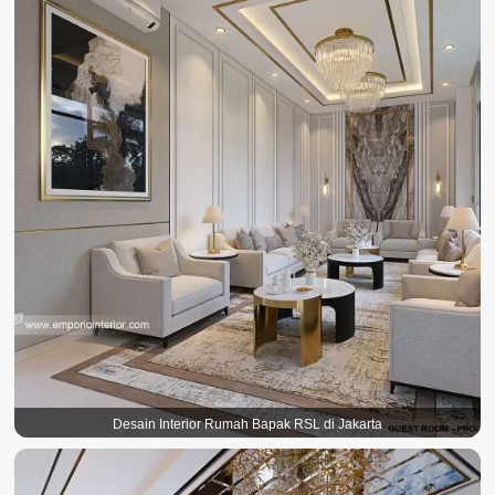
Desain Interior Rumah Bapak RSL di Jakarta