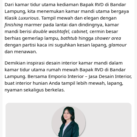
Dari kamar tidur utama kediaman Bapak RVD di Bandar
Lampung, kita menemukan kamar mandi utama bergaya
Klasik
Luxurious
. Tampil mewah dan elegan dengan
finishing
marmer pada lantai dan dindingnya, kamar
mandi berisi
double washtafel, cabinet,
cermin besar
berhias gemerlap lampu,
bathtub
hingga
shower area
dengan partisi kaca ini suguhkan kesan lapang,
glamour
dan menawan.
Demikian inspirasi desain interior kamar mandi dalam
kamar tidur utama rumah mewah Bapak RVD di Bandar
Lampung. Bersama Emporio Interior – Jasa Desain Interior,
buat interior hunian Anda tampil lebih mewah, lapang,
nyaman sekaligus berkelas.