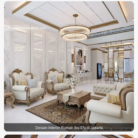
Desain Interior Rumah Ibu EN di Jakarta