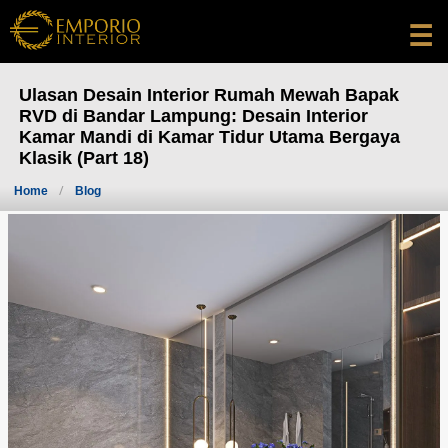
☰
Ulasan Desain Interior Rumah Mewah Bapak
RVD di Bandar Lampung: Desain Interior
Kamar Mandi di Kamar Tidur Utama Bergaya
Klasik (Part 18)
Home
Blog