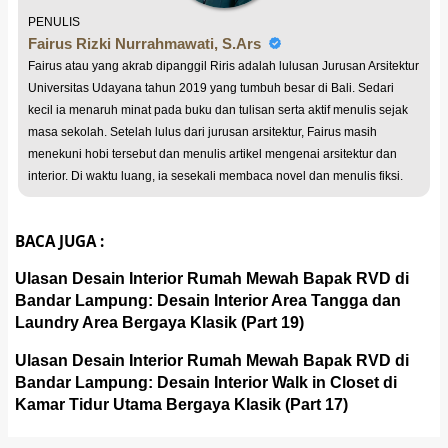
PENULIS
Fairus Rizki Nurrahmawati, S.Ars
Fairus atau yang akrab dipanggil Riris adalah lulusan Jurusan Arsitektur
Universitas Udayana tahun 2019 yang tumbuh besar di Bali. Sedari
kecil ia menaruh minat pada buku dan tulisan serta aktif menulis sejak
masa sekolah. Setelah lulus dari jurusan arsitektur, Fairus masih
menekuni hobi tersebut dan menulis artikel mengenai arsitektur dan
interior. Di waktu luang, ia sesekali membaca novel dan menulis fiksi.
BACA JUGA :
Ulasan Desain Interior Rumah Mewah Bapak RVD di
Bandar Lampung: Desain Interior Area Tangga dan
Laundry Area Bergaya Klasik (Part 19)
Ulasan Desain Interior Rumah Mewah Bapak RVD di
Bandar Lampung: Desain Interior Walk in Closet di
Kamar Tidur Utama Bergaya Klasik (Part 17)