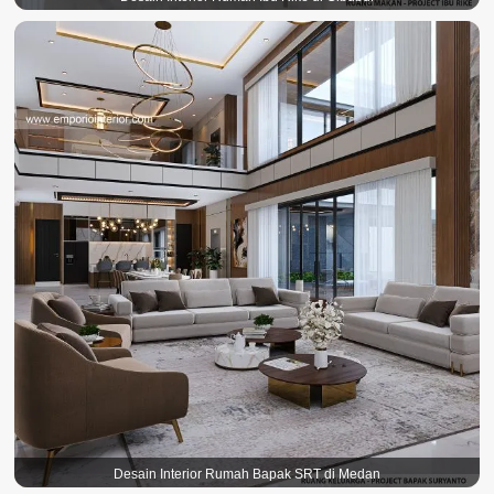
Desain Interior Rumah Bapak SRT di Medan