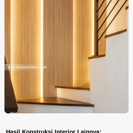
Hasil Konstruksi Interior Lainnya: