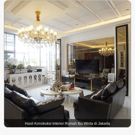
Hasil Konstruksi Interior Rumah Ibu Winta di Jakarta