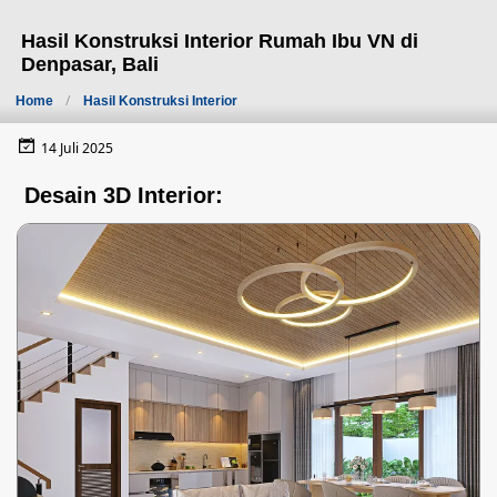
Hasil Konstruksi Interior Rumah Ibu VN di
Denpasar, Bali
Home
Hasil Konstruksi Interior
14 Juli 2025
Desain 3D Interior: