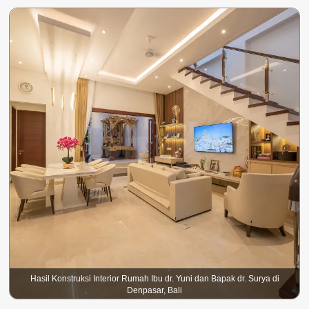
Hasil Konstruksi Interior Rumah Ibu dr. Yuni dan Bapak dr. Surya di
Denpasar, Bali