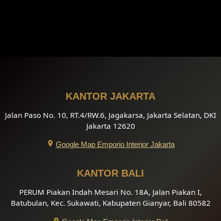
KANTOR JAKARTA
Jalan Paso No. 10, RT.4/RW.6, Jagakarsa, Jakarta Selatan, DKI
Jakarta 12620
Google Map Emporio Interior Jakarta
KANTOR BALI
PERUM Piakan Indah Mesari No. 18A, Jalan Piakan I,
Batubulan, Kec. Sukawati, Kabupaten Gianyar, Bali 80582