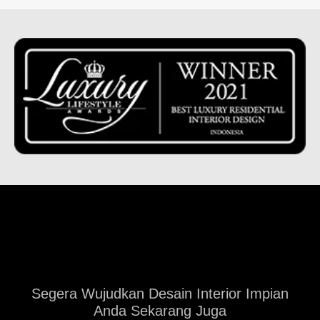
Segera Wujudkan Desain Interior Impian
Anda Sekarang Juga