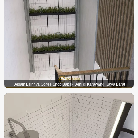
Desain Lainnya Coffee Shop Bapak Deni di Karawang, Jawa Barat