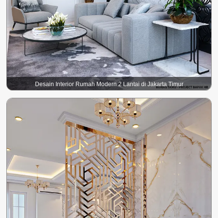
Desain Interior Rumah Modern 2 Lantai di Jakarta Timur