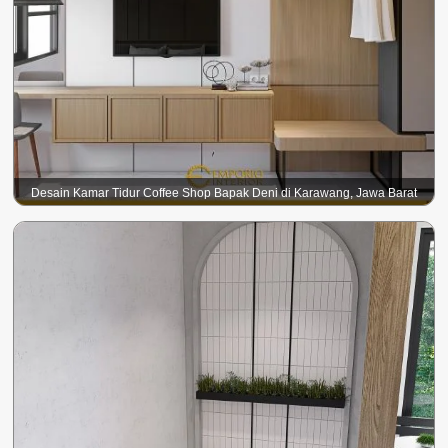
Desain Kamar Tidur Coffee Shop Bapak Deni di Karawang, Jawa Barat