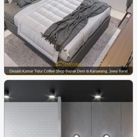
Desain Kamar Tidur Coffee Shop Bapak Deni di Karawang, Jawa Barat