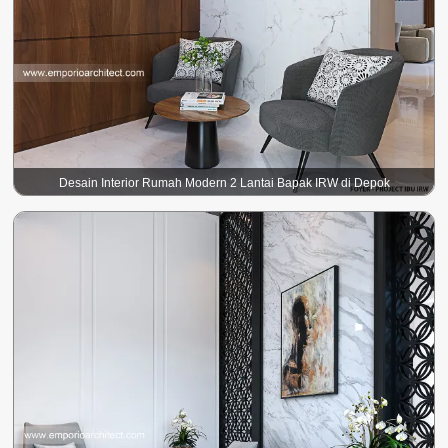
Desain Interior Rumah Modern 2 Lantai Bapak IRW di Depok