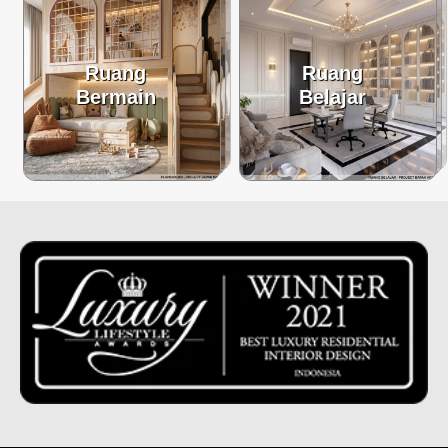
Ruang
Ruang
Bermain
Belajar