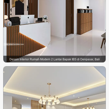
Desain Interior Rumah Modern 2 Lantai Bapak IBS di Denpasar, Bali