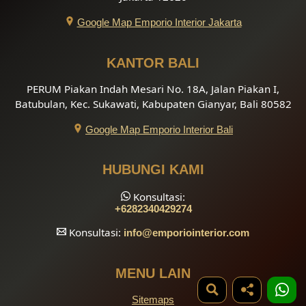
Google Map Emporio Interior Jakarta
KANTOR BALI
PERUM Piakan Indah Mesari No. 18A, Jalan Piakan I,
Batubulan, Kec. Sukawati, Kabupaten Gianyar, Bali 80582
Google Map Emporio Interior Bali
HUBUNGI KAMI
Konsultasi:
+6282340429274
Konsultasi:
info
@emporiointerior.com
MENU LAIN
Sitemaps