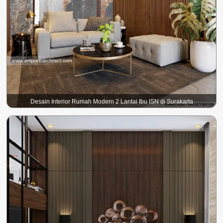
Desain Interior Rumah Modern 2 Lantai Ibu ISN di Surakarta