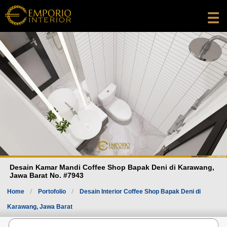
☰
Desain Kamar Mandi Coffee Shop Bapak Deni di Karawang,
Jawa Barat No. #7943
Home
Portofolio
Desain Interior Coffee Shop Bapak Deni di
Karawang, Jawa Barat