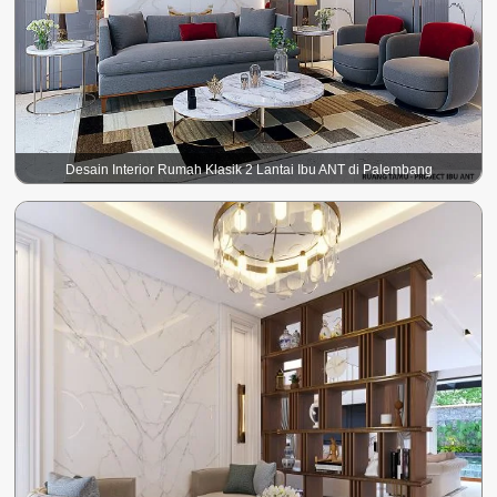
Desain Interior Rumah Klasik 2 Lantai Ibu ANT di Palembang