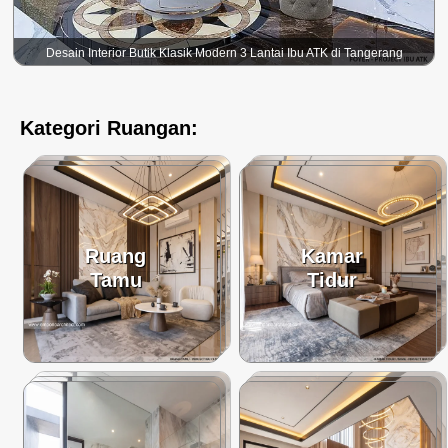
Desain Interior Butik Klasik Modern 3 Lantai Ibu ATK di Tangerang
Kategori Ruangan:
Ruang
Kamar
Tamu
Tidur