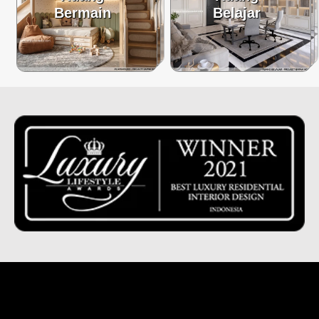
Bermain
Belajar