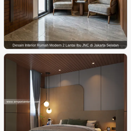
Desain Interior Rumah Modern 2 Lantai Ibu JNC di Jakarta Selatan