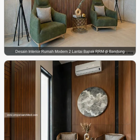
Desain Interior Rumah Modern 2 Lantai Bapak RRM di Bandung