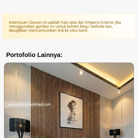
Ketentuan: Desain ini adalah hak cipta dari Emporio Interior. Jika
menggunakan gambar ini untuk konten blog / website lain,
diwajibkan mencantumkan link ke situs kami.
Portofolio Lainnya: