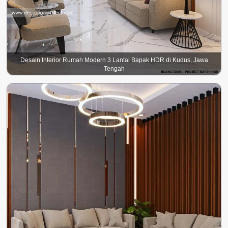
Desain Interior Rumah Modern 3 Lantai Bapak HDR di Kudus, Jawa
Tengah