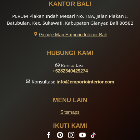
KANTOR BALI
PERUM Piakan Indah Mesari No. 18A, Jalan Piakan I,
Batubulan, Kec. Sukawati, Kabupaten Gianyar, Bali 80582
Google Map Emporio Interior Bali
HUBUNGI KAMI
Konsultasi:
+6282340429274
Konsultasi:
info
@emporiointerior.com
MENU LAIN
Sitemaps
IKUTI KAMI