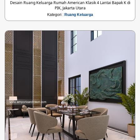
Desain Ruang Keluarga Rumah American Klasik 4 Lantai Bapak K di
PIK, Jakarta Utara
Kategori :
Ruang Keluarga