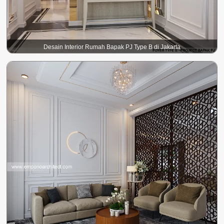
Desain Interior Rumah Bapak PJ Type B di Jakarta