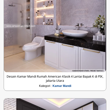
Desain Kamar Mandi Rumah American Klasik 4 Lantai Bapak K di PIK,
Jakarta Utara
Kategori :
Kamar Mandi