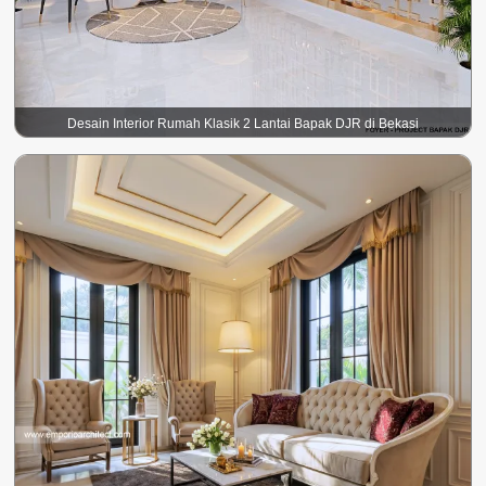
Desain Interior Rumah Klasik 2 Lantai Bapak DJR di Bekasi