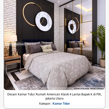
Desain Kamar Tidur Rumah American Klasik 4 Lantai Bapak K di PIK,
Jakarta Utara
Kategori :
Kamar Tidur