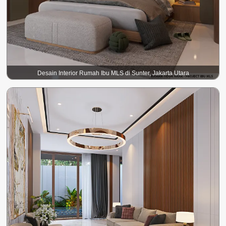
Desain Interior Rumah Ibu MLS di Sunter, Jakarta Utara