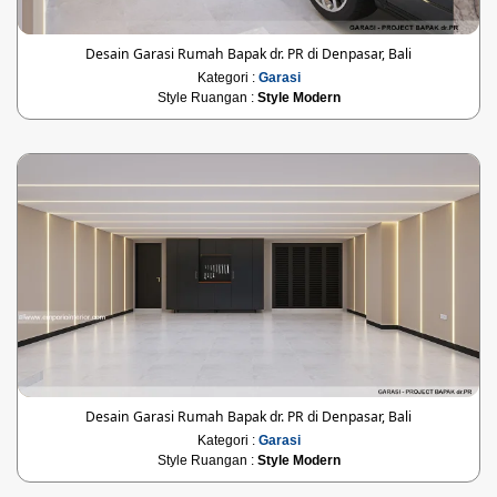
Desain Garasi Rumah Bapak dr. PR di Denpasar, Bali
Kategori :
Garasi
Style Ruangan :
Style Modern
Desain Garasi Rumah Bapak dr. PR di Denpasar, Bali
Kategori :
Garasi
Style Ruangan :
Style Modern