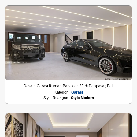
Desain Garasi Rumah Bapak dr. PR di Denpasar, Bali
Kategori :
Garasi
Style Ruangan :
Style Modern