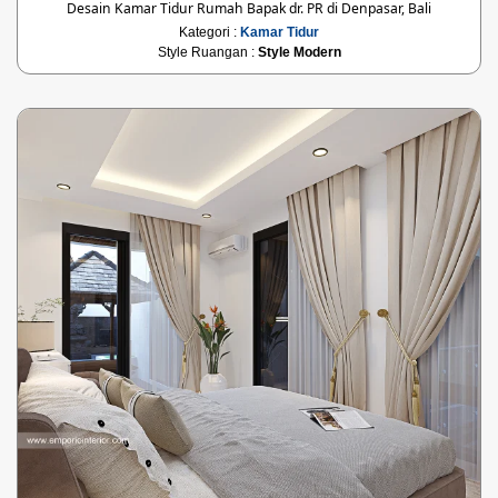
Desain Kamar Tidur Rumah Bapak dr. PR di Denpasar, Bali
Kategori :
Kamar Tidur
Style Ruangan :
Style Modern