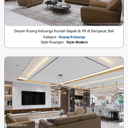
Desain Ruang Keluarga Rumah Bapak dr. PR di Denpasar, Bali
Kategori :
Ruang Keluarga
Style Ruangan :
Style Modern