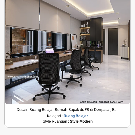
Desain Ruang Belajar Rumah Bapak dr. PR di Denpasar, Bali
Kategori :
Ruang Belajar
Style Ruangan :
Style Modern