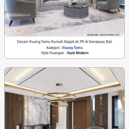
Desain Ruang Tamu Rumah Bapak dr. PR di Denpasar, Bali
Kategori :
Ruang Tamu
Style Ruangan :
Style Modern