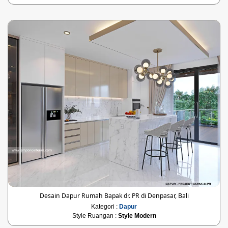
Desain Dapur Rumah Bapak dr. PR di Denpasar, Bali
Kategori :
Dapur
Style Ruangan :
Style Modern