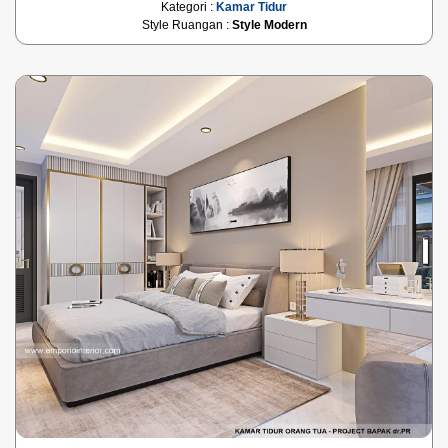
Kategori :
Kamar Tidur
Style Ruangan :
Style Modern