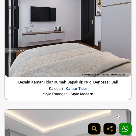
Desain Kamar Tidur Rumah Bapak dr. PR di Denpasar, Bali
Kategori :
Kamar Tidur
Style Ruangan :
Style Modern