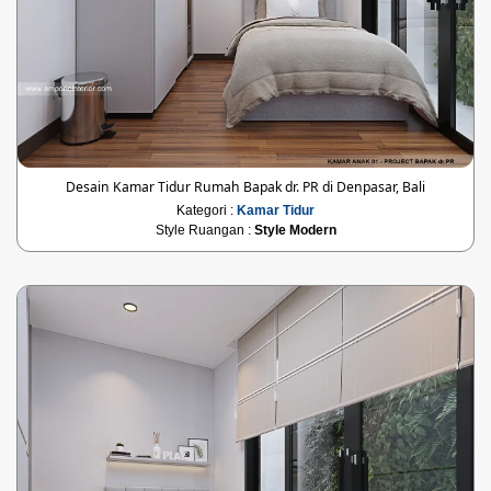
Desain Kamar Tidur Rumah Bapak dr. PR di Denpasar, Bali
Kategori :
Kamar Tidur
Style Ruangan :
Style Modern