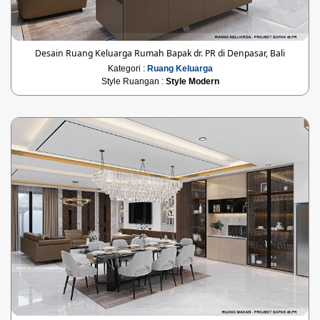
Desain Ruang Keluarga Rumah Bapak dr. PR di Denpasar, Bali
Kategori :
Ruang Keluarga
Style Ruangan :
Style Modern