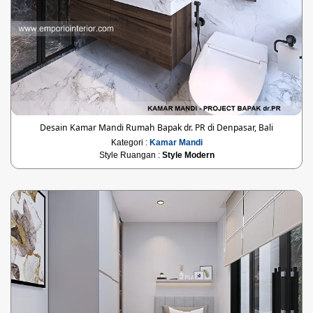
Desain Kamar Mandi Rumah Bapak dr. PR di Denpasar, Bali
Kategori :
Kamar Mandi
Style Ruangan :
Style Modern