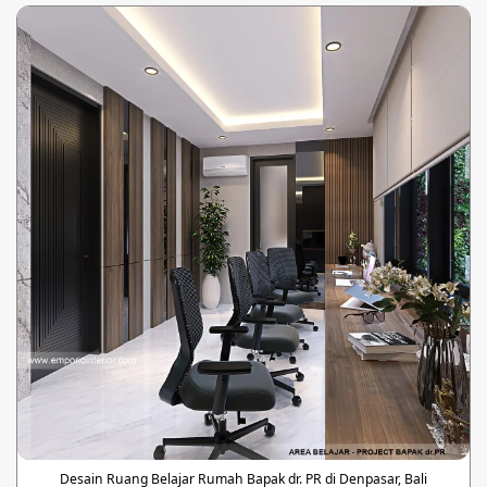
Desain Ruang Belajar Rumah Bapak dr. PR di Denpasar, Bali