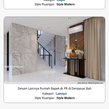
Style Ruangan :
Style Modern
Desain Lainnya Rumah Bapak dr. PR di Denpasar, Bali
Kategori :
Lainnya
Style Ruangan :
Style Modern