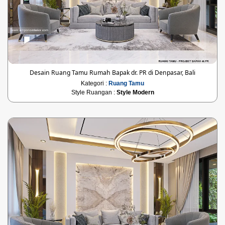
Desain Ruang Tamu Rumah Bapak dr. PR di Denpasar, Bali
Kategori :
Ruang Tamu
Style Ruangan :
Style Modern