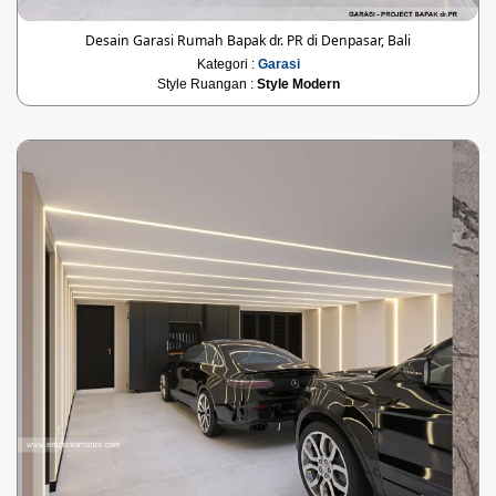
Desain Garasi Rumah Bapak dr. PR di Denpasar, Bali
Kategori :
Garasi
Style Ruangan :
Style Modern