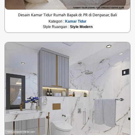
Desain Kamar Tidur Rumah Bapak dr. PR di Denpasar, Bali
Kategori :
Kamar Tidur
Style Ruangan :
Style Modern