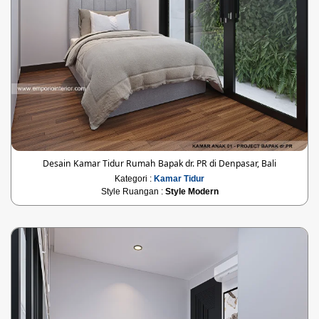
Desain Kamar Tidur Rumah Bapak dr. PR di Denpasar, Bali
Kategori :
Kamar Tidur
Style Ruangan :
Style Modern