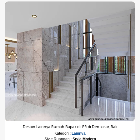
Desain Lainnya Rumah Bapak dr. PR di Denpasar, Bali
Kategori :
Lainnya
Style Ruangan :
Style Modern