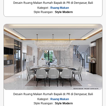
Desain Ruang Makan Rumah Bapak dr. PR di Denpasar, Bali
Kategori :
Ruang Makan
Style Ruangan :
Style Modern
Desain Ruang Makan Rumah Bapak dr. PR di Denpasar, Bali
Kategori :
Ruang Makan
Style Ruangan :
Style Modern