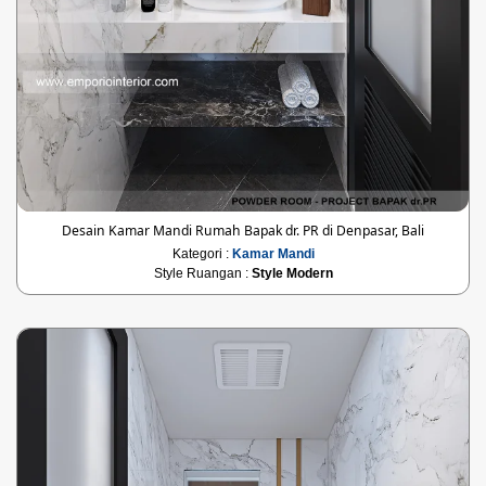
Desain Kamar Mandi Rumah Bapak dr. PR di Denpasar, Bali
Kategori :
Kamar Mandi
Style Ruangan :
Style Modern