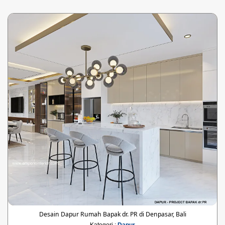
Desain Dapur Rumah Bapak dr. PR di Denpasar, Bali
Kategori :
Dapur