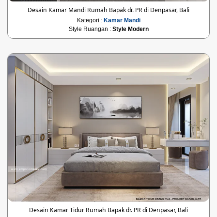
Desain Kamar Mandi Rumah Bapak dr. PR di Denpasar, Bali
Kategori :
Kamar Mandi
Style Ruangan :
Style Modern
Desain Kamar Tidur Rumah Bapak dr. PR di Denpasar, Bali