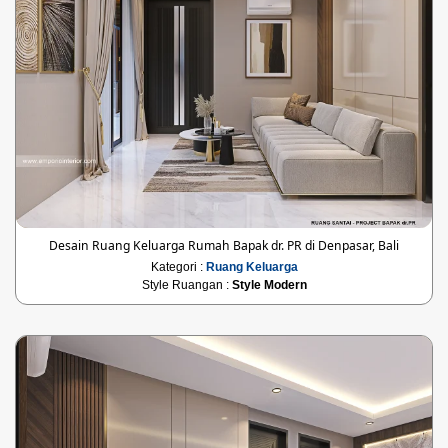
Desain Ruang Keluarga Rumah Bapak dr. PR di Denpasar, Bali
Kategori :
Ruang Keluarga
Style Ruangan :
Style Modern