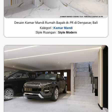
Desain Kamar Mandi Rumah Bapak dr. PR di Denpasar, Bali
Kategori :
Kamar Mandi
Style Ruangan :
Style Modern