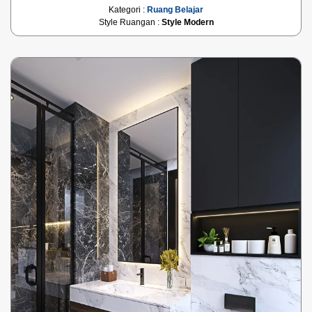
Kategori :
Ruang Belajar
Style Ruangan :
Style Modern