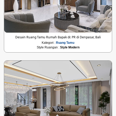
Desain Ruang Tamu Rumah Bapak dr. PR di Denpasar, Bali
Kategori :
Ruang Tamu
Style Ruangan :
Style Modern