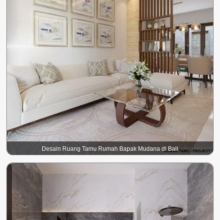
Desain Ruang Tamu Rumah Bapak Mudana di Bali