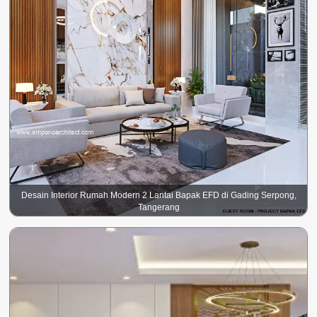
Desain Interior Rumah Modern 2 Lantai Bapak EFD di Gading Serpong,
Tangerang