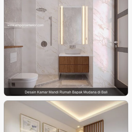
Desain Kamar Mandi Rumah Bapak Mudana di Bali