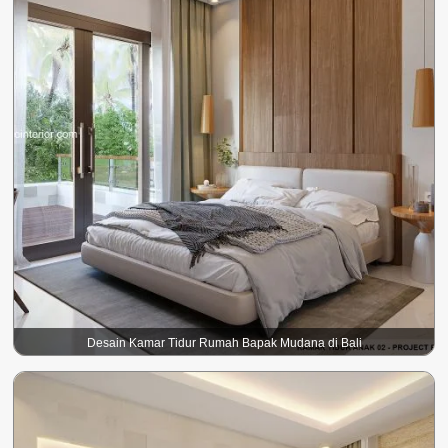
Desain Kamar Tidur Rumah Bapak Mudana di Bali