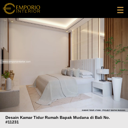
☰
Desain Kamar Tidur Rumah Bapak Mudana di Bali No.
#11231