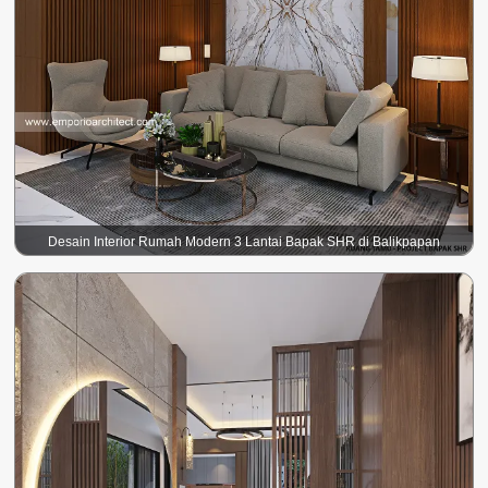
Desain Interior Rumah Modern 3 Lantai Bapak SHR di Balikpapan