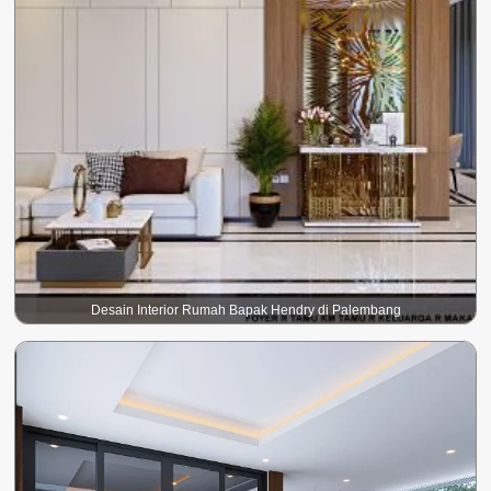
Desain Interior Rumah Bapak Hendry di Palembang