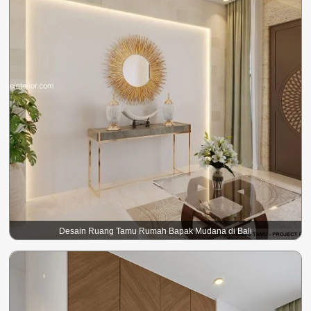
Desain Ruang Tamu Rumah Bapak Mudana di Bali