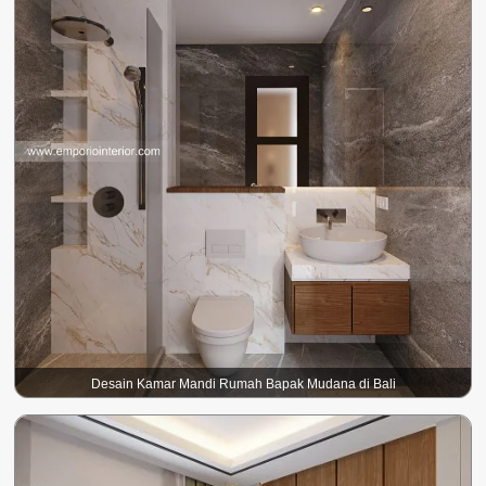
Desain Kamar Mandi Rumah Bapak Mudana di Bali