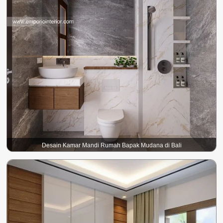
Desain Kamar Mandi Rumah Bapak Mudana di Bali