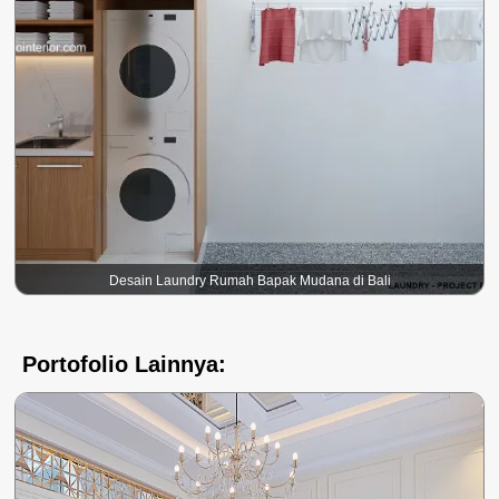
Desain Laundry Rumah Bapak Mudana di Bali
Portofolio Lainnya: