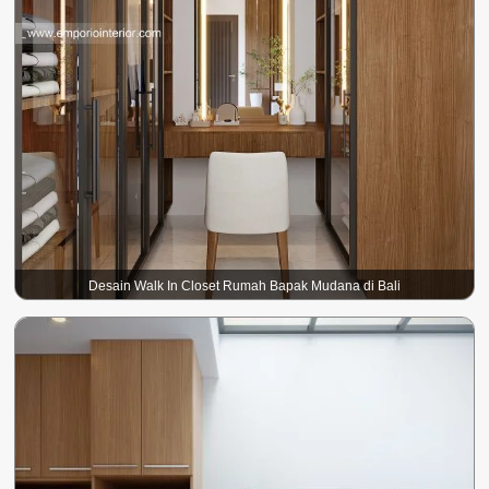
Desain Walk In Closet Rumah Bapak Mudana di Bali