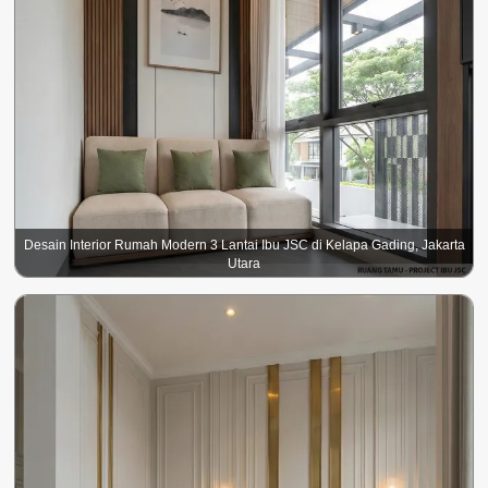
Desain Interior Rumah Modern 3 Lantai Ibu JSC di Kelapa Gading, Jakarta
Utara