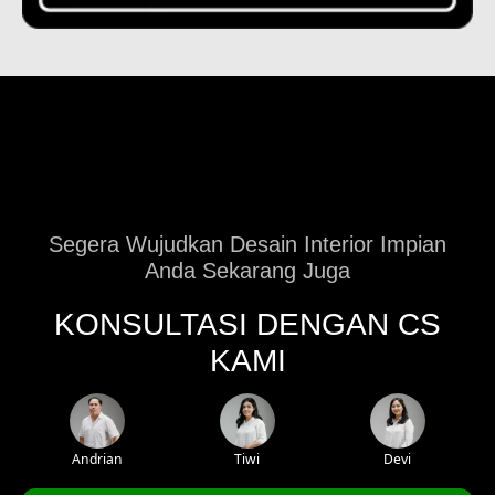
Segera Wujudkan Desain Interior Impian
Anda Sekarang Juga
KONSULTASI DENGAN CS
KAMI
Andrian
Tiwi
Devi