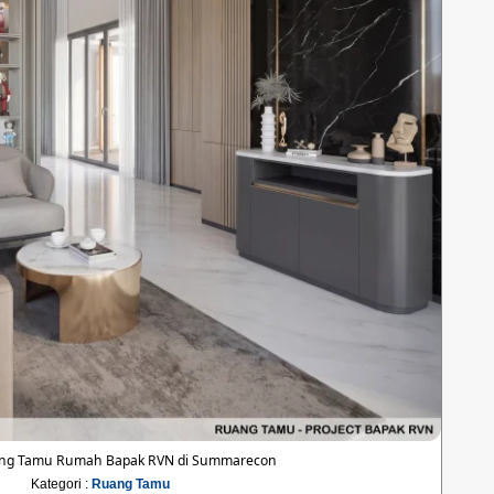
ng Tamu Rumah Bapak RVN di Summarecon
Kategori :
Ruang Tamu