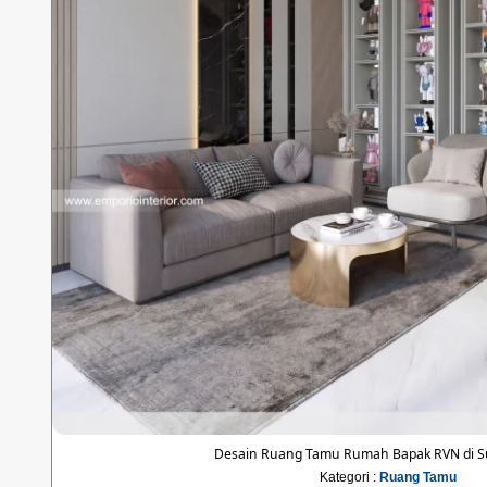
Desain Ruang Tamu Rumah Bapak RVN di
Kategori :
Ruang Tamu