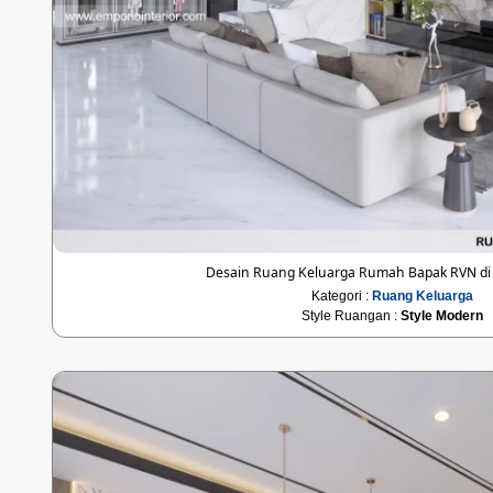
Desain Ruang Keluarga Rumah Bapak RVN d
Kategori :
Ruang Keluarga
Style Ruangan :
Style Modern