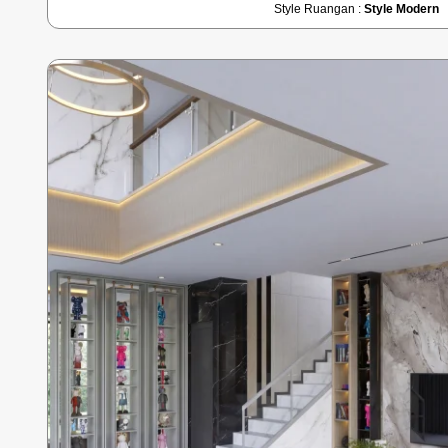
Style Ruangan :
Style Modern