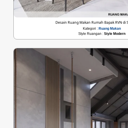
Desain Ruang Makan Rumah Bapak RVN di
Kategori :
Ruang Makan
Style Ruangan :
Style Modern