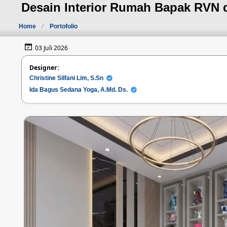
Desain Interior Rumah Bapak RVN
Home
Portofolio
03 Juli 2026
Designer:
Christine Silfani Lim, S.Sn
Ida Bagus Sedana Yoga, A.Md. Ds.