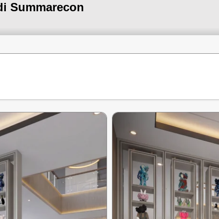
 di Summarecon