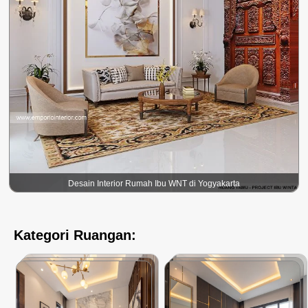
Desain Interior Rumah Ibu WNT di Yogyakarta
Kategori Ruangan: