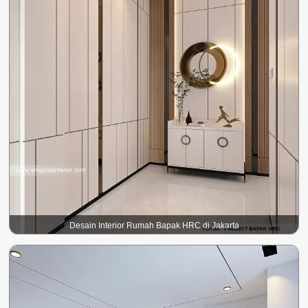
Desain Interior Rumah Bapak HRC di Jakarta