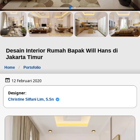
Desain Interior Rumah Bapak Will Hans di
Jakarta Timur
Home
Portofolio
12 Februari 2020
Designer:
Christine Silfani Lim, S.Sn