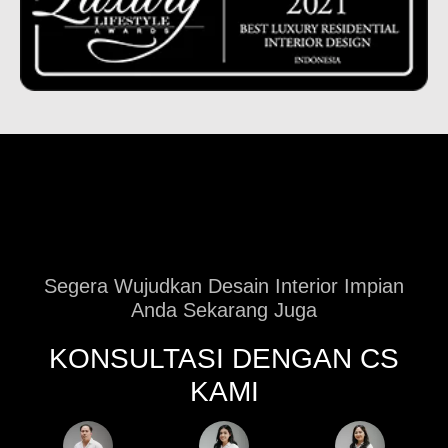
Segera Wujudkan Desain Interior Impian
Anda Sekarang Juga
KONSULTASI DENGAN CS
KAMI