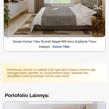
Desain Kamar Tidur Rumah Bapak Will Hans di Jakarta Timur
Kategori :
Kamar Tidur
Ketentuan: Desain ini adalah hak cipta dari Emporio Interior. Jika
menggunakan gambar ini untuk konten blog / website lain,
diwajibkan mencantumkan link ke situs kami.
Portofolio Lainnya: