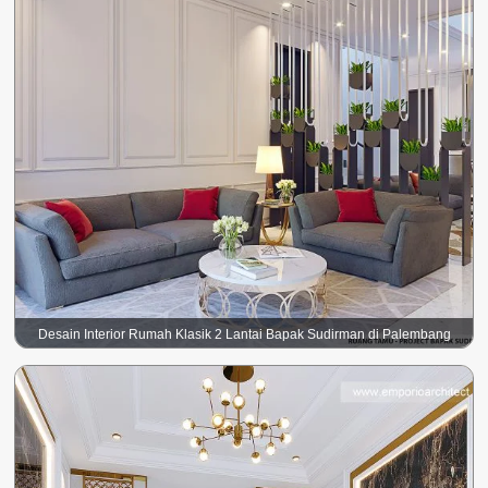
Desain Interior Rumah Klasik 2 Lantai Bapak Sudirman di Palembang