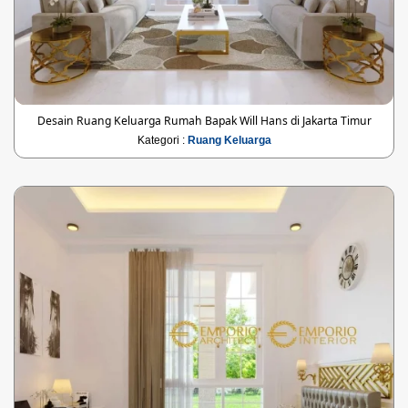
Desain Ruang Keluarga Rumah Bapak Will Hans di Jakarta Timur
Kategori :
Ruang Keluarga