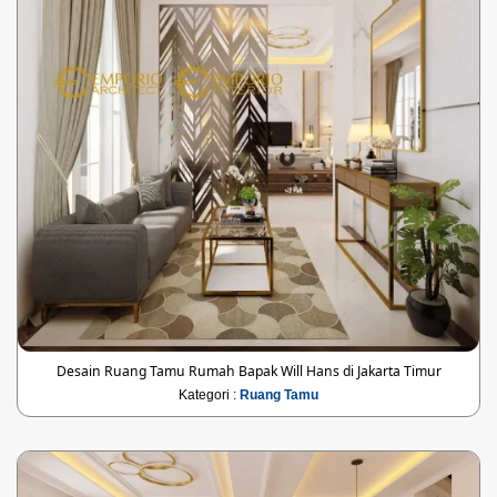
Desain Ruang Tamu Rumah Bapak Will Hans di Jakarta Timur
Kategori :
Ruang Tamu