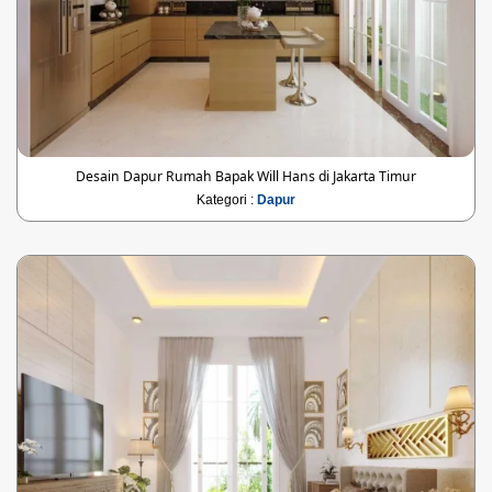
Desain Dapur Rumah Bapak Will Hans di Jakarta Timur
Kategori :
Dapur