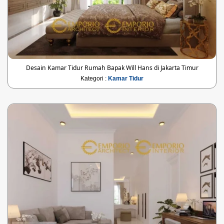
Desain Kamar Tidur Rumah Bapak Will Hans di Jakarta Timur
Kategori :
Kamar Tidur