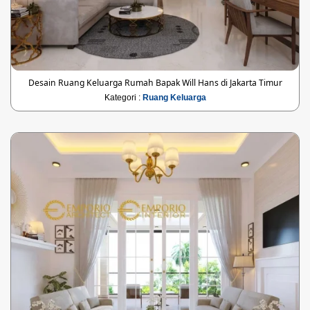
Desain Ruang Keluarga Rumah Bapak Will Hans di Jakarta Timur
Kategori :
Ruang Keluarga