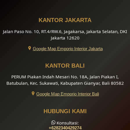
KANTOR JAKARTA
Jalan Paso No. 10, RT.4/RW.6, Jagakarsa, Jakarta Selatan, DKI
Jakarta 12620
Google Map Emporio Interior Jakarta
KANTOR BALI
PERUM Piakan Indah Mesari No. 18A, Jalan Piakan I,
Batubulan, Kec. Sukawati, Kabupaten Gianyar, Bali 80582
Google Map Emporio Interior Bali
HUBUNGI KAMI
Konsultasi:
+6282340429274