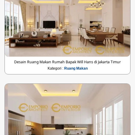
Desain Ruang Makan Rumah Bapak Will Hans di Jakarta Timur
Kategori :
Ruang Makan