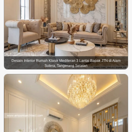
Desain Interior Rumah Klasik Mediteran 3 Lantai Bapak JTN di Alam
Sutera, Tangerang Selatan