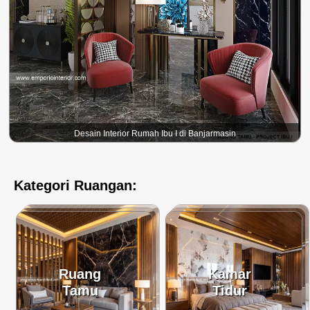
Desain Interior Rumah Ibu I di Banjarmasin
Kategori Ruangan:
Ruang
Kamar
Tamu
Tidur