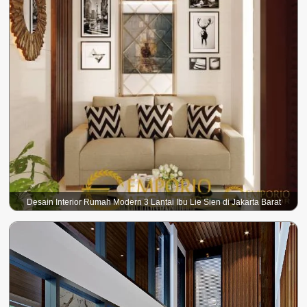
Desain Interior Rumah Modern 3 Lantai Ibu Lie Sien di Jakarta Barat