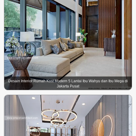
Desain Interior Rumah Kost Modern 5 Lantai Ibu Wahyu dan Ibu Mega di
Jakarta Pusat