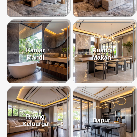
Kamar
Ruang
Mandi
Makan
Ruang
Dapur
Keluarga