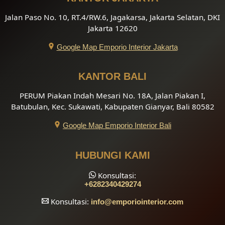
Jalan Paso No. 10, RT.4/RW.6, Jagakarsa, Jakarta Selatan, DKI
Jakarta 12620
Google Map Emporio Interior Jakarta
KANTOR BALI
PERUM Piakan Indah Mesari No. 18A, Jalan Piakan I,
Batubulan, Kec. Sukawati, Kabupaten Gianyar, Bali 80582
Google Map Emporio Interior Bali
HUBUNGI KAMI
Konsultasi:
+6282340429274
Konsultasi:
info
@emporiointerior.com