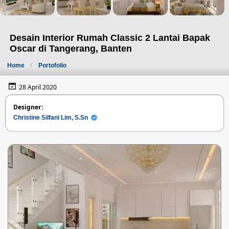
Desain Interior Rumah Classic 2 Lantai Bapak
Oscar di Tangerang, Banten
Home
Portofolio
28 April 2020
Designer:
Christine Silfani Lim, S.Sn