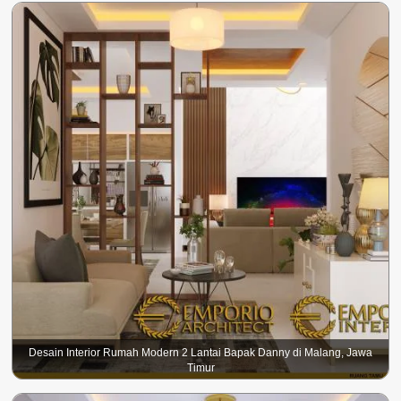
Desain Interior Rumah Modern 2 Lantai Bapak Danny di Malang, Jawa
Timur