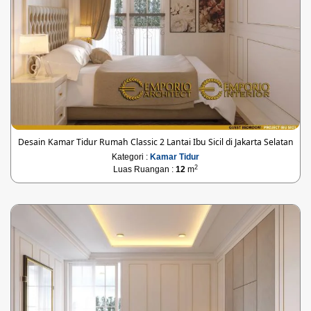
Desain Kamar Tidur Rumah Classic 2 Lantai Ibu Sicil di Jakarta Selatan
Kategori :
Kamar Tidur
2
Luas Ruangan :
12
m