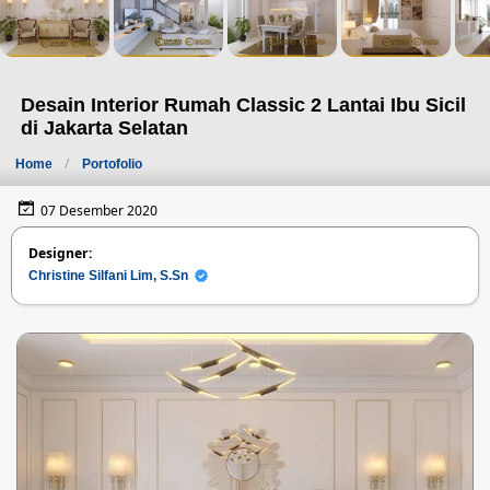
Desain Interior Rumah Classic 2 Lantai Ibu Sicil
di Jakarta Selatan
Home
Portofolio
07 Desember 2020
Designer:
Christine Silfani Lim, S.Sn