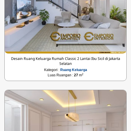
Desain Ruang Keluarga Rumah Classic 2 Lantai Ibu Sicil di Jakarta
Selatan
Kategori :
Ruang Keluarga
2
Luas Ruangan :
27
m