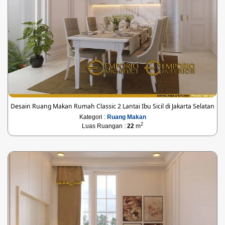
Desain Ruang Makan Rumah Classic 2 Lantai Ibu Sicil di Jakarta Selatan
Kategori :
Ruang Makan
2
Luas Ruangan :
22
m