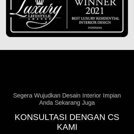
Segera Wujudkan Desain Interior Impian
Anda Sekarang Juga
KONSULTASI DENGAN CS
KAMI