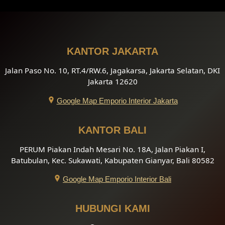
KANTOR JAKARTA
Jalan Paso No. 10, RT.4/RW.6, Jagakarsa, Jakarta Selatan, DKI
Jakarta 12620
Google Map Emporio Interior Jakarta
KANTOR BALI
PERUM Piakan Indah Mesari No. 18A, Jalan Piakan I,
Batubulan, Kec. Sukawati, Kabupaten Gianyar, Bali 80582
Google Map Emporio Interior Bali
HUBUNGI KAMI