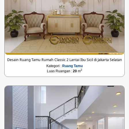
Desain Ruang Tamu Rumah Classic 2 Lantai Ibu Sicil di Jakarta Selatan
Kategori :
Ruang Tamu
2
Luas Ruangan :
20
m