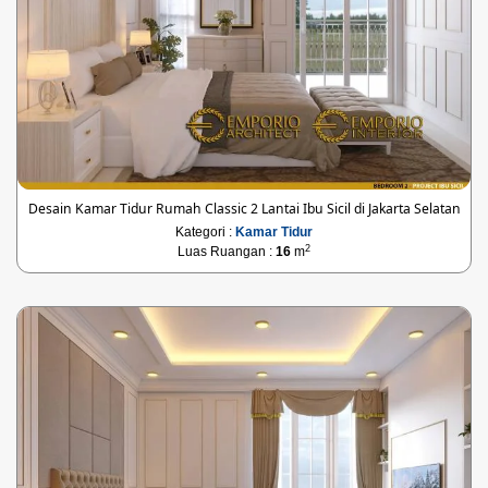
Desain Kamar Tidur Rumah Classic 2 Lantai Ibu Sicil di Jakarta Selatan
Kategori :
Kamar Tidur
2
Luas Ruangan :
16
m