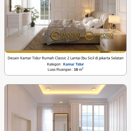
Desain Kamar Tidur Rumah Classic 2 Lantai Ibu Sicil di Jakarta Selatan
Kategori :
Kamar Tidur
2
Luas Ruangan :
16
m