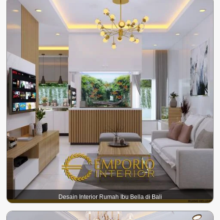
Desain Interior Rumah Ibu Bella di Bali