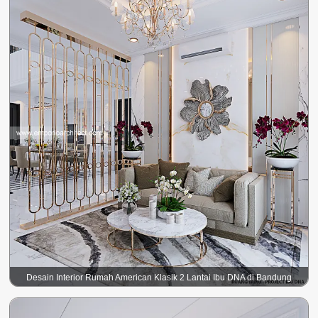
Desain Interior Rumah American Klasik 2 Lantai Ibu DNA di Bandung