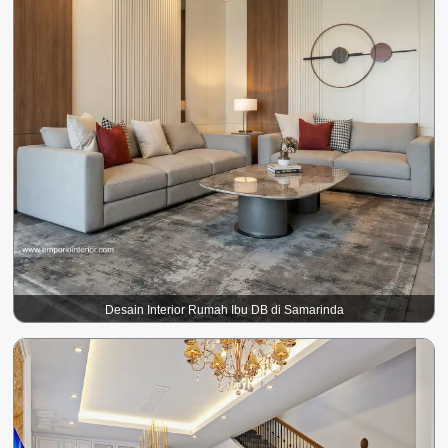
Desain Interior Rumah Ibu DB di Samarinda