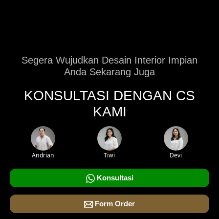
Segera Wujudkan Desain Interior Impian
Anda Sekarang Juga
KONSULTASI DENGAN CS
KAMI
Andrian
Tiwi
Devi
Konsultasi
Form Order