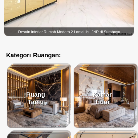
Desain Interior Rumah Modern 2 Lantai Ibu JNR di Surabaya
Kategori Ruangan:
Ruang
Kamar
Tamu
Tidur