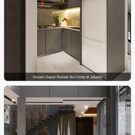
Desain Dapur Rumah Ibu Cindy di Jakarta