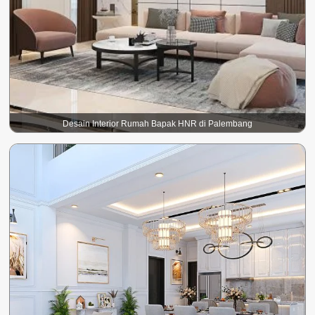
Desain Interior Rumah Bapak HNR di Palembang