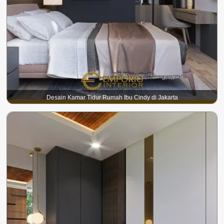
Desain Kamar Tidur Rumah Ibu Cindy di Jakarta