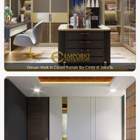
Desain Walk In Closet Rumah Ibu Cindy di Jakarta