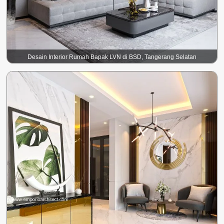
Desain Interior Rumah Bapak LVN di BSD, Tangerang Selatan