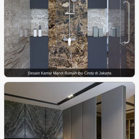
Desain Kamar Mandi Rumah Ibu Cindy di Jakarta