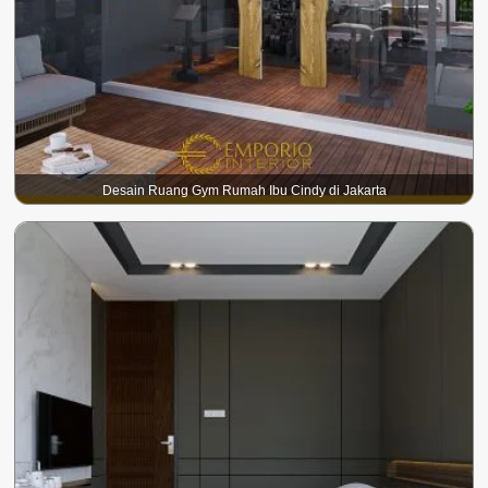
Desain Ruang Gym Rumah Ibu Cindy di Jakarta