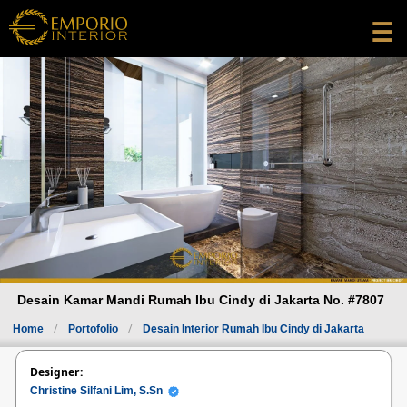
☰
Desain Kamar Mandi Rumah Ibu Cindy di Jakarta No. #7807
Home
Portofolio
Desain Interior Rumah Ibu Cindy di Jakarta
Designer:
Christine Silfani Lim, S.Sn