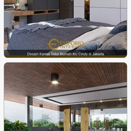
Desain Kamar Tidur Rumah Ibu Cindy di Jakarta