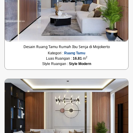
Desain Ruang Tamu Rumah Ibu Senja di Mojokerto
Kategori :
Ruang Tamu
2
Luas Ruangan :
16.81
m
Style Ruangan :
Style Modern