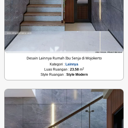
Desain Lainnya Rumah Ibu Senja di Mojokerto
Kategori :
Lainnya
2
Luas Ruangan :
23.58
m
Style Ruangan :
Style Modern