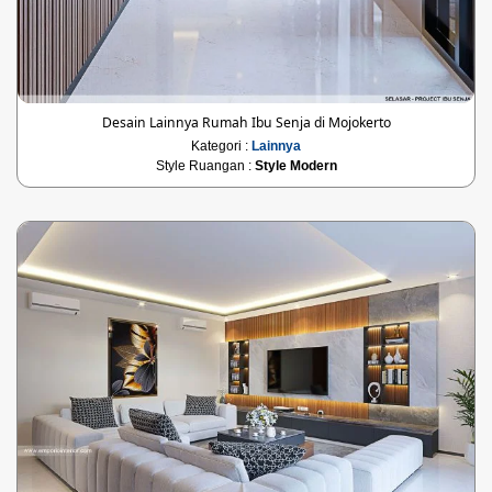
Desain Lainnya Rumah Ibu Senja di Mojokerto
Kategori :
Lainnya
Style Ruangan :
Style Modern