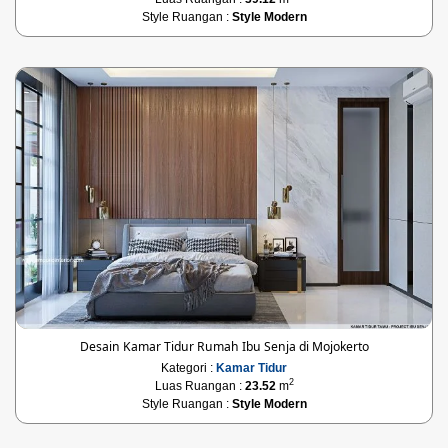
Style Ruangan :
Style Modern
Desain Kamar Tidur Rumah Ibu Senja di Mojokerto
Kategori :
Kamar Tidur
2
Luas Ruangan :
23.52
m
Style Ruangan :
Style Modern