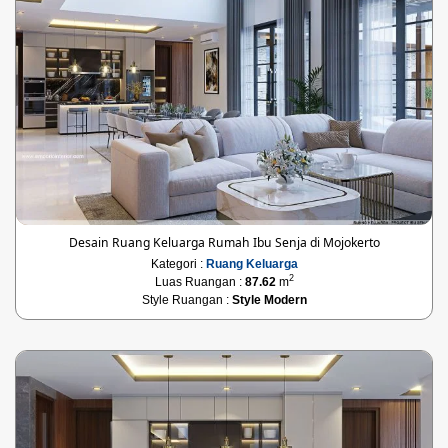
Desain Ruang Keluarga Rumah Ibu Senja di Mojokerto
Kategori :
Ruang Keluarga
2
Luas Ruangan :
87.62
m
Style Ruangan :
Style Modern