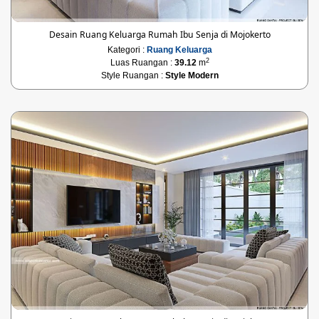
Desain Ruang Keluarga Rumah Ibu Senja di Mojokerto
Kategori :
Ruang Keluarga
2
Luas Ruangan :
39.12
m
Style Ruangan :
Style Modern