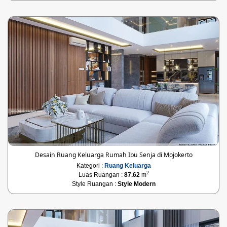
Desain Ruang Keluarga Rumah Ibu Senja di Mojokerto
Kategori :
Ruang Keluarga
2
Luas Ruangan :
87.62
m
Style Ruangan :
Style Modern