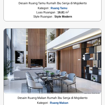
Desain Ruang Tamu Rumah Ibu Senja di Mojokerto
Kategori :
Ruang Tamu
2
Luas Ruangan :
16.81
m
Style Ruangan :
Style Modern
Desain Ruang Makan Rumah Ibu Senja di Mojokerto
Kategori :
Ruang Makan