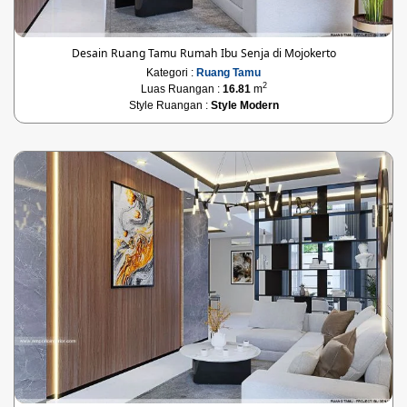
Desain Ruang Tamu Rumah Ibu Senja di Mojokerto
Kategori :
Ruang Tamu
2
Luas Ruangan :
16.81
m
Style Ruangan :
Style Modern