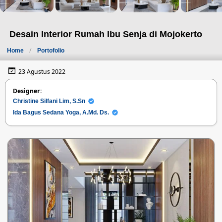
Desain Interior Rumah Ibu Senja di Mojokerto
Home
Portofolio
23 Agustus 2022
Designer:
Christine Silfani Lim, S.Sn
Ida Bagus Sedana Yoga, A.Md. Ds.