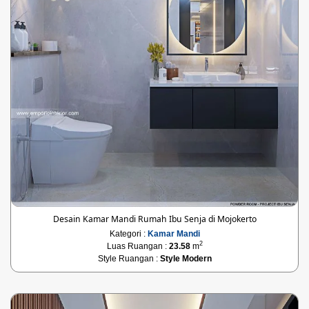
Desain Kamar Mandi Rumah Ibu Senja di Mojokerto
Kategori :
Kamar Mandi
2
Luas Ruangan :
23.58
m
Style Ruangan :
Style Modern