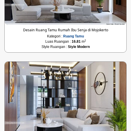
Desain Ruang Tamu Rumah Ibu Senja di Mojokerto
Kategori :
Ruang Tamu
2
Luas Ruangan :
16.81
m
Style Ruangan :
Style Modern