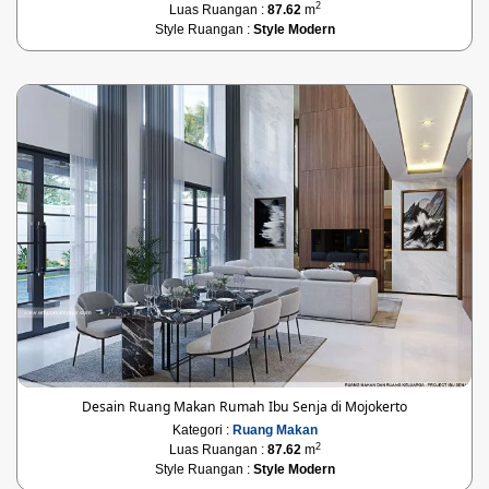
2
Luas Ruangan :
87.62
m
Style Ruangan :
Style Modern
Desain Ruang Makan Rumah Ibu Senja di Mojokerto
Kategori :
Ruang Makan
2
Luas Ruangan :
87.62
m
Style Ruangan :
Style Modern