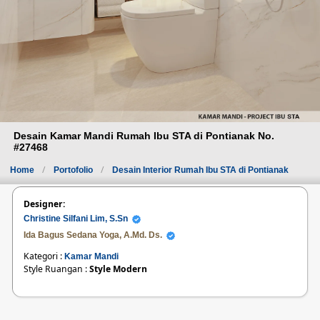
Desain Kamar Mandi Rumah Ibu STA di Pontianak No.
#27468
Home
Portofolio
Desain Interior Rumah Ibu STA di Pontianak
Designer:
Christine Silfani Lim, S.Sn
Ida Bagus Sedana Yoga, A.Md. Ds.
Kategori :
Kamar Mandi
Style Ruangan :
Style Modern