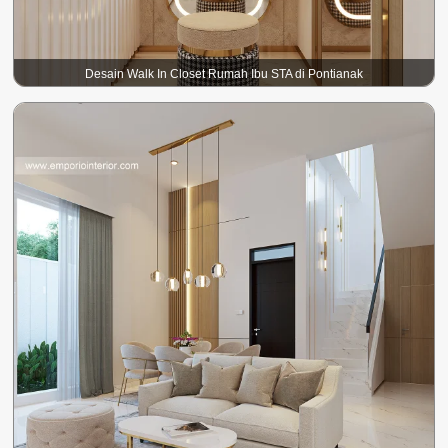
Desain Walk In Closet Rumah Ibu STA di Pontianak