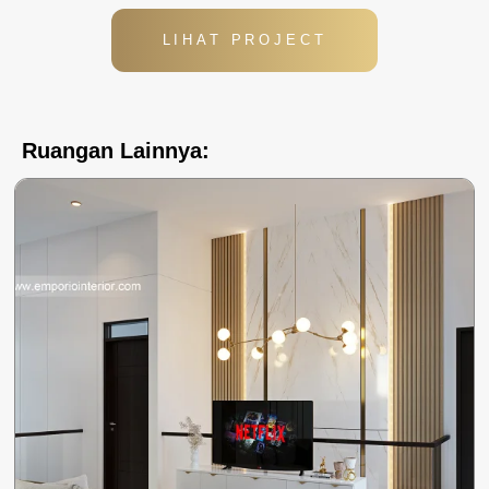
LIHAT PROJECT
Ruangan Lainnya: