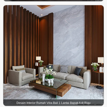
Desain Interior Rumah Villa Bali 1 Lantai Bapak A di Riau