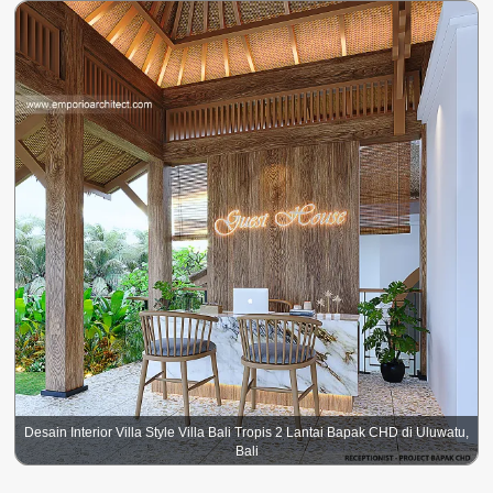
Desain Interior Villa Style Villa Bali Tropis 2 Lantai Bapak CHD di Uluwatu,
Bali