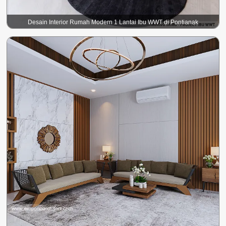
Desain Interior Rumah Modern 1 Lantai Ibu WWT di Pontianak