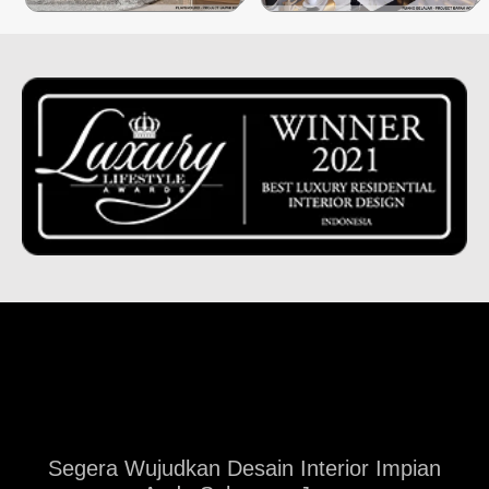
Segera Wujudkan Desain Interior Impian