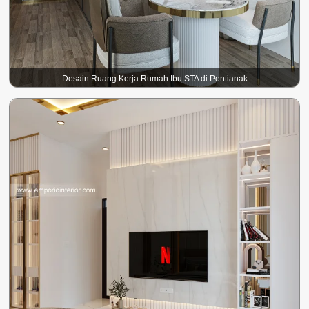
Desain Ruang Kerja Rumah Ibu STA di Pontianak