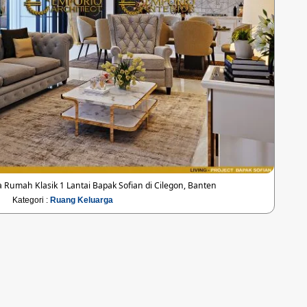
Rumah Klasik 1 Lantai Bapak Sofian di Cilegon, Banten
Kategori :
Ruang Keluarga