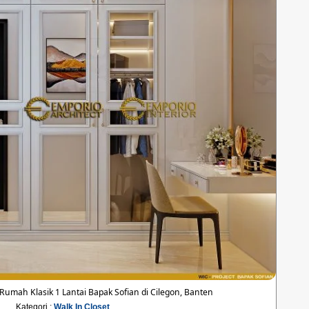
 Rumah Klasik 1 Lantai Bapak Sofian di Cilegon, Banten
Kategori :
Walk In Closet