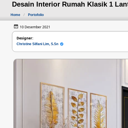
Desain Interior Rumah Klasik 1 Lan
Home
Portofolio
10 Desember 2021
Designer:
Christine Silfani Lim, S.Sn