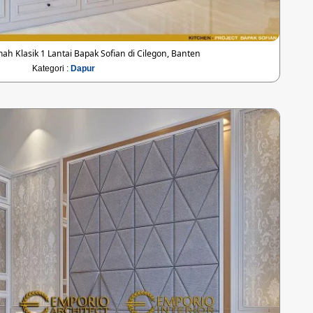
h Klasik 1 Lantai Bapak Sofian di Cilegon, Banten
Kategori :
Dapur