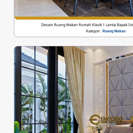
Desain Ruang Makan Rumah Klasik 1 Lantai Bapak Sofi
Kategori :
Ruang Makan