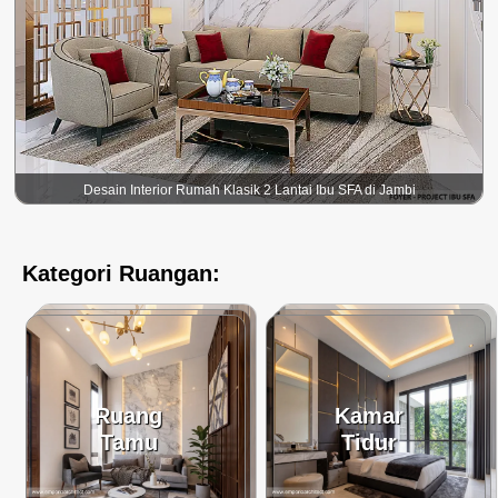
Desain Interior Rumah Klasik 2 Lantai Ibu SFA di Jambi
Kategori Ruangan:
Ruang
Kamar
Tamu
Tidur