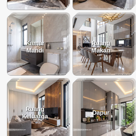
Kamar
Ruang
Mandi
Makan
Ruang
Dapur
Keluarga