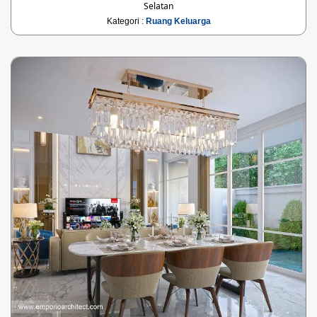
Selatan
Kategori :
Ruang Keluarga