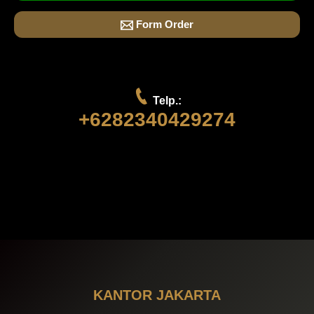
Form Order
Telp.:
+6282340429274
KANTOR JAKARTA