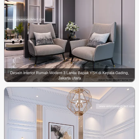
Desain Interior Rumah Modern 3 Lantai Bapak YSH di Kepala Gading,
Jakarta Utara