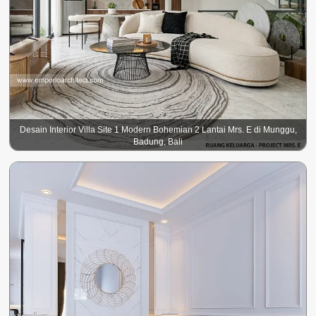
Desain Interior Villa Site 1 Modern Bohemian 2 Lantai Mrs. E di Munggu,
Badung, Bali