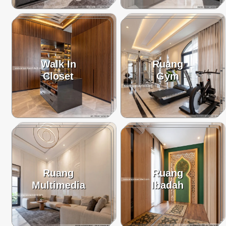
Walk In
Ruang
Closet
Gym
Ruang
Ruang
Multimedia
Ibadah