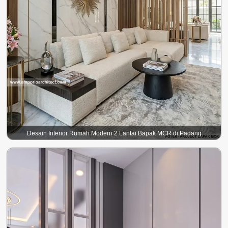
Desain Interior Rumah Modern 2 Lantai Bapak MCR di Padang