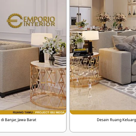
i Banjar, Jawa Barat
Desain Ruang Keluarga