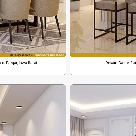
di Banjar, Jawa Barat
Desain Dapur Ruma