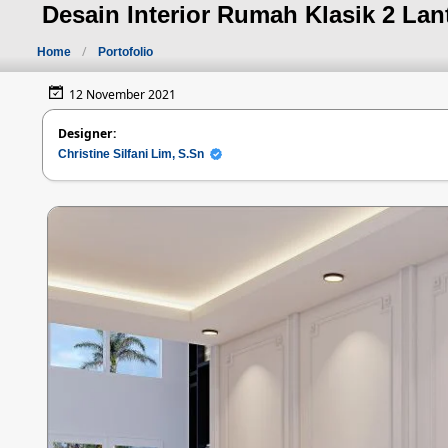
Desain Interior Rumah Klasik 2 Lan
Home
Portofolio
12 November 2021
Designer:
Christine Silfani Lim, S.Sn