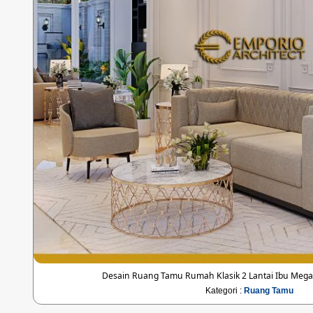
Desain Ruang Tamu Rumah Klasik 2 Lantai Ibu Mega d
Kategori :
Ruang Tamu