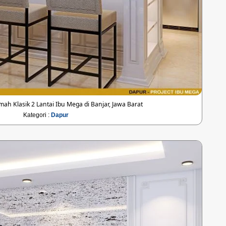
h Klasik 2 Lantai Ibu Mega di Banjar, Jawa Barat
Kategori :
Dapur