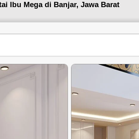
tai Ibu Mega di Banjar, Jawa Barat