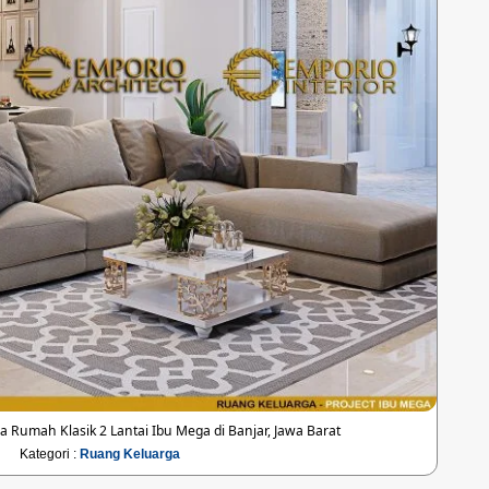
 Rumah Klasik 2 Lantai Ibu Mega di Banjar, Jawa Barat
Kategori :
Ruang Keluarga