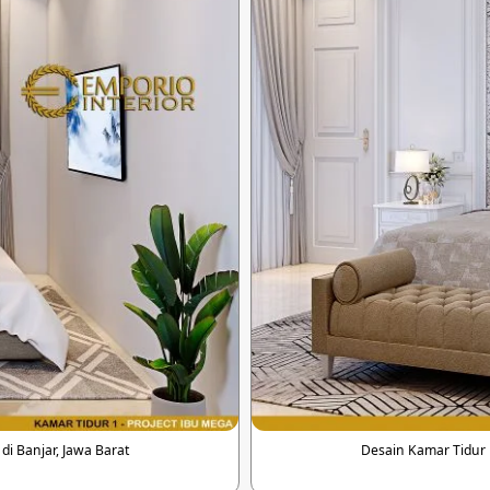
di Banjar, Jawa Barat
Desain Kamar Tidur R