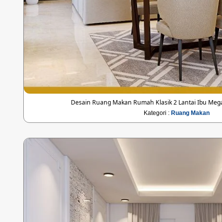
Desain Ruang Makan Rumah Klasik 2 Lantai Ibu Mega 
Kategori :
Ruang Makan