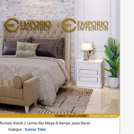
umah Klasik 2 Lantai Ibu Mega di Banjar, Jawa Barat
Kategori :
Kamar Tidur