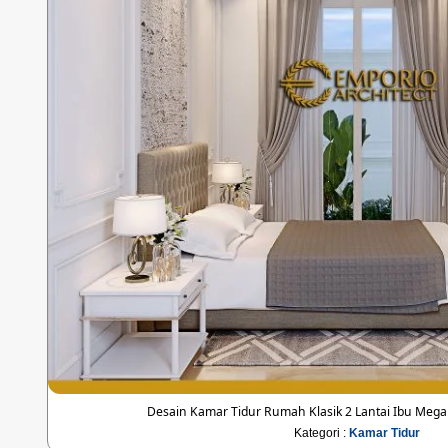
Desain Kamar Tidur Rumah Klasik 2 Lantai Ibu Mega 
Kategori :
Kamar Tidur