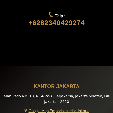
Telp.:
+6282340429274
KANTOR JAKARTA
Jalan Paso No. 10, RT.4/RW.6, Jagakarsa, Jakarta Selatan, DKI
Jakarta 12620
Google Map Emporio Interior Jakarta