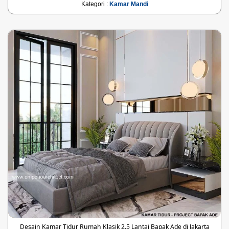
Kategori :
Kamar Mandi
Desain Kamar Tidur Rumah Klasik 2.5 Lantai Bapak Ade di Jakarta