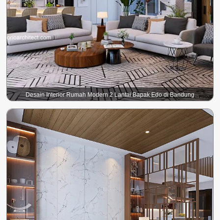
Desain Interior Rumah Modern 2 Lantai Bapak Edo di Bandung