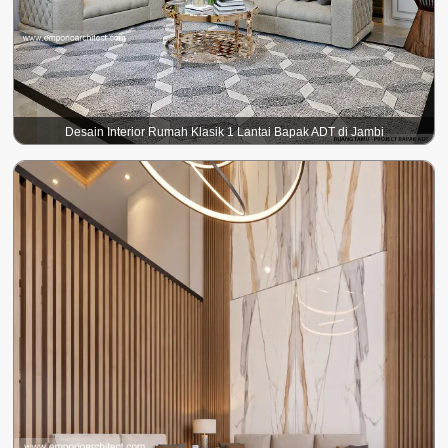
Desain Interior Rumah Klasik 1 Lantai Bapak ADT di Jambi