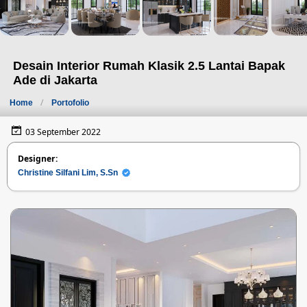
Desain Interior Rumah Klasik 2.5 Lantai Bapak
Ade di Jakarta
Home
Portofolio
03 September 2022
Designer:
Christine Silfani Lim, S.Sn