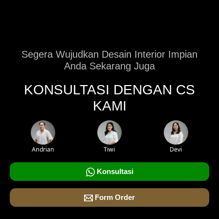
Segera Wujudkan Desain Interior Impian
Anda Sekarang Juga
KONSULTASI DENGAN CS
KAMI
Andrian
Tiwi
Devi
Konsultasi
Form Order