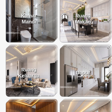
Kamar
Ruang
Mandi
Makan
Ruang
Dapur
Keluarga