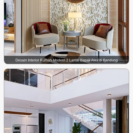
Desain Interior Rumah Modern 2 Lantai Bapak Alex di Bandung