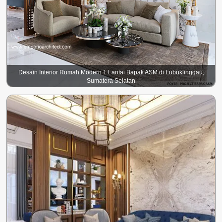
Desain Interior Rumah Modern 1 Lantai Bapak ASM di Lubuklinggau,
Sumatera Selatan