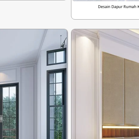
Desain Dapur Rumah Kl