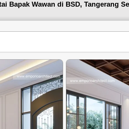
ntai Bapak Wawan di BSD, Tangerang Se