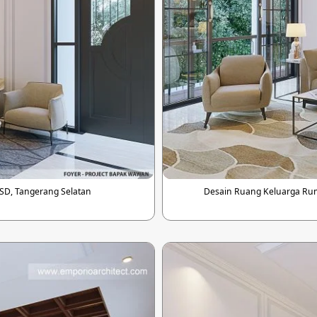
BSD, Tangerang Selatan
Desain Ruang Keluarga Rum