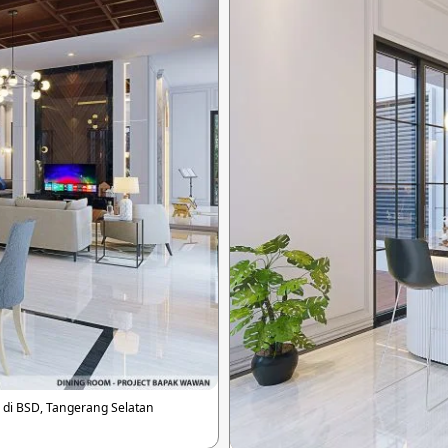
di BSD, Tangerang Selatan