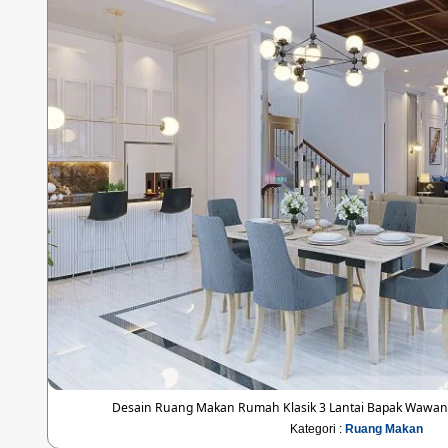
Desain Ruang Makan Rumah Klasik 3 Lantai Bapak Wawan 
Kategori :
Ruang Makan