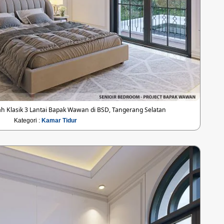
 Klasik 3 Lantai Bapak Wawan di BSD, Tangerang Selatan
Kategori :
Kamar Tidur