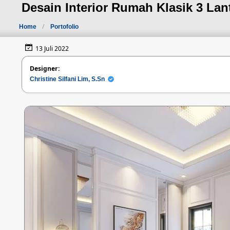
Desain Interior Rumah Klasik 3 La
Home
Portofolio
13 Juli 2022
Designer:
Christine Silfani Lim, S.Sn