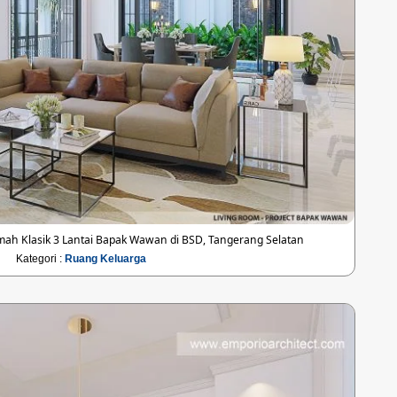
ah Klasik 3 Lantai Bapak Wawan di BSD, Tangerang Selatan
Kategori :
Ruang Keluarga