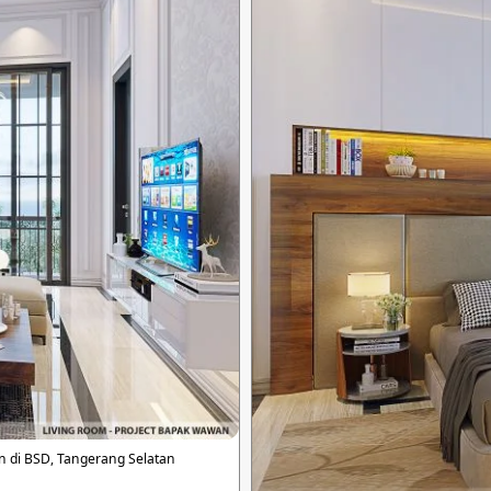
 di BSD, Tangerang Selatan