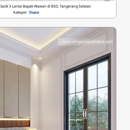
asik 3 Lantai Bapak Wawan di BSD, Tangerang Selatan
Kategori :
Dapur