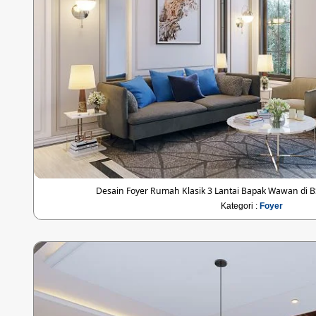
Desain Foyer Rumah Klasik 3 Lantai Bapak Wawan di 
Kategori :
Foyer