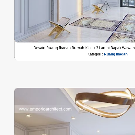
Desain Ruang Ibadah Rumah Klasik 3 Lantai Bapak Wawan 
Kategori :
Ruang Ibadah