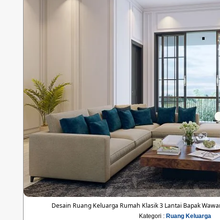
Desain Ruang Keluarga Rumah Klasik 3 Lantai Bapak Wawan
Kategori :
Ruang Keluarga