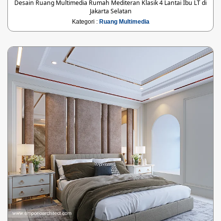
Desain Ruang Multimedia Rumah Mediteran Klasik 4 Lantai Ibu LT di
Jakarta Selatan
Kategori :
Ruang Multimedia