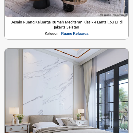
Desain Ruang Keluarga Rumah Mediteran Klasik 4 Lantai Ibu LT di
Jakarta Selatan
Kategori :
Ruang Keluarga