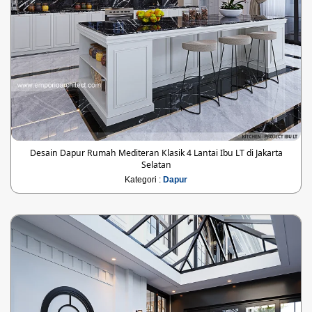
Desain Dapur Rumah Mediteran Klasik 4 Lantai Ibu LT di Jakarta
Selatan
Kategori :
Dapur