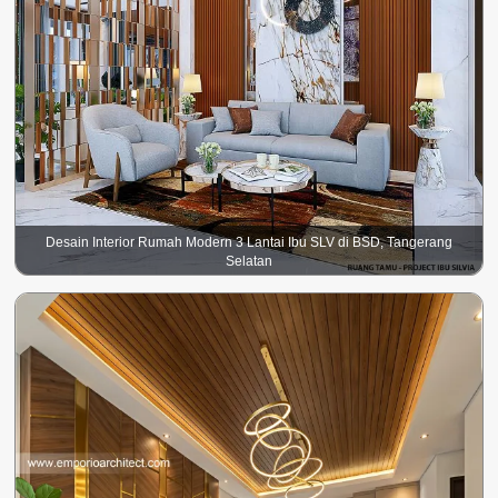
Desain Interior Rumah Modern 3 Lantai Ibu SLV di BSD, Tangerang
Selatan