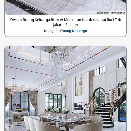
Desain Ruang Keluarga Rumah Mediteran Klasik 4 Lantai Ibu LT di
Jakarta Selatan
Kategori :
Ruang Keluarga