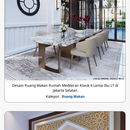
Desain Ruang Makan Rumah Mediteran Klasik 4 Lantai Ibu LT di
Jakarta Selatan
Kategori :
Ruang Makan