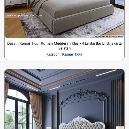
Desain Kamar Tidur Rumah Mediteran Klasik 4 Lantai Ibu LT di Jakarta
Selatan
Kategori :
Kamar Tidur