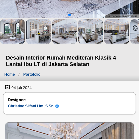
Desain Interior Rumah Mediteran Klasik 4
Lantai Ibu LT di Jakarta Selatan
Home
Portofolio
04 Juli 2024
Designer:
Christine Silfani Lim, S.Sn