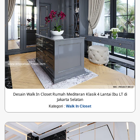
Desain Walk In Closet Rumah Mediteran Klasik 4 Lantai Ibu LT di
Jakarta Selatan
Kategori :
Walk In Closet