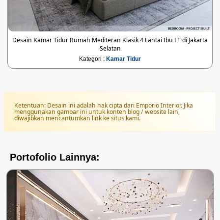
Desain Kamar Tidur Rumah Mediteran Klasik 4 Lantai Ibu LT di Jakarta
Selatan
Kategori :
Kamar Tidur
Ketentuan: Desain ini adalah hak cipta dari Emporio Interior. Jika
menggunakan gambar ini untuk konten blog / website lain,
diwajibkan mencantumkan link ke situs kami.
Portofolio Lainnya: