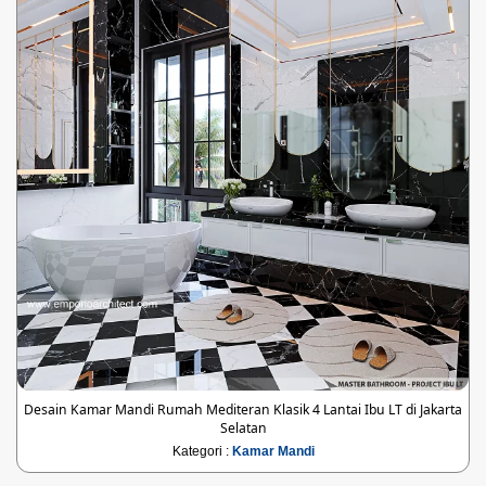
Desain Kamar Mandi Rumah Mediteran Klasik 4 Lantai Ibu LT di Jakarta
Selatan
Kategori :
Kamar Mandi