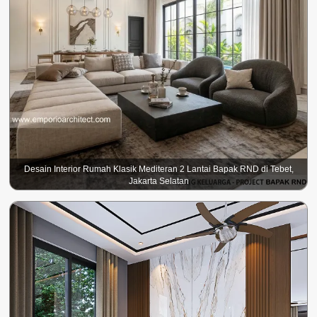
Desain Interior Rumah Klasik Mediteran 2 Lantai Bapak RND di Tebet,
Jakarta Selatan