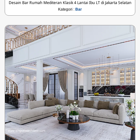
Desain Bar Rumah Mediteran Klasik 4 Lantai Ibu LT di Jakarta Selatan
Kategori :
Bar