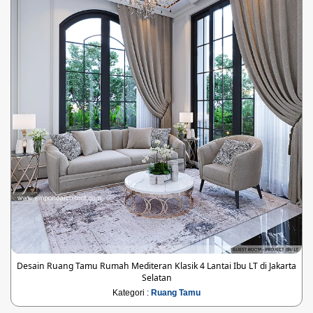
Desain Ruang Tamu Rumah Mediteran Klasik 4 Lantai Ibu LT di Jakarta
Selatan
Kategori :
Ruang Tamu