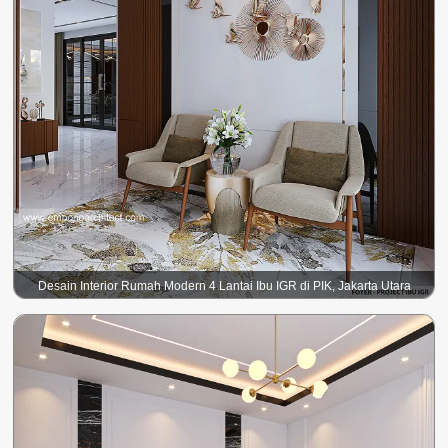
Desain Interior Rumah Modern 4 Lantai Ibu IGR di PIK, Jakarta Utara