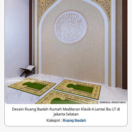
Desain Ruang Ibadah Rumah Mediteran Klasik 4 Lantai Ibu LT di
Jakarta Selatan
Kategori :
Ruang Ibadah