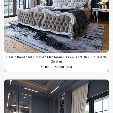
Desain Kamar Tidur Rumah Mediteran Klasik 4 Lantai Ibu LT di Jakarta
Selatan
Kategori :
Kamar Tidur