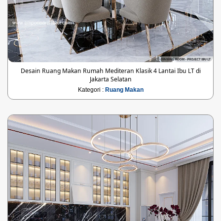
Desain Ruang Makan Rumah Mediteran Klasik 4 Lantai Ibu LT di
Jakarta Selatan
Kategori :
Ruang Makan