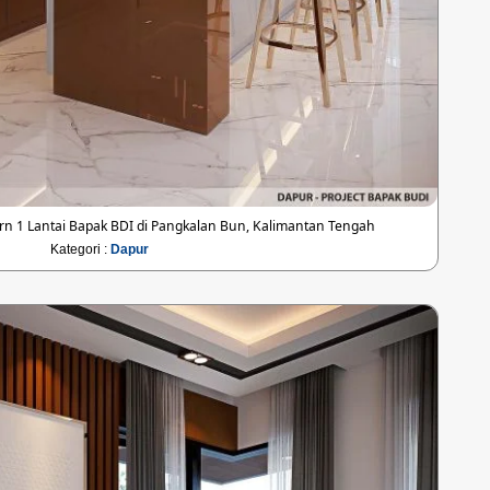
 1 Lantai Bapak BDI di Pangkalan Bun, Kalimantan Tengah
Kategori :
Dapur