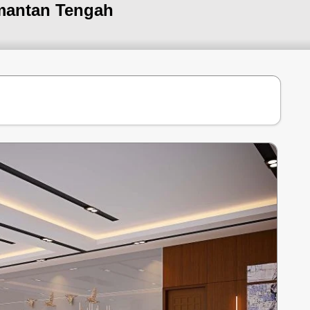
imantan Tengah