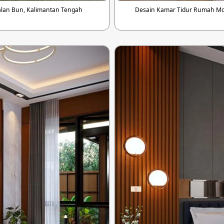
alan Bun, Kalimantan Tengah
Desain Kamar Tidur Rumah Mod