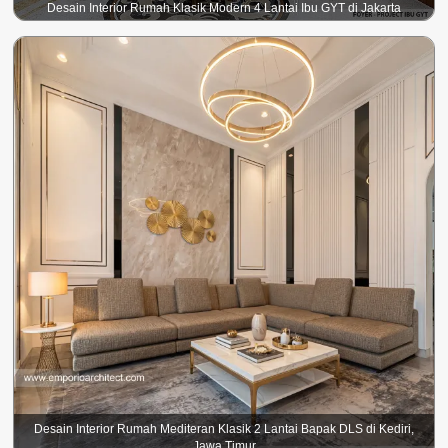
Desain Interior Rumah Klasik Modern 4 Lantai Ibu GYT di Jakarta
Desain Interior Rumah Mediteran Klasik 2 Lantai Bapak DLS di Kediri,
Jawa Timur