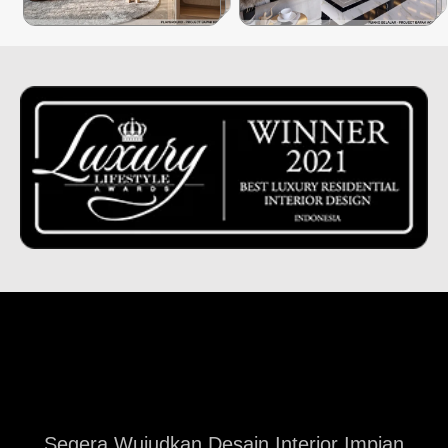
Segera Wujudkan Desain Interior Impian