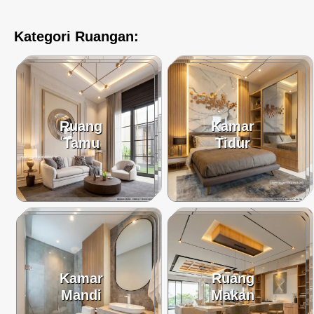
Kategori Ruangan:
Ruang
Kamar
Tamu
Tidur
Kamar
Ruang
Mandi
Makan