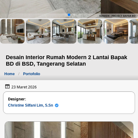
Desain Interior Rumah Modern 2 Lantai Bapak
BD di BSD, Tangerang Selatan
Home
Portofolio
23 Maret 2026
Designer:
Christine Silfani Lim, S.Sn