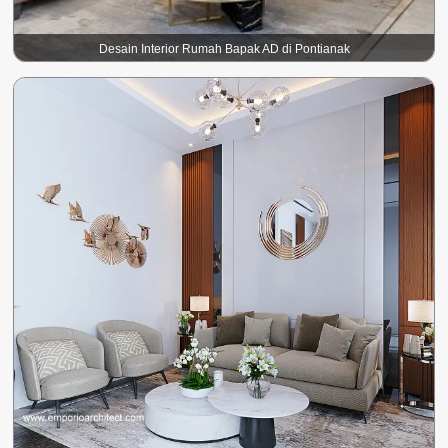
Desain Interior Rumah Bapak AD di Pontianak