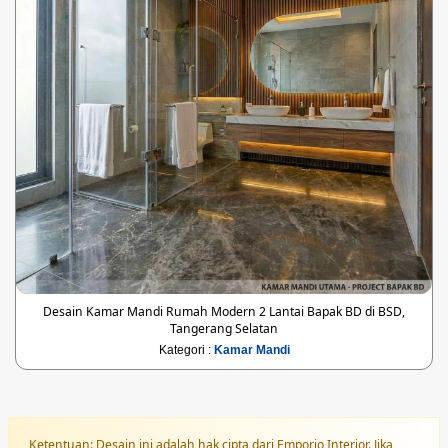
Desain Kamar Mandi Rumah Modern 2 Lantai Bapak BD di BSD,
Tangerang Selatan
Kategori :
Kamar Mandi
Ketentuan: Desain ini adalah hak cipta dari Emporio Interior. Jika