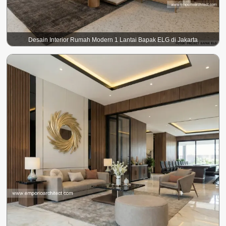
Desain Interior Rumah Modern 1 Lantai Bapak ELG di Jakarta