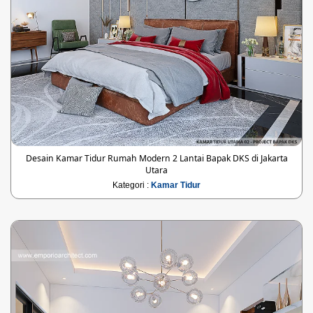
Desain Kamar Tidur Rumah Modern 2 Lantai Bapak DKS di Jakarta
Utara
Kategori :
Kamar Tidur