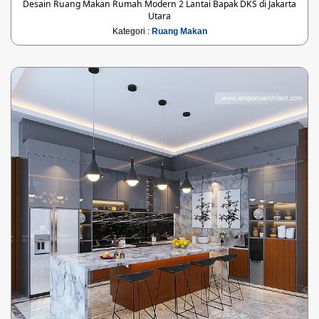
Desain Ruang Makan Rumah Modern 2 Lantai Bapak DKS di Jakarta
Utara
Kategori :
Ruang Makan