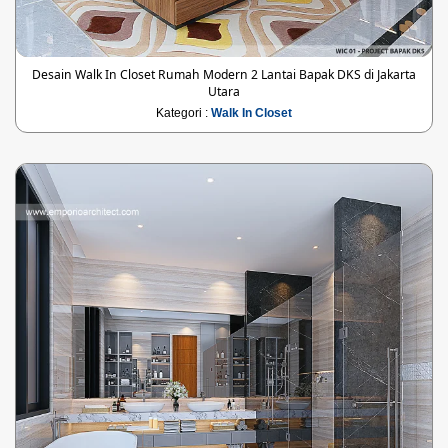
Desain Walk In Closet Rumah Modern 2 Lantai Bapak DKS di Jakarta
Utara
Kategori :
Walk In Closet