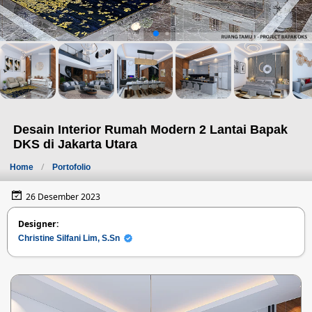
Desain Interior Rumah Modern 2 Lantai Bapak
DKS di Jakarta Utara
Home
Portofolio
26 Desember 2023
Designer:
Christine Silfani Lim, S.Sn