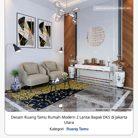
Desain Ruang Tamu Rumah Modern 2 Lantai Bapak DKS di Jakarta
Utara
Kategori :
Ruang Tamu