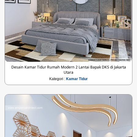
Desain Kamar Tidur Rumah Modern 2 Lantai Bapak DKS di Jakarta
Utara
Kategori :
Kamar Tidur