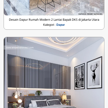
Desain Dapur Rumah Modern 2 Lantai Bapak DKS di Jakarta Utara
Kategori :
Dapur