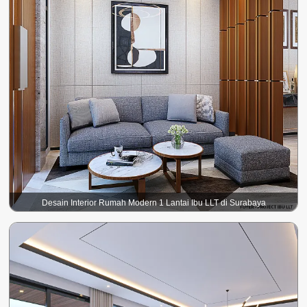
Desain Interior Rumah Modern 1 Lantai Ibu LLT di Surabaya