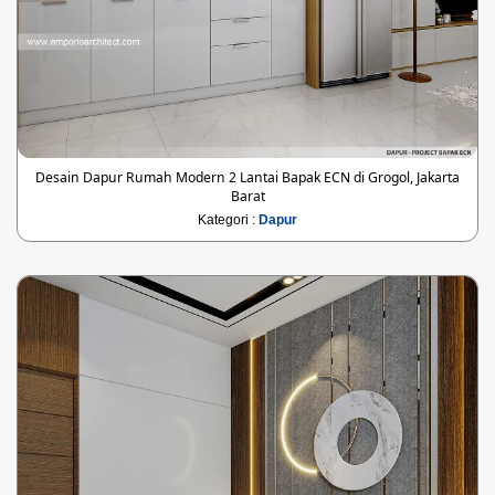
Desain Dapur Rumah Modern 2 Lantai Bapak ECN di Grogol, Jakarta
Barat
Kategori :
Dapur