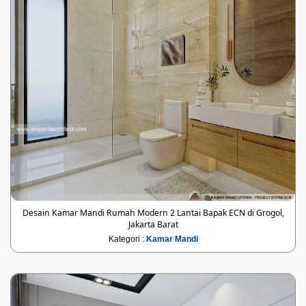
Desain Kamar Mandi Rumah Modern 2 Lantai Bapak ECN di Grogol,
Jakarta Barat
Kategori :
Kamar Mandi