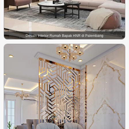
Desain Interior Rumah Bapak HNR di Palembang