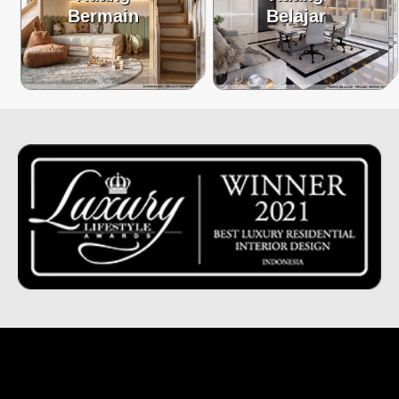
Bermain
Belajar