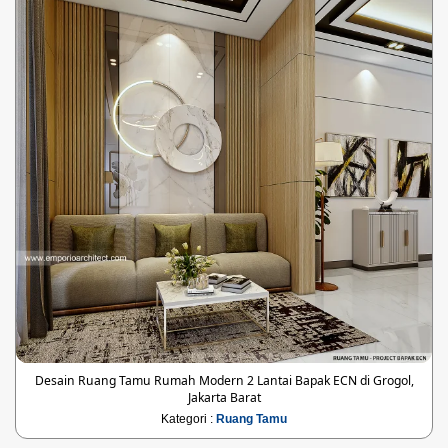
Desain Ruang Tamu Rumah Modern 2 Lantai Bapak ECN di Grogol,
Jakarta Barat
Kategori :
Ruang Tamu