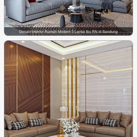
Desain Interior Rumah Modern 3 Lantai Ibu RN di Bandung