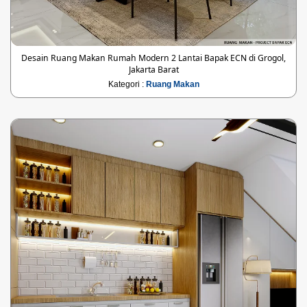
Desain Ruang Makan Rumah Modern 2 Lantai Bapak ECN di Grogol,
Jakarta Barat
Kategori :
Ruang Makan