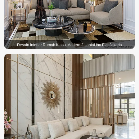
Desain Interior Rumah Klasik Modern 2 Lantai Ibu E di Jakarta