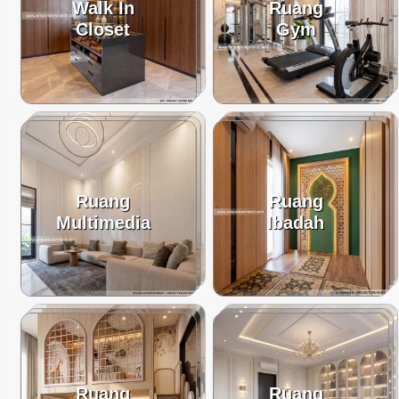
Walk In
Ruang
Closet
Gym
Ruang
Ruang
Multimedia
Ibadah
Ruang
Ruang