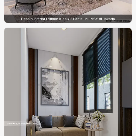
Desain Interior Rumah Klasik 2 Lantai Ibu NSY di Jakarta