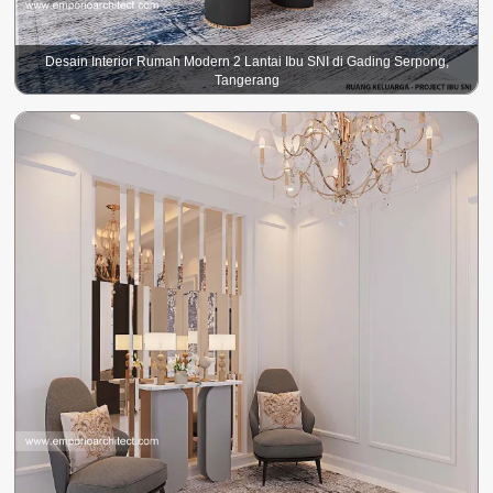
Desain Interior Rumah Modern 2 Lantai Ibu SNI di Gading Serpong,
Tangerang