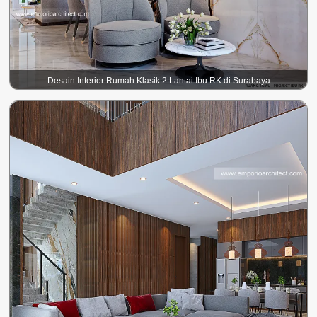
Desain Interior Rumah Klasik 2 Lantai Ibu RK di Surabaya