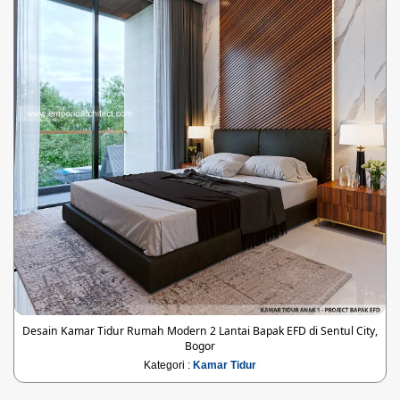
Desain Kamar Tidur Rumah Modern 2 Lantai Bapak EFD di Sentul City,
Bogor
Kategori :
Kamar Tidur