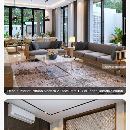
Desain Interior Rumah Modern 2 Lantai Mrs. DR di Tebet, Jakarta Selatan