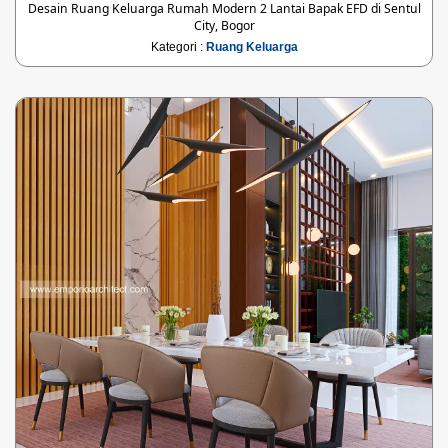
Desain Ruang Keluarga Rumah Modern 2 Lantai Bapak EFD di Sentul
City, Bogor
Kategori :
Ruang Keluarga