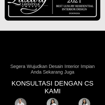
Segera Wujudkan Desain Interior Impian
Anda Sekarang Juga
KONSULTASI DENGAN CS
KAMI