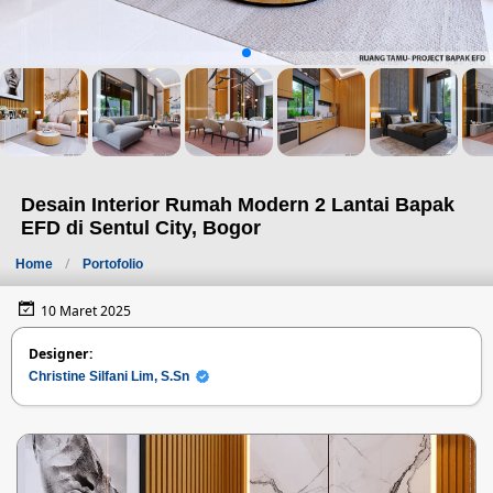
Desain Interior Rumah Modern 2 Lantai Bapak
EFD di Sentul City, Bogor
Home
Portofolio
10 Maret 2025
Designer:
Christine Silfani Lim, S.Sn