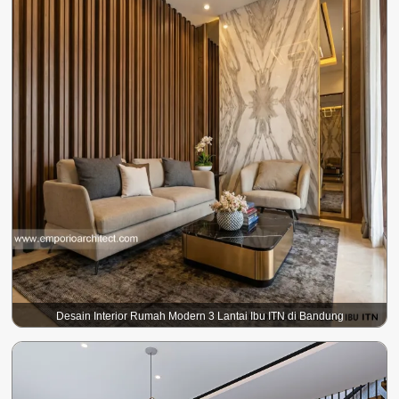
Desain Interior Rumah Modern 3 Lantai Ibu ITN di Bandung