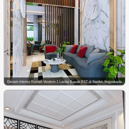
Desain Interior Rumah Modern 1 Lantai Bapak RST di Bantul, Yogyakarta