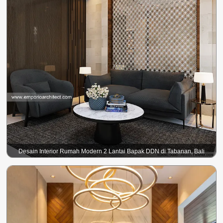
Desain Interior Rumah Modern 2 Lantai Bapak DDN di Tabanan, Bali