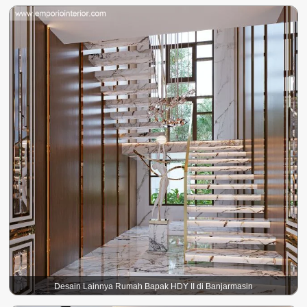
Desain Lainnya Rumah Bapak HDY II di Banjarmasin