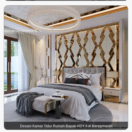
Desain Kamar Tidur Rumah Bapak HDY II di Banjarmasin