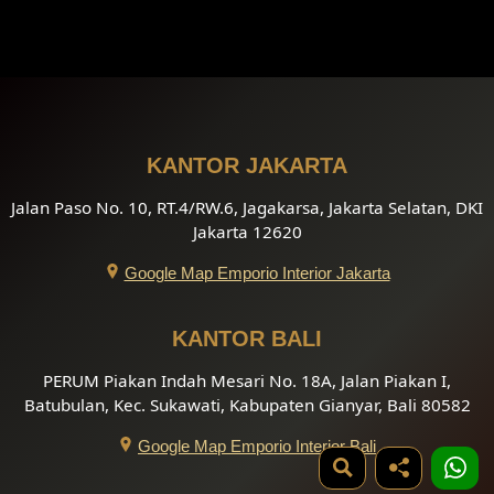
KANTOR JAKARTA
Jalan Paso No. 10, RT.4/RW.6, Jagakarsa, Jakarta Selatan, DKI
Jakarta 12620
Google Map Emporio Interior Jakarta
KANTOR BALI
PERUM Piakan Indah Mesari No. 18A, Jalan Piakan I,
Batubulan, Kec. Sukawati, Kabupaten Gianyar, Bali 80582
Google Map Emporio Interior Bali