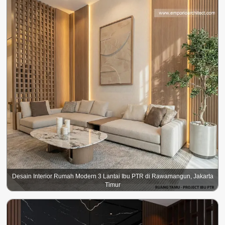
Desain Interior Rumah Modern 3 Lantai Ibu PTR di Rawamangun, Jakarta
Timur