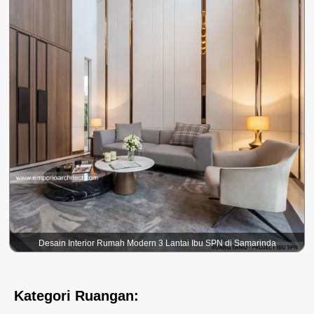
Desain Interior Rumah Modern 3 Lantai Ibu SPN di Samarinda
Kategori Ruangan: