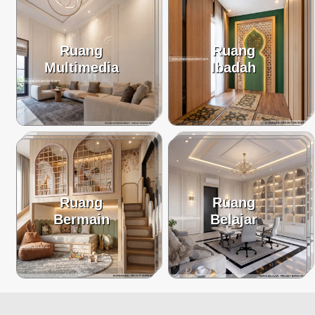
Ruang
Ruang
Multimedia
Ibadah
Ruang
Ruang
Bermain
Belajar