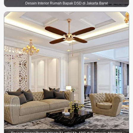
Desain Interior Rumah Bapak DSD di Jakarta Barat