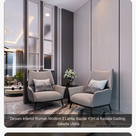
Desain Interior Rumah Modern 3 Lantai Bapak YSH di Kepala Gading,
Jakarta Utara