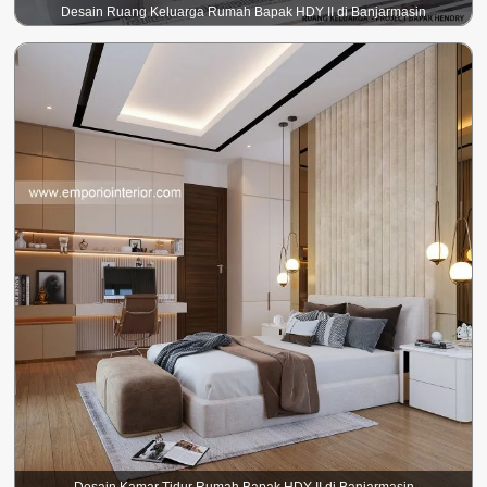
Desain Ruang Keluarga Rumah Bapak HDY II di Banjarmasin