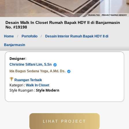
Desain Walk In Closet Rumah Bapak HDY II di Banjarmasin
No. #19198
Home
Portofolio
Desain Interior Rumah Bapak HDY II di
Banjarmasin
Designer:
Christine Silfani Lim, S.Sn
Ida Bagus Sedana Yoga, A.Md. Ds.
Ruangan Terbaik
Kategori :
Walk In Closet
Style Ruangan :
Style Modern
LIHAT PROJECT