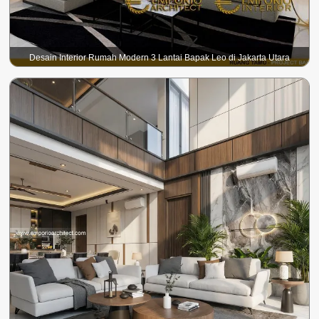
Desain Interior Rumah Modern 3 Lantai Bapak Leo di Jakarta Utara