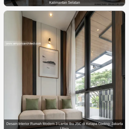
Kalimantan Selatan
Desain Interior Rumah Modern 3 Lantai Ibu JSC di Kelapa Gading, Jakarta
Utara