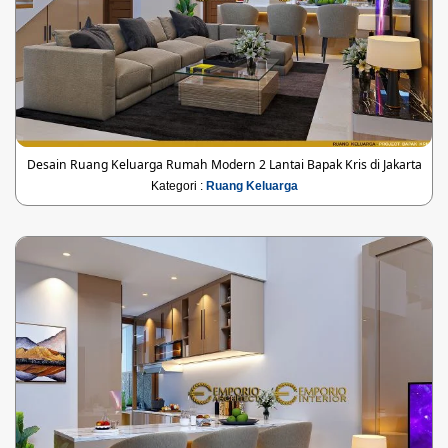
Desain Ruang Keluarga Rumah Modern 2 Lantai Bapak Kris di Jakarta
Kategori :
Ruang Keluarga