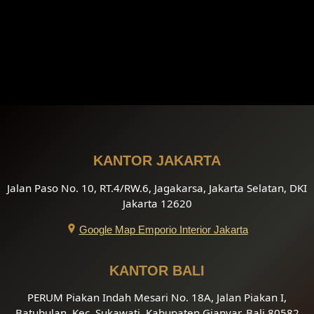
KANTOR JAKARTA
Jalan Paso No. 10, RT.4/RW.6, Jagakarsa, Jakarta Selatan, DKI
Jakarta 12620
Google Map Emporio Interior Jakarta
KANTOR BALI
PERUM Piakan Indah Mesari No. 18A, Jalan Piakan I,
Batubulan, Kec. Sukawati, Kabupaten Gianyar, Bali 80582