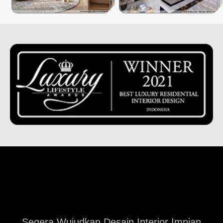
Segera Wujudkan Desain Interior Impian