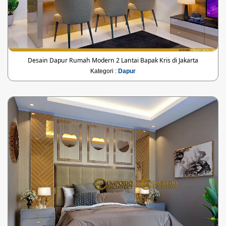
Desain Dapur Rumah Modern 2 Lantai Bapak Kris di Jakarta
Kategori :
Dapur