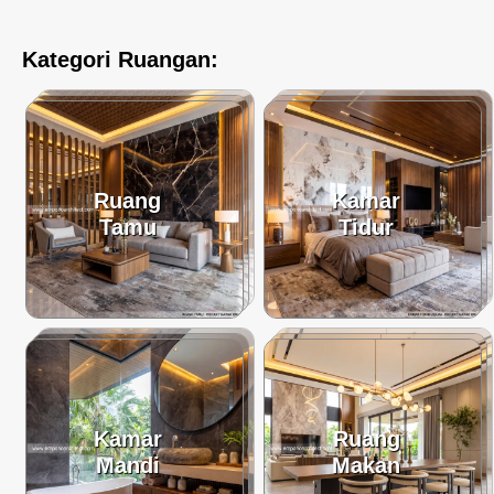
Kategori Ruangan:
Ruang
Kamar
Tamu
Tidur
Kamar
Ruang
Mandi
Makan