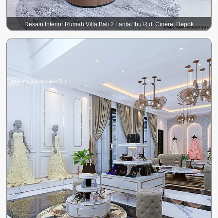
Desain Interior Rumah Villa Bali 2 Lantai Ibu R di Cinere, Depok