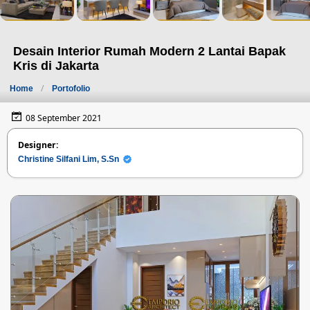
Desain Interior Rumah Modern 2 Lantai Bapak
Kris di Jakarta
Home
Portofolio
08 September 2021
Designer:
Christine Silfani Lim, S.Sn