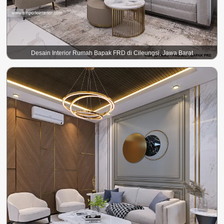
Desain Interior Rumah Bapak FRD di Cileungsi, Jawa Barat