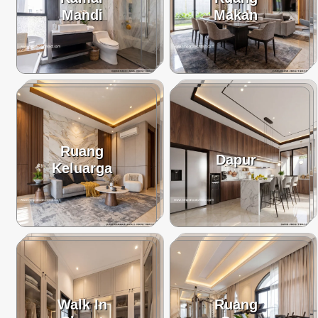
Mandi
Makan
Ruang
Dapur
Keluarga
Walk In
Ruang