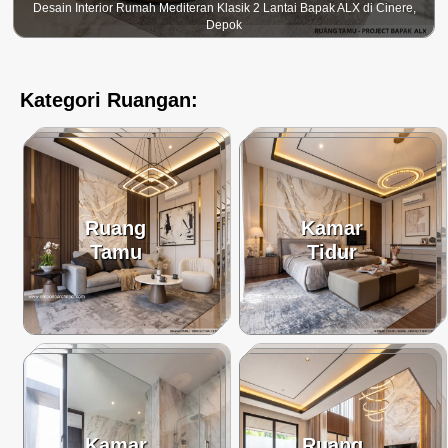
Desain Interior Rumah Mediteran Klasik 2 Lantai Bapak ALX di Cinere,
Depok
Kategori Ruangan:
Ruang
Kamar
Tamu
Tidur
Kamar
Ruang