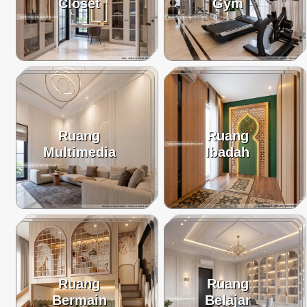
Closet
Gym
Ruang
Ruang
Multimedia
Ibadah
Ruang
Ruang
Bermain
Belajar