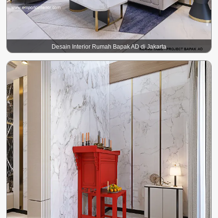
Desain Interior Rumah Bapak AD di Jakarta