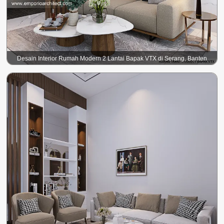
Desain Interior Rumah Modern 2 Lantai Bapak VTX di Serang, Banten