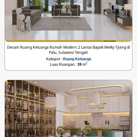
Desain Ruang Keluarga Rumah Modern 2 Lantai Bapak Melky Tjiang di
Palu, Sulawesi Tengah
Kategori :
Ruang Keluarga
2
Luas Ruangan :
39
m