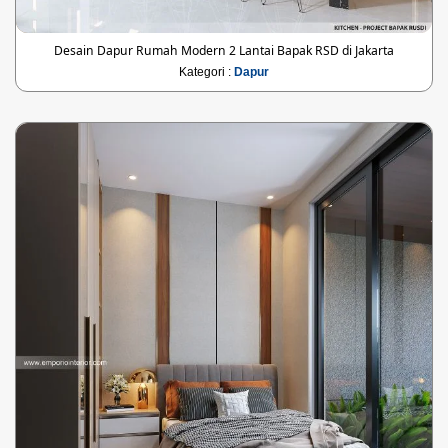
Desain Dapur Rumah Modern 2 Lantai Bapak RSD di Jakarta
Kategori :
Dapur