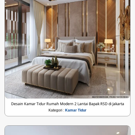
Desain Kamar Tidur Rumah Modern 2 Lantai Bapak RSD di Jakarta
Kategori :
Kamar Tidur