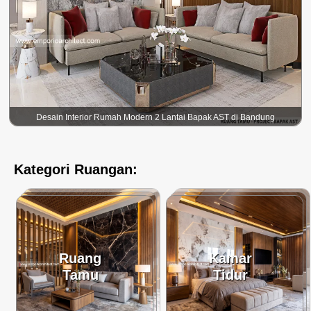
Desain Interior Rumah Modern 2 Lantai Bapak AST di Bandung
Kategori Ruangan:
Ruang
Kamar
Tamu
Tidur