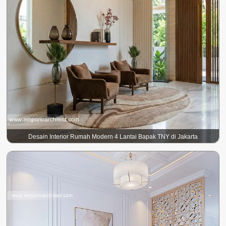
Desain Interior Rumah Modern 4 Lantai Bapak TNY di Jakarta