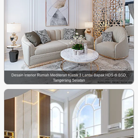
Desain Interior Rumah Mediteran Klasik 3 Lantai Bapak HDS di BSD,
Tangerang Selatan