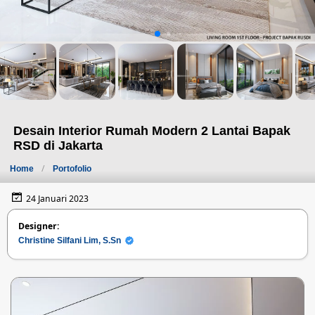
Desain Interior Rumah Modern 2 Lantai Bapak
RSD di Jakarta
Home
Portofolio
24 Januari 2023
Designer:
Christine Silfani Lim, S.Sn