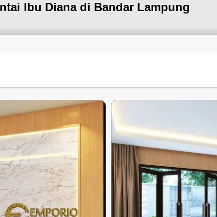
ntai Ibu Diana di Bandar Lampung