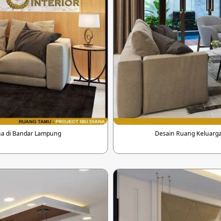
na di Bandar Lampung
Desain Ruang Keluarga