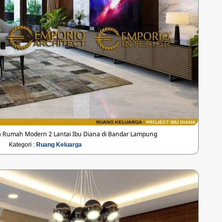
 Rumah Modern 2 Lantai Ibu Diana di Bandar Lampung
Kategori :
Ruang Keluarga