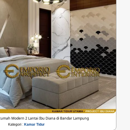
Rumah Modern 2 Lantai Ibu Diana di Bandar Lampung
Kategori :
Kamar Tidur