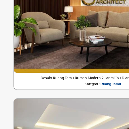
Desain Ruang Tamu Rumah Modern 2 Lantai Ibu Dia
Kategori :
Ruang Tamu