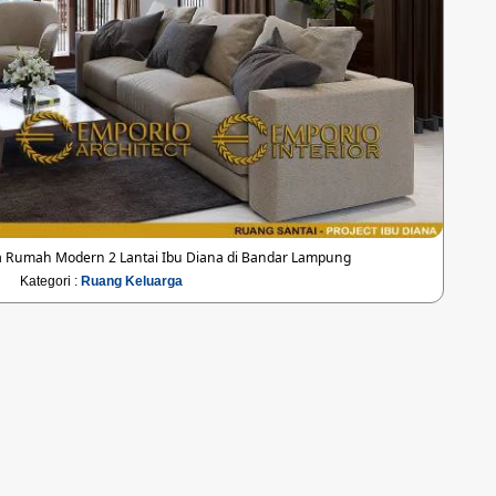
 Rumah Modern 2 Lantai Ibu Diana di Bandar Lampung
Kategori :
Ruang Keluarga