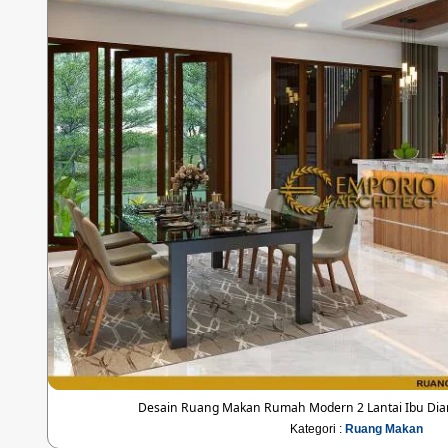
Desain Ruang Makan Rumah Modern 2 Lantai Ibu Dia
Kategori :
Ruang Makan