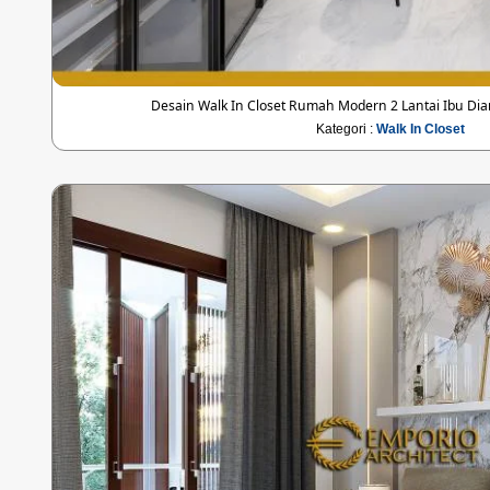
Desain Walk In Closet Rumah Modern 2 Lantai Ibu Di
Kategori :
Walk In Closet