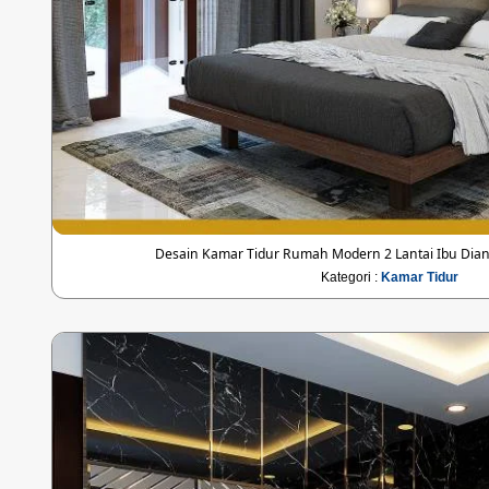
Desain Kamar Tidur Rumah Modern 2 Lantai Ibu Dia
Kategori :
Kamar Tidur