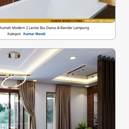
Rumah Modern 2 Lantai Ibu Diana di Bandar Lampung
Kategori :
Kamar Mandi