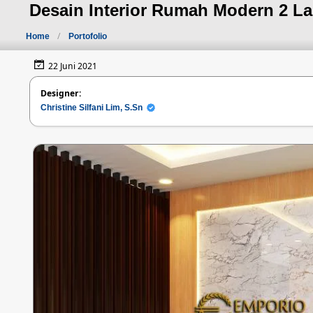
Desain Interior Rumah Modern 2 La
Home
Portofolio
22 Juni 2021
Designer:
Christine Silfani Lim, S.Sn