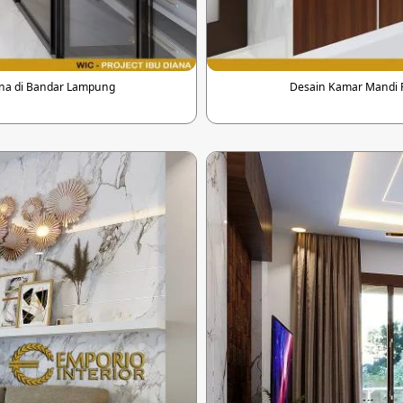
ana di Bandar Lampung
Desain Kamar Mandi 