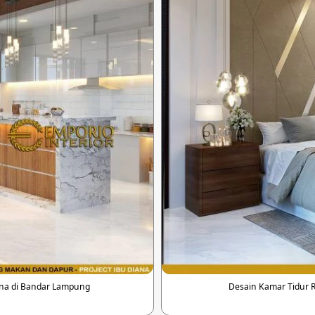
na di Bandar Lampung
Desain Kamar Tidur 