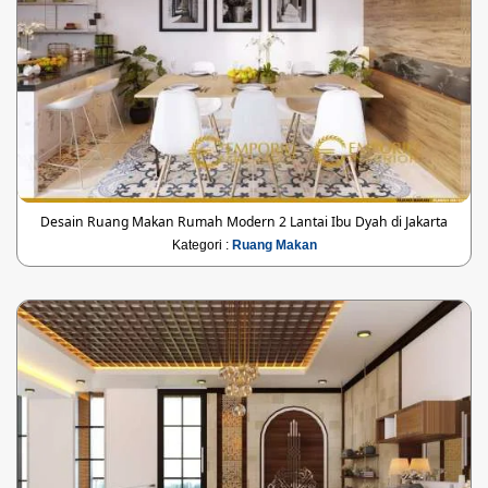
Desain Ruang Makan Rumah Modern 2 Lantai Ibu Dyah di Jakarta
Kategori :
Ruang Makan