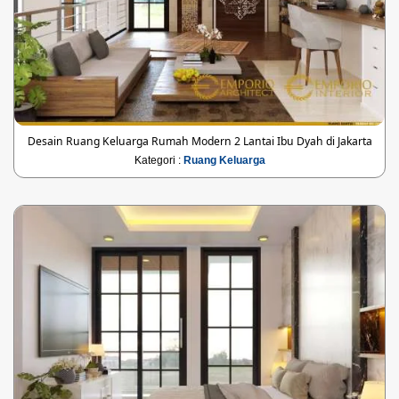
Desain Ruang Keluarga Rumah Modern 2 Lantai Ibu Dyah di Jakarta
Kategori :
Ruang Keluarga