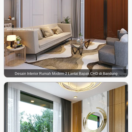
Desain Interior Rumah Modern 2 Lantai Bapak CHD di Bandung