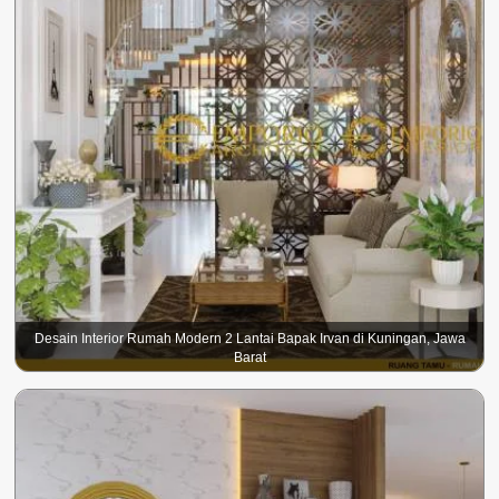
Desain Interior Rumah Modern 2 Lantai Bapak Irvan di Kuningan, Jawa
Barat