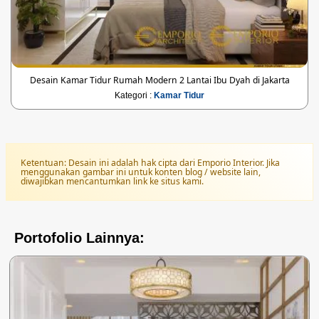
Desain Kamar Tidur Rumah Modern 2 Lantai Ibu Dyah di Jakarta
Kategori :
Kamar Tidur
Ketentuan: Desain ini adalah hak cipta dari Emporio Interior. Jika
menggunakan gambar ini untuk konten blog / website lain,
diwajibkan mencantumkan link ke situs kami.
Portofolio Lainnya: