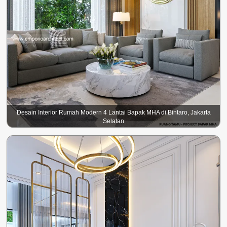
Desain Interior Rumah Modern 4 Lantai Bapak MHA di Bintaro, Jakarta
Selatan