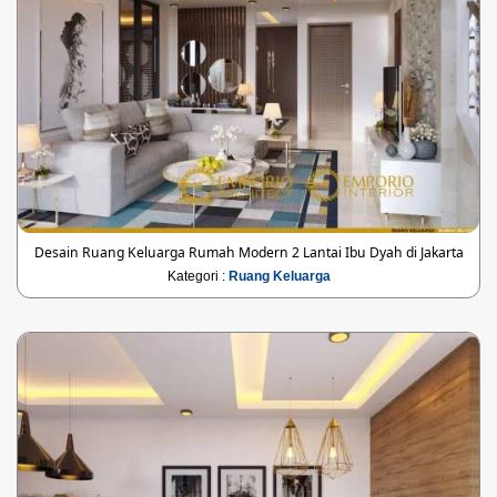
Desain Ruang Keluarga Rumah Modern 2 Lantai Ibu Dyah di Jakarta
Kategori :
Ruang Keluarga