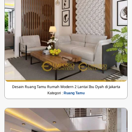
Desain Ruang Tamu Rumah Modern 2 Lantai Ibu Dyah di Jakarta
Kategori :
Ruang Tamu