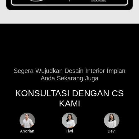
Segera Wujudkan Desain Interior Impian
Anda Sekarang Juga
KONSULTASI DENGAN CS
KAMI
Andrian
Tiwi
Devi