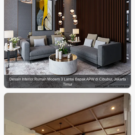
Desain Interior Rumah Modern 3 Lantai Bapak APW di Cibubur, Jakarta
Timur