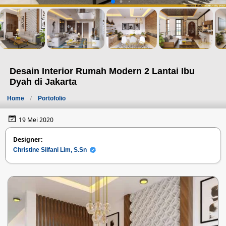
Desain Interior Rumah Modern 2 Lantai Ibu
Dyah di Jakarta
Home
Portofolio
19 Mei 2020
Designer:
Christine Silfani Lim, S.Sn