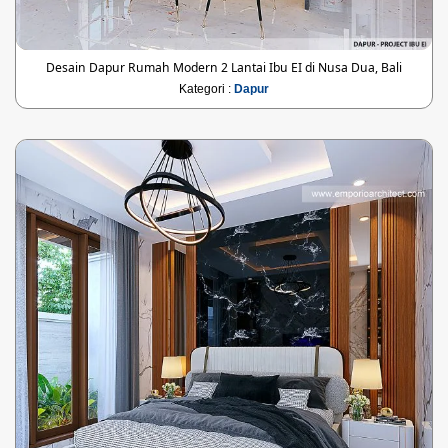
Desain Dapur Rumah Modern 2 Lantai Ibu EI di Nusa Dua, Bali
Kategori :
Dapur