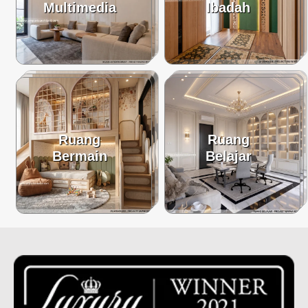
Multimedia
Ibadah
Ruang
Ruang
Bermain
Belajar