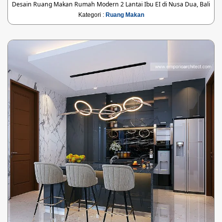
Desain Ruang Makan Rumah Modern 2 Lantai Ibu EI di Nusa Dua, Bali
Kategori :
Ruang Makan