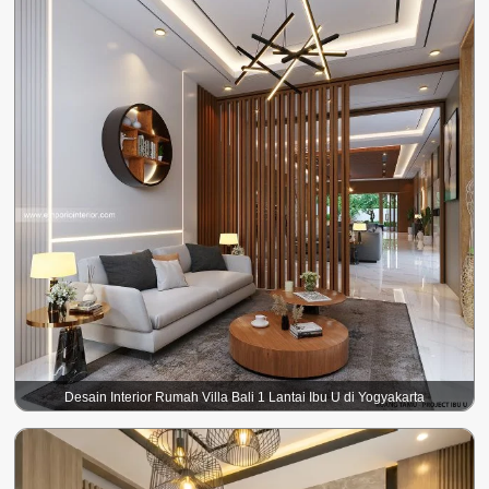
Desain Interior Rumah Villa Bali 1 Lantai Ibu U di Yogyakarta