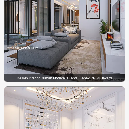
Desain Interior Rumah Modern 3 Lantai Bapak RNI di Jakarta