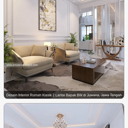
Desain Interior Rumah Klasik 2 Lantai Bapak BW di Juwana, Jawa Tengah