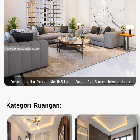
Desain Interior Rumah Klasik 5 Lantai Bapak J di Sunter, Jakarta Utara
Kategori Ruangan: