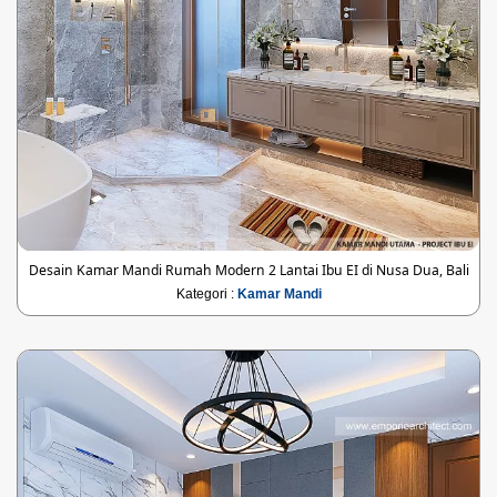
Desain Kamar Mandi Rumah Modern 2 Lantai Ibu EI di Nusa Dua, Bali
Kategori :
Kamar Mandi