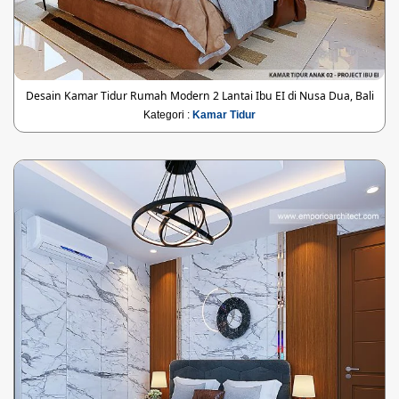
Desain Kamar Tidur Rumah Modern 2 Lantai Ibu EI di Nusa Dua, Bali
Kategori :
Kamar Tidur