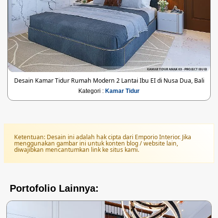
Desain Kamar Tidur Rumah Modern 2 Lantai Ibu EI di Nusa Dua, Bali
Kategori :
Kamar Tidur
Ketentuan: Desain ini adalah hak cipta dari Emporio Interior. Jika
menggunakan gambar ini untuk konten blog / website lain,
diwajibkan mencantumkan link ke situs kami.
Portofolio Lainnya: