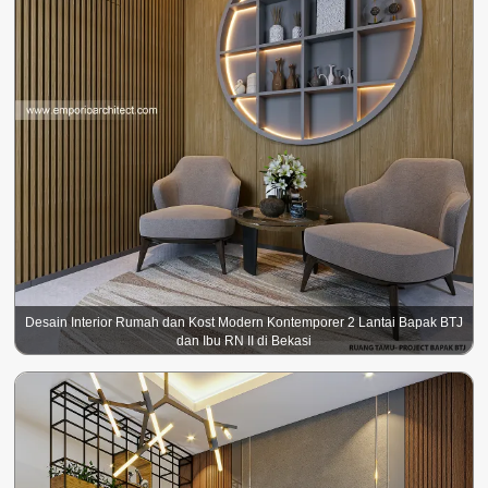
Desain Interior Rumah dan Kost Modern Kontemporer 2 Lantai Bapak BTJ
dan Ibu RN II di Bekasi