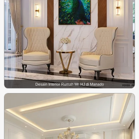
Desain Interior Rumah Mr. HJ di Manado