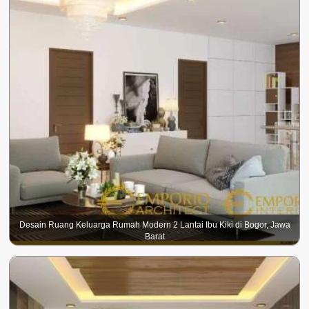
Desain Ruang Keluarga Rumah Modern 2 Lantai Ibu Kiki di Bogor, Jawa
Barat