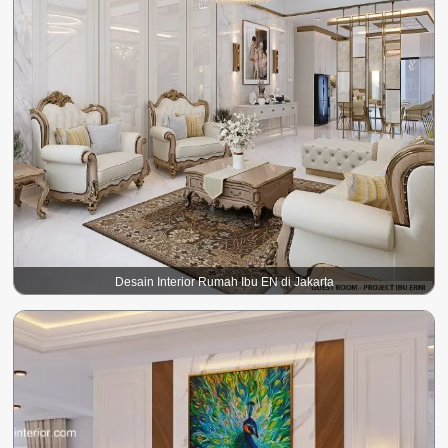
Desain Interior Rumah Ibu EN di Jakarta