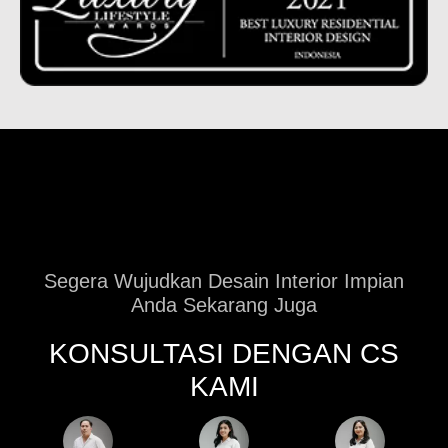
Segera Wujudkan Desain Interior Impian
Anda Sekarang Juga
KONSULTASI DENGAN CS
KAMI