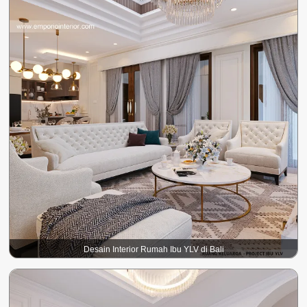
Desain Interior Rumah Ibu YLV di Bali