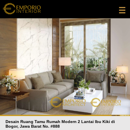
☰
Desain Ruang Tamu Rumah Modern 2 Lantai Ibu Kiki di
Bogor, Jawa Barat No. #888