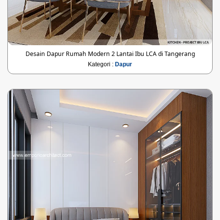
Desain Dapur Rumah Modern 2 Lantai Ibu LCA di Tangerang
Kategori :
Dapur