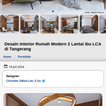
Desain Interior Rumah Modern 2 Lantai Ibu LCA
di Tangerang
Home
Portofolio
18 Juli 2024
Designer:
Christine Silfani Lim, S.Sn