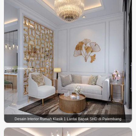
Desain Interior Rumah Klasik 1 Lantai Bapak SHD di Palembang