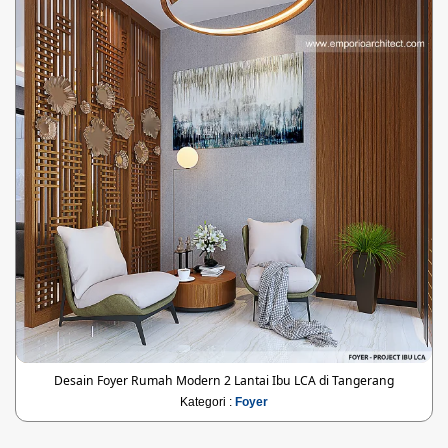
Desain Foyer Rumah Modern 2 Lantai Ibu LCA di Tangerang
Kategori :
Foyer