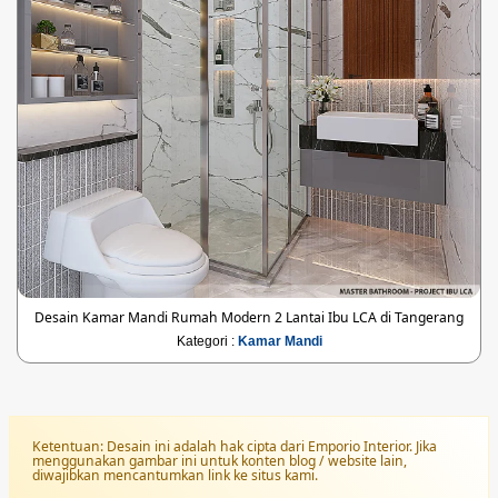
Desain Kamar Mandi Rumah Modern 2 Lantai Ibu LCA di Tangerang
Kategori :
Kamar Mandi
Ketentuan: Desain ini adalah hak cipta dari Emporio Interior. Jika
menggunakan gambar ini untuk konten blog / website lain,
diwajibkan mencantumkan link ke situs kami.