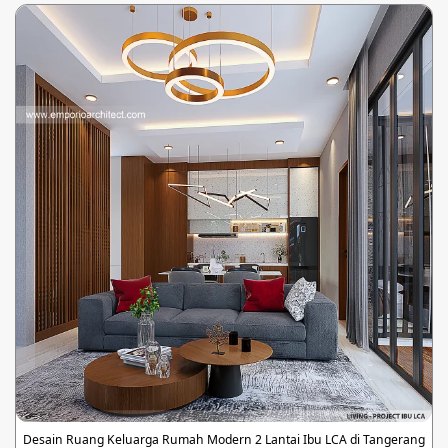
Desain Ruang Keluarga Rumah Modern 2 Lantai Ibu LCA di Tangerang