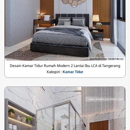
Desain Kamar Tidur Rumah Modern 2 Lantai Ibu LCA di Tangerang
Kategori :
Kamar Tidur