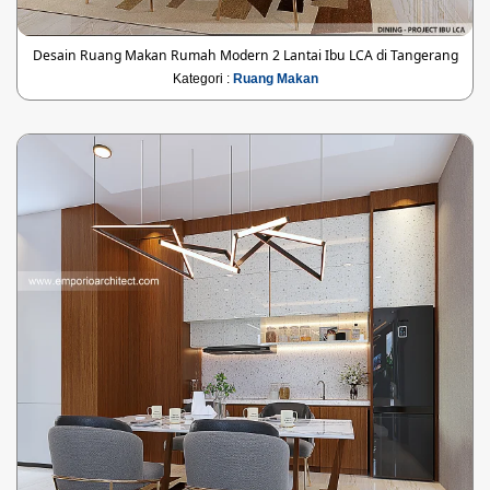
Desain Ruang Makan Rumah Modern 2 Lantai Ibu LCA di Tangerang
Kategori :
Ruang Makan