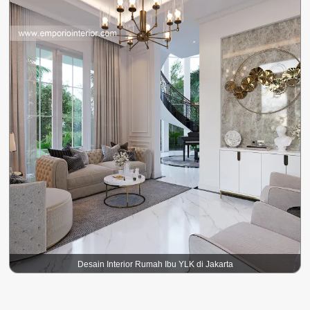
Desain Interior Rumah Ibu YLK di Jakarta