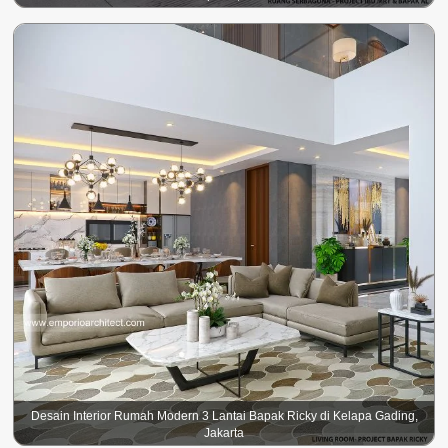
Desain Interior Rumah Modern 3 Lantai Bapak Ricky di Kelapa Gading,
Jakarta