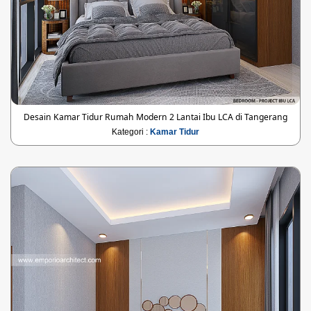
Desain Kamar Tidur Rumah Modern 2 Lantai Ibu LCA di Tangerang
Kategori :
Kamar Tidur