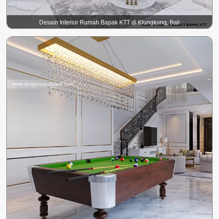
Desain Interior Rumah Bapak KTT di Klungkung, Bali