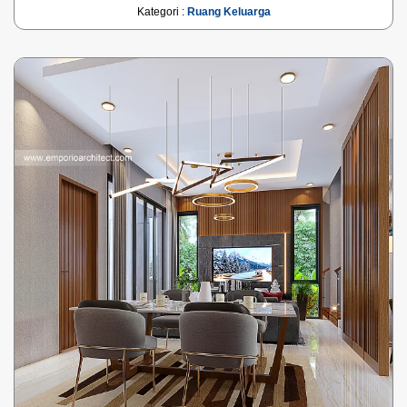
Kategori :
Ruang Keluarga