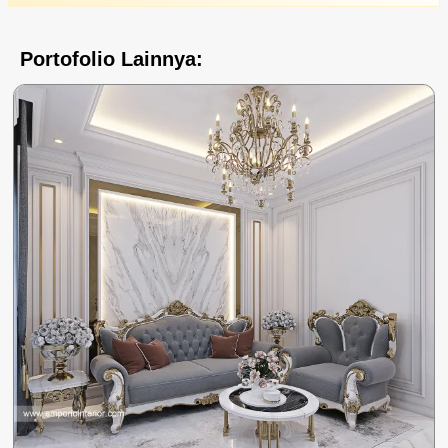
Portofolio Lainnya: