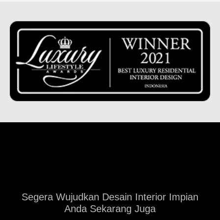
Segera Wujudkan Desain Interior Impian
Anda Sekarang Juga