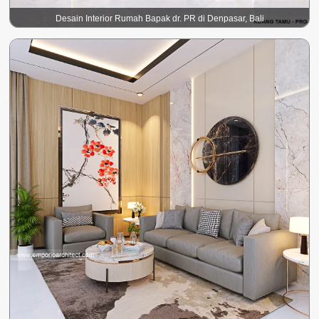
Desain Interior Rumah Bapak dr. PR di Denpasar, Bali