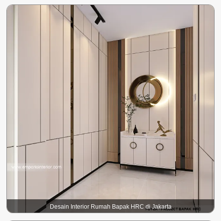
Desain Interior Rumah Bapak HRC di Jakarta