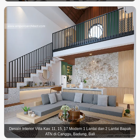
Desain Interior Villa Kav. 11, 15, 17 Modern 1 Lantai dan 2 Lantai Bapak
ATN di Canggu, Badung, Bali