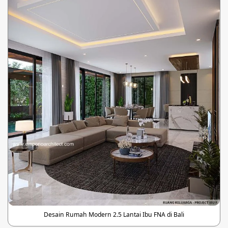
Desain Rumah Modern 2.5 Lantai Ibu FNA di Bali