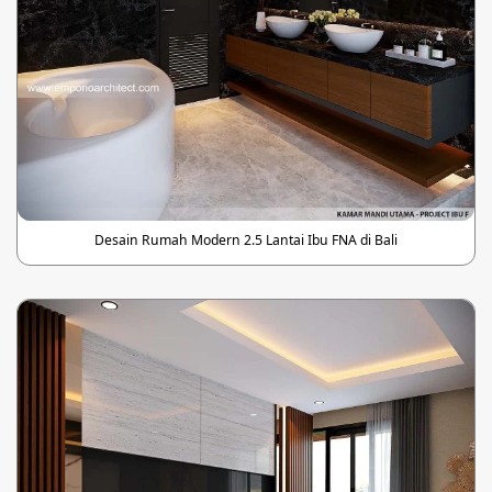
Desain Rumah Modern 2.5 Lantai Ibu FNA di Bali