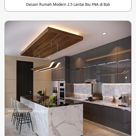
Desain Rumah Modern 2.5 Lantai Ibu FNA di Bali