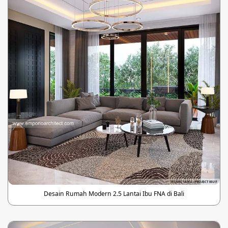
Desain Rumah Modern 2.5 Lantai Ibu FNA di Bali