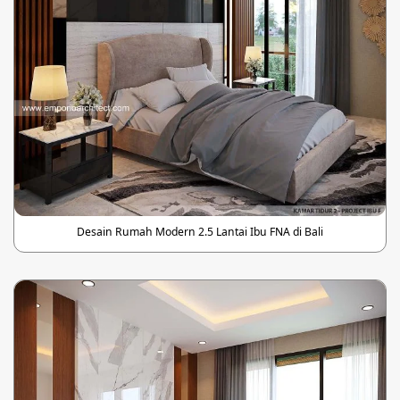
Desain Rumah Modern 2.5 Lantai Ibu FNA di Bali