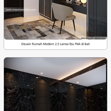
Desain Rumah Modern 2.5 Lantai Ibu FNA di Bali