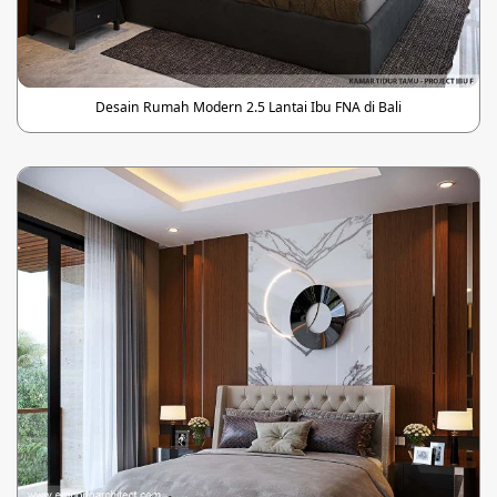
Desain Rumah Modern 2.5 Lantai Ibu FNA di Bali