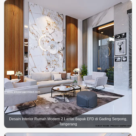
Desain Interior Rumah Modern 2 Lantai Bapak EFD di Gading Serpong,
Tangerang