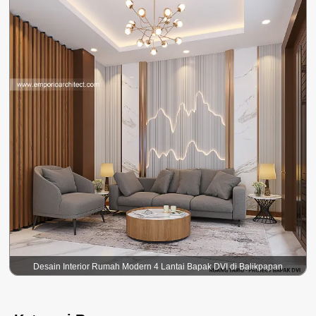
Desain Interior Rumah Modern 4 Lantai Bapak DVI di Balikpapan