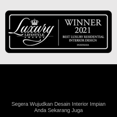
Segera Wujudkan Desain Interior Impian
Anda Sekarang Juga