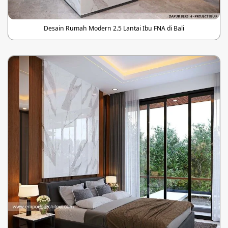
Desain Rumah Modern 2.5 Lantai Ibu FNA di Bali