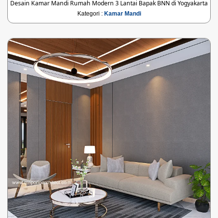
Desain Kamar Mandi Rumah Modern 3 Lantai Bapak BNN di Yogyakarta
Kategori :
Kamar Mandi