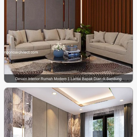
Desain Interior Rumah Modern 1 Lantai Bapak Dian di Bandung