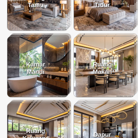
Tamu
Tidur
Kamar
Ruang
Mandi
Makan
Ruang
Dapur