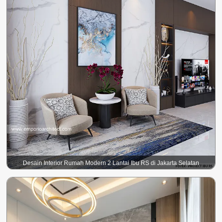
Desain Interior Rumah Modern 2 Lantai Ibu RS di Jakarta Selatan