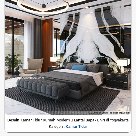
Desain Kamar Tidur Rumah Modern 3 Lantai Bapak BNN di Yogyakarta
Kategori :
Kamar Tidur