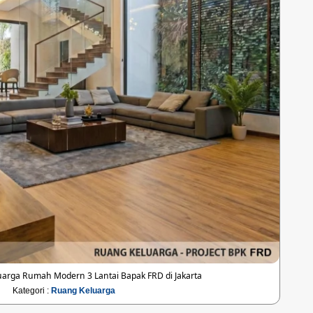
arga Rumah Modern 3 Lantai Bapak FRD di Jakarta
Kategori :
Ruang Keluarga