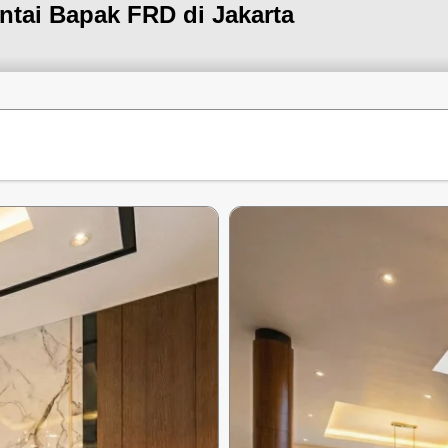
ntai Bapak FRD di Jakarta