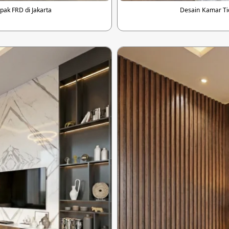
ak FRD di Jakarta
Desain Kamar Ti