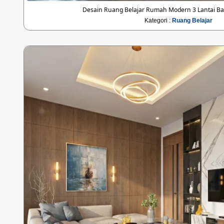
Desain Ruang Belajar Rumah Modern 3 Lantai Bap
Kategori :
Ruang Belajar