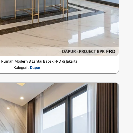
 Rumah Modern 3 Lantai Bapak FRD di Jakarta
Kategori :
Dapur