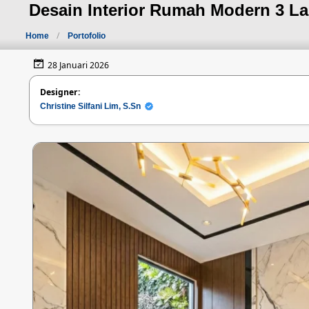
Desain Interior Rumah Modern 3 La
Home
Portofolio
28 Januari 2026
Designer:
Christine Silfani Lim, S.Sn