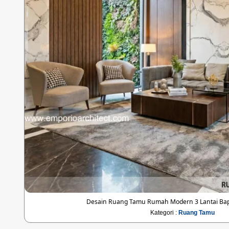
Desain Ruang Tamu Rumah Modern 3 Lantai Bapa
Kategori :
Ruang Tamu