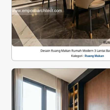
Desain Ruang Makan Rumah Modern 3 Lantai Bapa
Kategori :
Ruang Makan