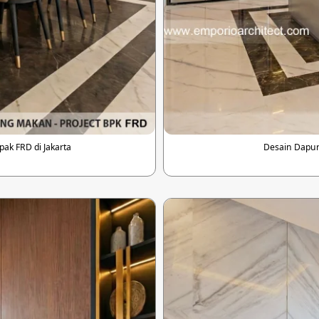
k FRD di Jakarta
Desain Dapur