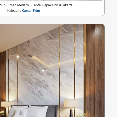
dur Rumah Modern 3 Lantai Bapak FRD di Jakarta
Kategori :
Kamar Tidur