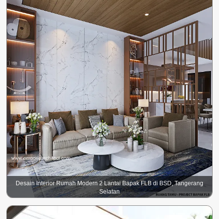
Desain Interior Rumah Modern 2 Lantai Bapak FLB di BSD, Tangerang
Selatan