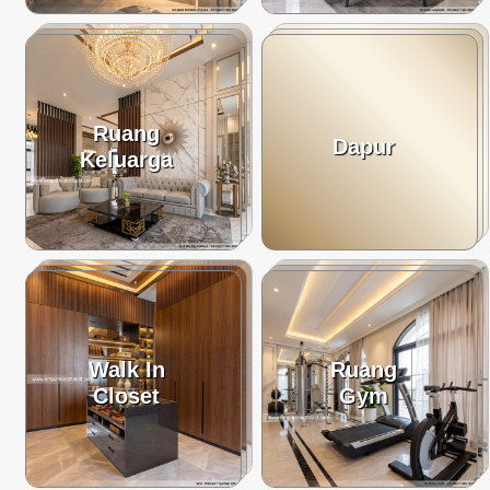
Ruang
Dapur
Keluarga
Walk In
Ruang
Closet
Gym