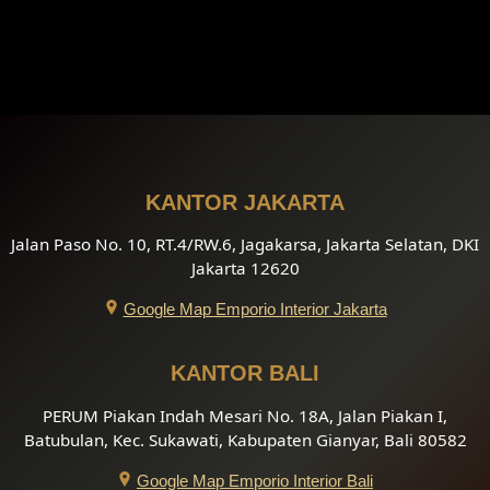
KANTOR JAKARTA
Jalan Paso No. 10, RT.4/RW.6, Jagakarsa, Jakarta Selatan, DKI
Jakarta 12620
Google Map Emporio Interior Jakarta
KANTOR BALI
PERUM Piakan Indah Mesari No. 18A, Jalan Piakan I,
Batubulan, Kec. Sukawati, Kabupaten Gianyar, Bali 80582
Google Map Emporio Interior Bali