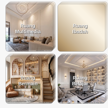
Ruang
Ruang
Multimedia
Ibadah
Ruang
Ruang
Bermain
Belajar