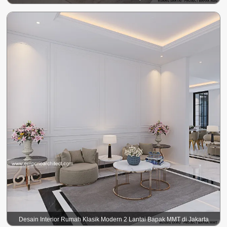
Desain Interior Rumah Klasik Modern 2 Lantai Bapak MMT di Jakarta