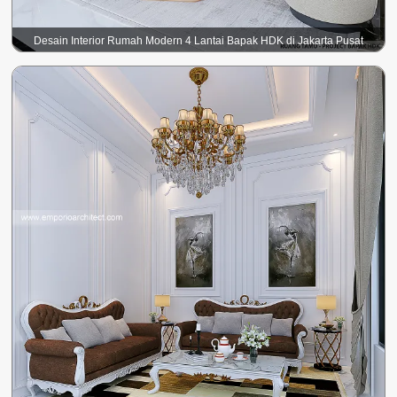
Desain Interior Rumah Modern 4 Lantai Bapak HDK di Jakarta Pusat