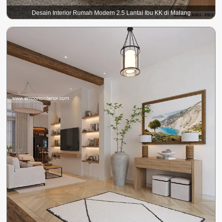
Desain Interior Rumah Modern 2.5 Lantai Ibu KK di Malang