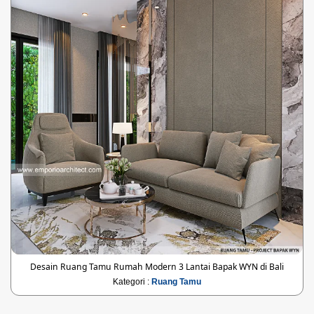
Desain Ruang Tamu Rumah Modern 3 Lantai Bapak WYN di Bali
Kategori :
Ruang Tamu