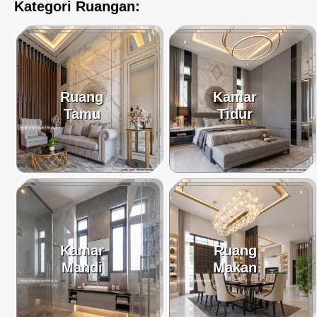
Kategori Ruangan:
Ruang
Kamar
Tamu
Tidur
Kamar
Ruang
Mandi
Makan