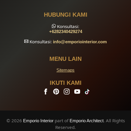
HUBUNGI KAMI
Konsultasi:
+6282340429274
Konsultasi:
info
@emporiointerior.com
MENU LAIN
Sitemaps
IKUTI KAMI
© 2026
part of
. All Rights
Emporio Interior
Emporio Architect
Reserved.