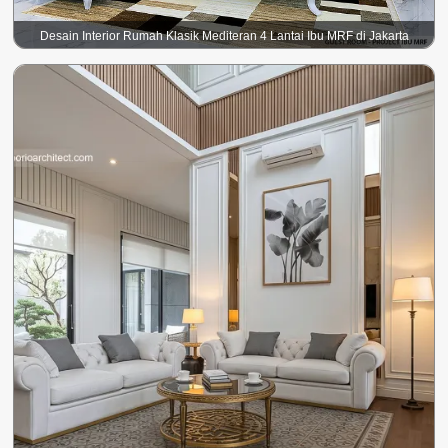
Desain Interior Rumah Klasik Mediteran 4 Lantai Ibu MRF di Jakarta