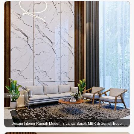
Desain Interior Rumah Modern 3 Lantai Bapak MBR di Sentul, Bogor