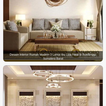
Desain Interior Rumah Modern 3 Lantai Ibu Liza Fitria di Bukittinggi,
Sumatera Barat