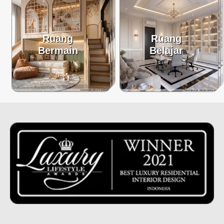
Ruang
Ruang
Bermain
Belajar