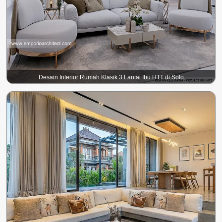
Desain Interior Rumah Klasik 3 Lantai Ibu HTT di Solo