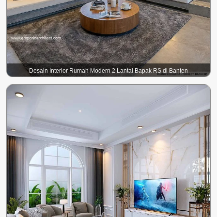
Desain Interior Rumah Modern 2 Lantai Bapak RS di Banten