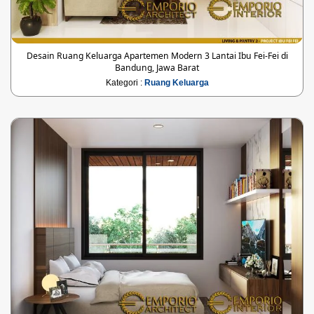
Desain Ruang Keluarga Apartemen Modern 3 Lantai Ibu Fei-Fei di
Bandung, Jawa Barat
Kategori :
Ruang Keluarga