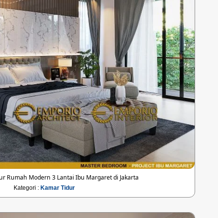
ur Rumah Modern 3 Lantai Ibu Margaret di Jakarta
Kategori :
Kamar Tidur