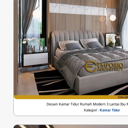
Desain Kamar Tidur Rumah Modern 3 Lantai Ibu Ma
Kategori :
Kamar Tidur