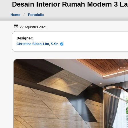
Desain Interior Rumah Modern 3 Lan
Home
Portofolio
27 Agustus 2021
Designer:
Christine Silfani Lim, S.Sn