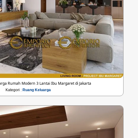
rga Rumah Modern 3 Lantai Ibu Margaret di Jakarta
Kategori :
Ruang Keluarga