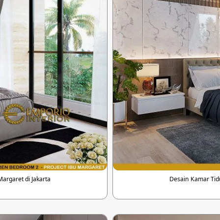
rgaret di Jakarta
Desain Kamar Tid