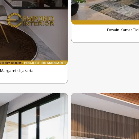
Desain Kamar Tid
argaret di Jakarta