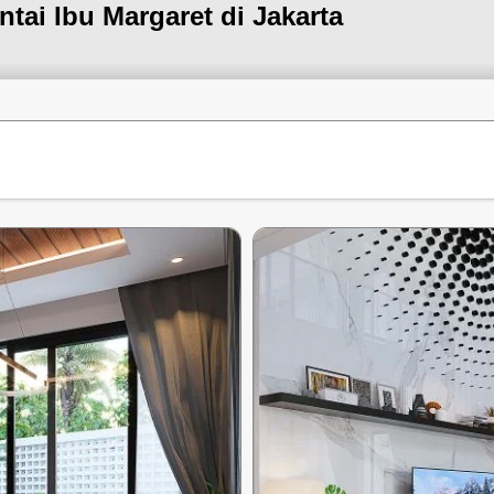
tai Ibu Margaret di Jakarta