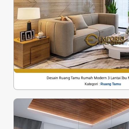
Desain Ruang Tamu Rumah Modern 3 Lantai Ibu Ma
Kategori :
Ruang Tamu