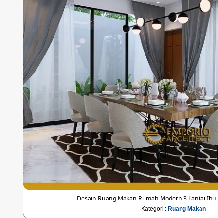
Desain Ruang Makan Rumah Modern 3 Lantai Ibu M
Kategori :
Ruang Makan