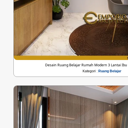
Desain Ruang Belajar Rumah Modern 3 Lantai Ibu M
Kategori :
Ruang Belajar