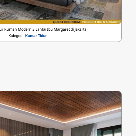
ur Rumah Modern 3 Lantai Ibu Margaret di Jakarta
Kategori :
Kamar Tidur