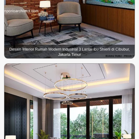
Desain Interior Rumah Modern Industrial 3 Lantai Ibu Shierli di Cibubur,
Jakarta Timur