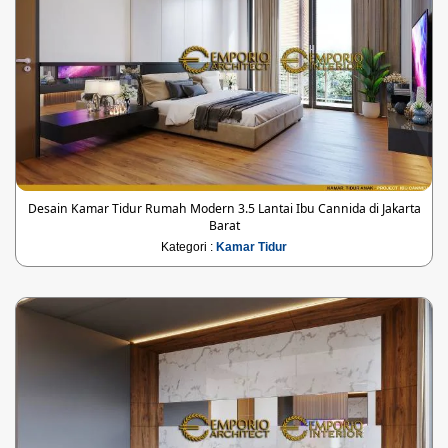
Desain Kamar Tidur Rumah Modern 3.5 Lantai Ibu Cannida di Jakarta
Barat
Kategori :
Kamar Tidur