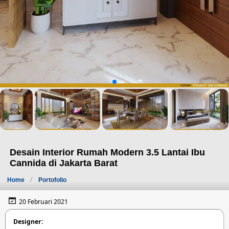
Desain Interior Rumah Modern 3.5 Lantai Ibu
Cannida di Jakarta Barat
Home
Portofolio
20 Februari 2021
Designer: