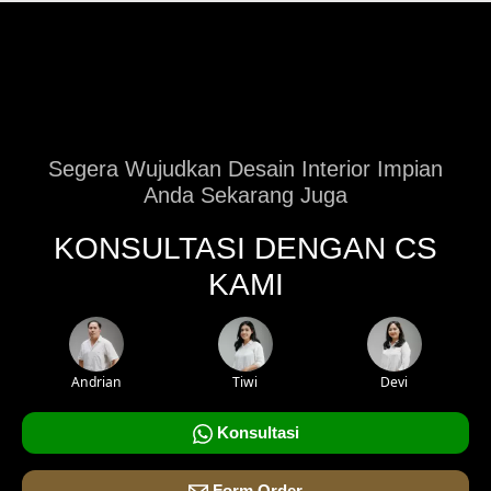
Segera Wujudkan Desain Interior Impian
Anda Sekarang Juga
KONSULTASI DENGAN CS
KAMI
Andrian
Tiwi
Devi
Konsultasi
Form Order