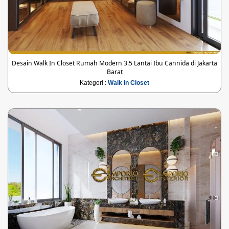
Desain Walk In Closet Rumah Modern 3.5 Lantai Ibu Cannida di Jakarta
Barat
Kategori :
Walk In Closet