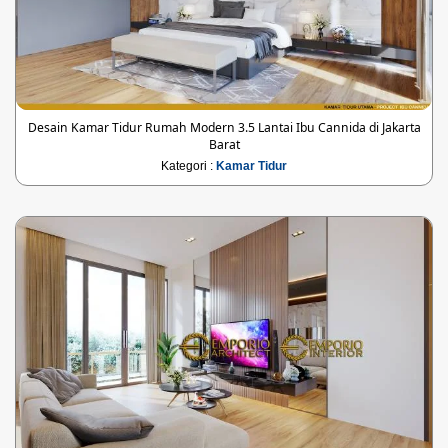
Desain Kamar Tidur Rumah Modern 3.5 Lantai Ibu Cannida di Jakarta
Barat
Kategori :
Kamar Tidur