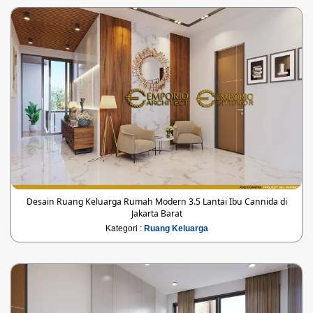
Desain Ruang Keluarga Rumah Modern 3.5 Lantai Ibu Cannida di
Jakarta Barat
Kategori :
Ruang Keluarga