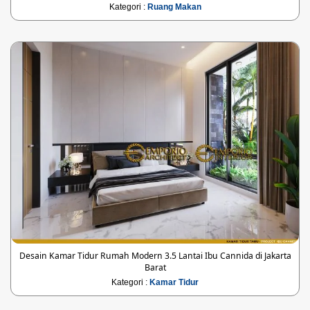
Kategori :
Ruang Makan
Desain Kamar Tidur Rumah Modern 3.5 Lantai Ibu Cannida di Jakarta
Barat
Kategori :
Kamar Tidur