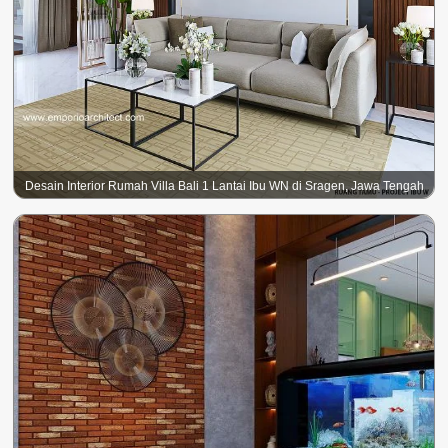
Desain Interior Rumah Villa Bali 1 Lantai Ibu WN di Sragen, Jawa Tengah