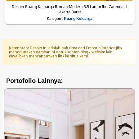
Desain Ruang Keluarga Rumah Modern 3.5 Lantai Ibu Cannida di
Jakarta Barat
Kategori :
Ruang Keluarga
Ketentuan: Desain ini adalah hak cipta dari Emporio Interior. Jika
menggunakan gambar ini untuk konten blog / website lain,
diwajibkan mencantumkan link ke situs kami.
Portofolio Lainnya: