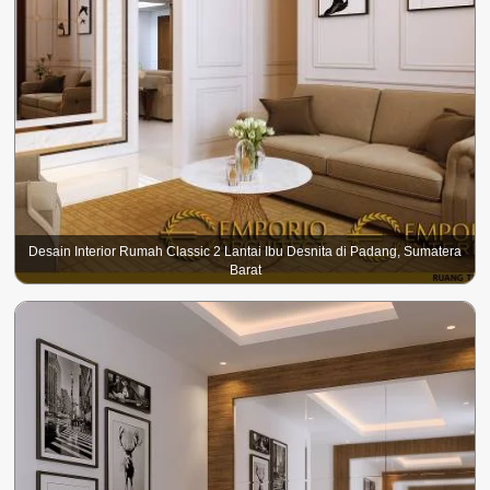
Desain Interior Rumah Classic 2 Lantai Ibu Desnita di Padang, Sumatera
Barat