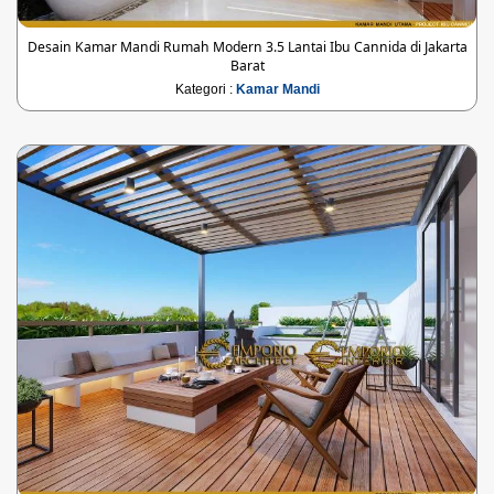
Desain Kamar Mandi Rumah Modern 3.5 Lantai Ibu Cannida di Jakarta
Barat
Kategori :
Kamar Mandi