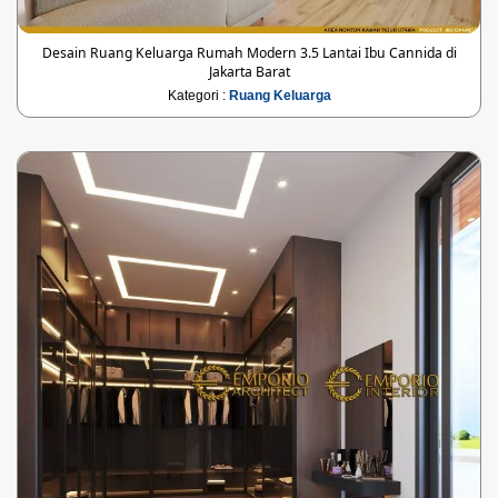
Desain Ruang Keluarga Rumah Modern 3.5 Lantai Ibu Cannida di
Jakarta Barat
Kategori :
Ruang Keluarga