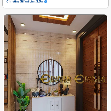
Christine Silfani Lim, S.Sn