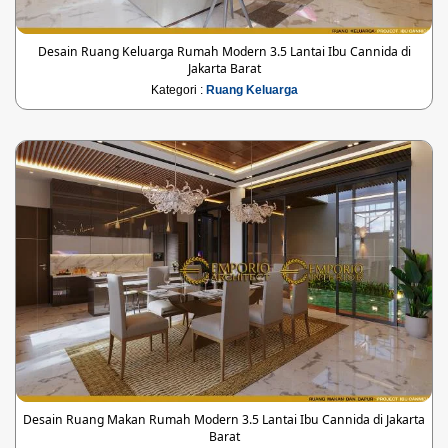
Desain Ruang Keluarga Rumah Modern 3.5 Lantai Ibu Cannida di
Jakarta Barat
Kategori :
Ruang Keluarga
Desain Ruang Makan Rumah Modern 3.5 Lantai Ibu Cannida di Jakarta
Barat