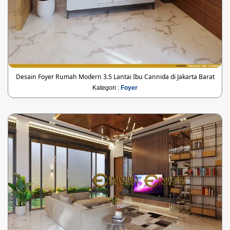
Desain Foyer Rumah Modern 3.5 Lantai Ibu Cannida di Jakarta Barat
Kategori :
Foyer