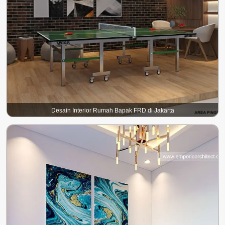
Desain Interior Rumah Bapak FRD di Jakarta