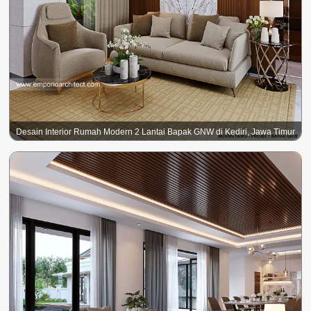
Desain Interior Rumah Modern 2 Lantai Bapak GNW di Kediri, Jawa Timur