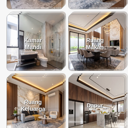
Kamar
Ruang
Mandi
Makan
Ruang
Dapur
Keluarga