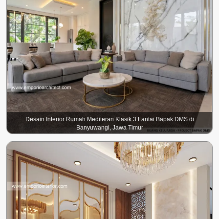
Desain Interior Rumah Mediteran Klasik 3 Lantai Bapak DMS di
Banyuwangi, Jawa Timur