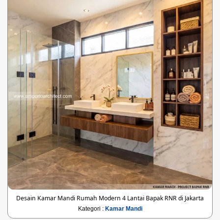
Desain Kamar Mandi Rumah Modern 4 Lantai Bapak RNR di Jakarta
Kategori :
Kamar Mandi