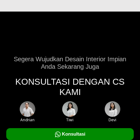
Segera Wujudkan Desain Interior Impian
Anda Sekarang Juga
KONSULTASI DENGAN CS
KAMI
Andrian
Tiwi
Devi
Konsultasi