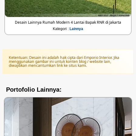
Desain Lainnya Rumah Modern 4 Lantai Bapak RNR di Jakarta
Kategori :
Lainnya
Ketentuan: Desain ini adalah hak cipta dari Emporio Interior. Jika
menggunakan gambar ini untuk konten blog / website lain,
diwajibkan mencantumkan link ke situs kami.
Portofolio Lainnya: