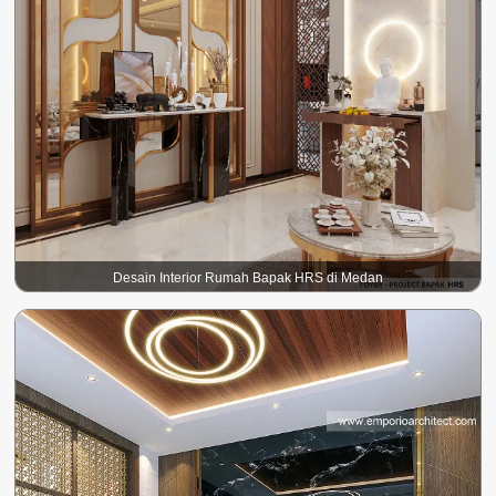
Desain Interior Rumah Bapak HRS di Medan