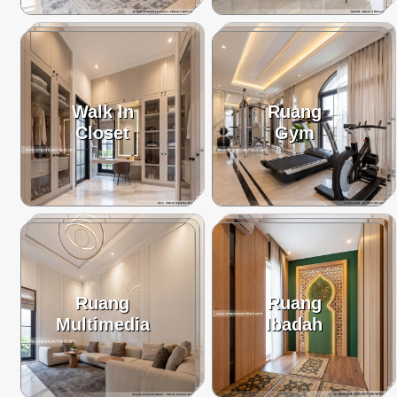
Walk In
Ruang
Closet
Gym
Ruang
Ruang
Multimedia
Ibadah