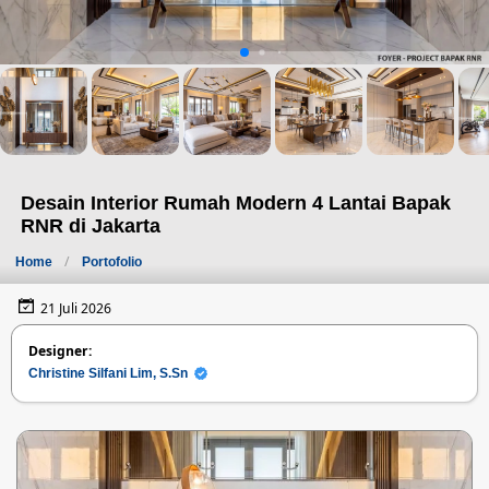
Desain Interior Rumah Modern 4 Lantai Bapak
RNR di Jakarta
Home
Portofolio
21 Juli 2026
Designer:
Christine Silfani Lim, S.Sn