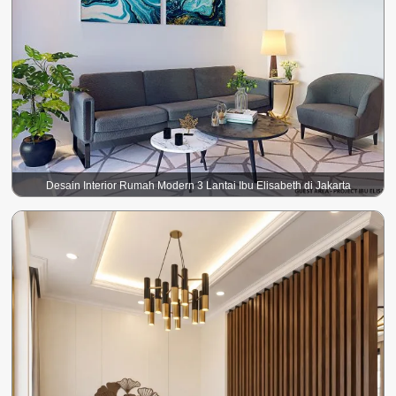
Desain Interior Rumah Modern 3 Lantai Ibu Elisabeth di Jakarta