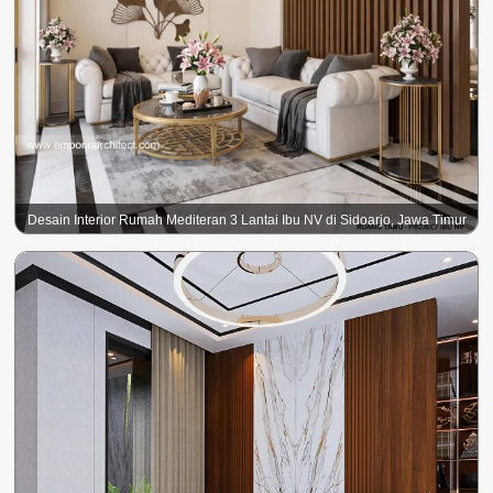
Desain Interior Rumah Mediteran 3 Lantai Ibu NV di Sidoarjo, Jawa Timur