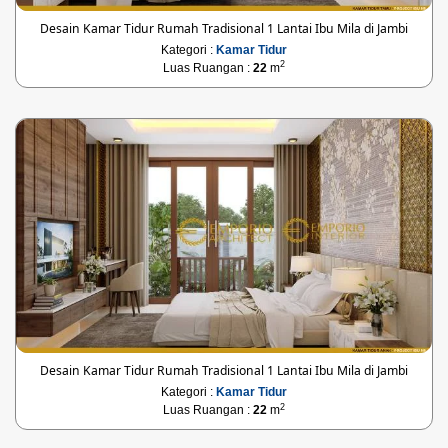
Desain Kamar Tidur Rumah Tradisional 1 Lantai Ibu Mila di Jambi
Kategori :
Kamar Tidur
2
Luas Ruangan :
22
m
Desain Kamar Tidur Rumah Tradisional 1 Lantai Ibu Mila di Jambi
Kategori :
Kamar Tidur
2
Luas Ruangan :
22
m