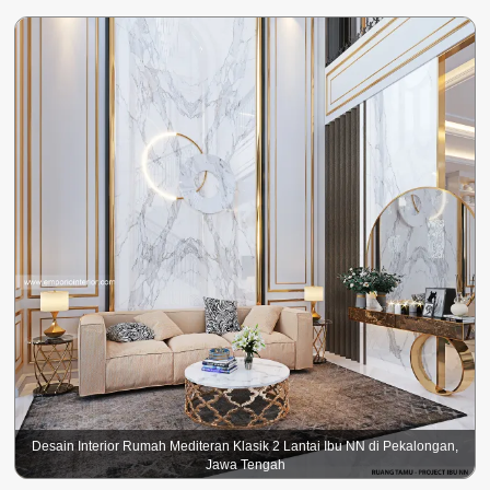
Desain Interior Rumah Mediteran Klasik 2 Lantai Ibu NN di Pekalongan,
Jawa Tengah