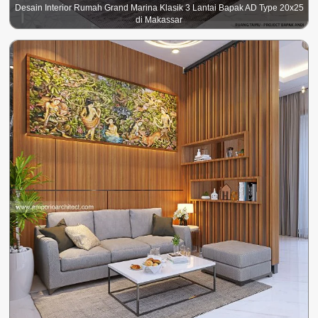
Desain Interior Rumah Grand Marina Klasik 3 Lantai Bapak AD Type 20x25
di Makassar