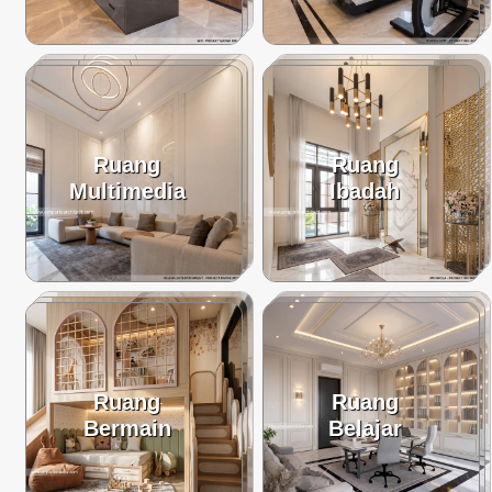
Ruang
Ruang
Multimedia
Ibadah
Ruang
Ruang
Bermain
Belajar