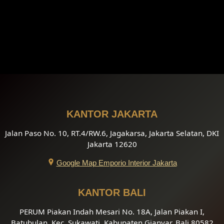
KANTOR JAKARTA
Jalan Paso No. 10, RT.4/RW.6, Jagakarsa, Jakarta Selatan, DKI
Jakarta 12620
Google Map Emporio Interior Jakarta
KANTOR BALI
PERUM Piakan Indah Mesari No. 18A, Jalan Piakan I,
Batubulan, Kec. Sukawati, Kabupaten Gianyar, Bali 80582