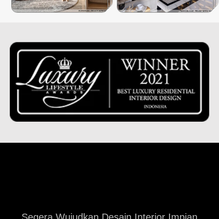
Segera Wujudkan Desain Interior Impian