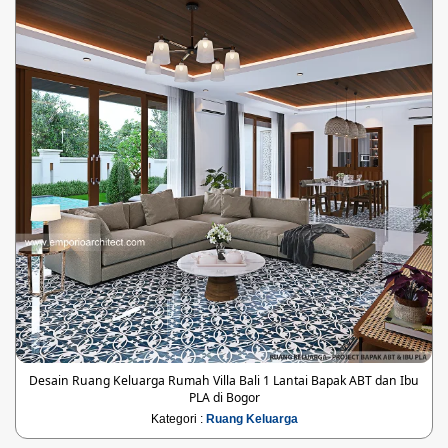
Desain Ruang Keluarga Rumah Villa Bali 1 Lantai Bapak ABT dan Ibu
PLA di Bogor
Kategori :
Ruang Keluarga