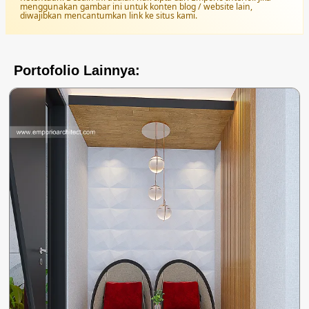
menggunakan gambar ini untuk konten blog / website lain,
diwajibkan mencantumkan link ke situs kami.
Portofolio Lainnya: