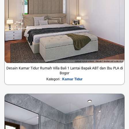
Desain Kamar Tidur Rumah Villa Bali 1 Lantai Bapak ABT dan Ibu PLA di
Bogor
Kategori :
Kamar Tidur