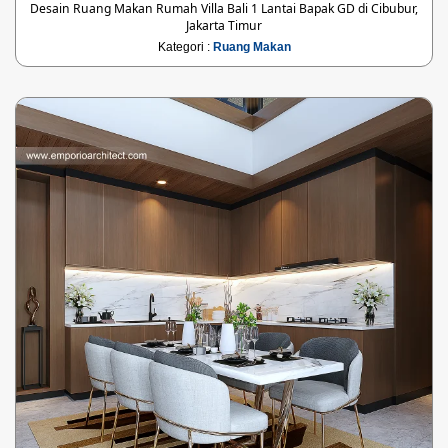
Desain Ruang Makan Rumah Villa Bali 1 Lantai Bapak GD di Cibubur,
Jakarta Timur
Kategori :
Ruang Makan