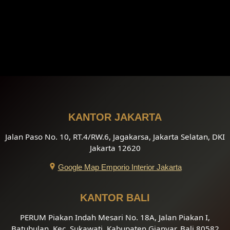
KANTOR JAKARTA
Jalan Paso No. 10, RT.4/RW.6, Jagakarsa, Jakarta Selatan, DKI
Jakarta 12620
Google Map Emporio Interior Jakarta
KANTOR BALI
PERUM Piakan Indah Mesari No. 18A, Jalan Piakan I,
Batubulan, Kec. Sukawati, Kabupaten Gianyar, Bali 80582