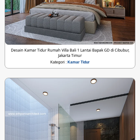
Desain Kamar Tidur Rumah Villa Bali 1 Lantai Bapak GD di Cibubur,
Jakarta Timur
Kategori :
Kamar Tidur