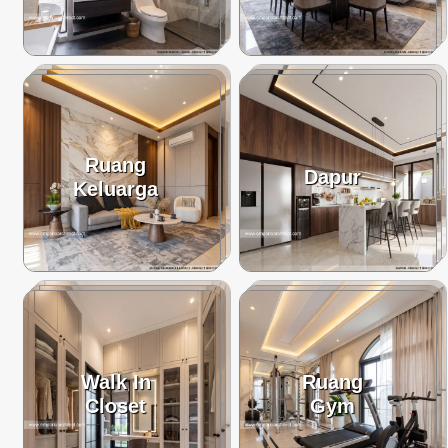
Ruang
Dapur
Keluarga
Walk In
Ruang
Closet
Gym