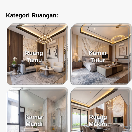
Kategori Ruangan:
Ruang
Kamar
Tamu
Tidur
Kamar
Ruang
Mandi
Makan