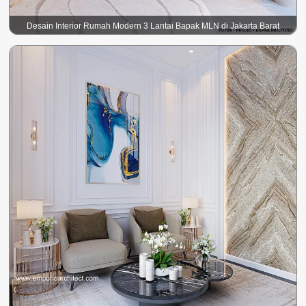
Desain Interior Rumah Modern 3 Lantai Bapak MLN di Jakarta Barat