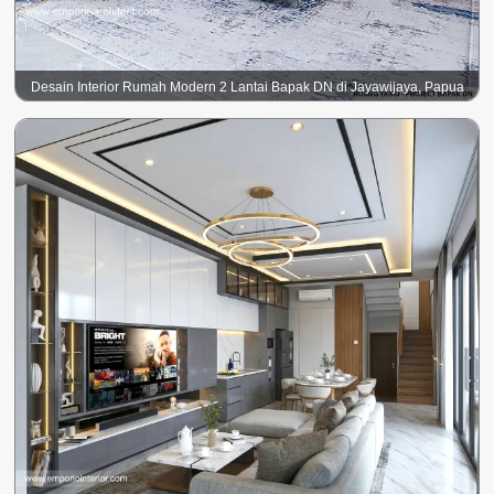
Desain Interior Rumah Modern 2 Lantai Bapak DN di Jayawijaya, Papua