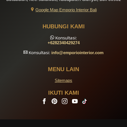
Google Map Emporio Interior Bali
HUBUNGI KAMI
Konsultasi:
+6282340429274
Konsultasi:
info
@emporiointerior.com
MENU LAIN
Sitemaps
IKUTI KAMI