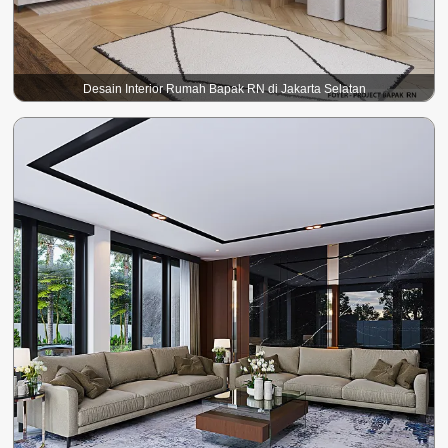
Desain Interior Rumah Bapak RN di Jakarta Selatan