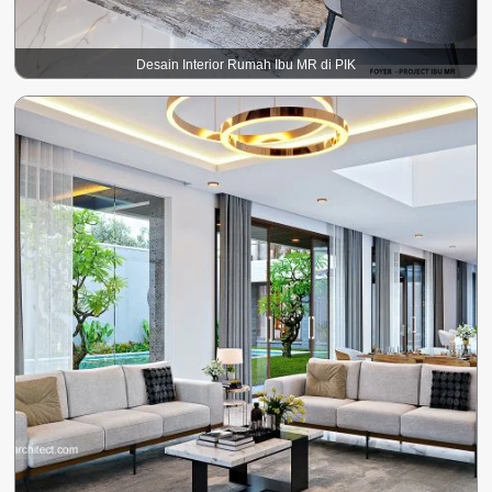
Desain Interior Rumah Ibu MR di PIK