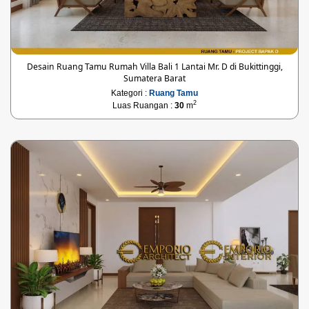
Desain Ruang Tamu Rumah Villa Bali 1 Lantai Mr. D di Bukittinggi,
Sumatera Barat
Kategori :
Ruang Tamu
2
Luas Ruangan :
30
m