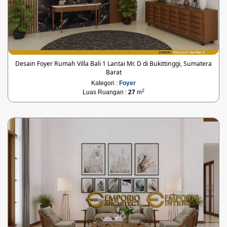
Desain Foyer Rumah Villa Bali 1 Lantai Mr. D di Bukittinggi, Sumatera
Barat
Kategori :
Foyer
2
Luas Ruangan :
27
m