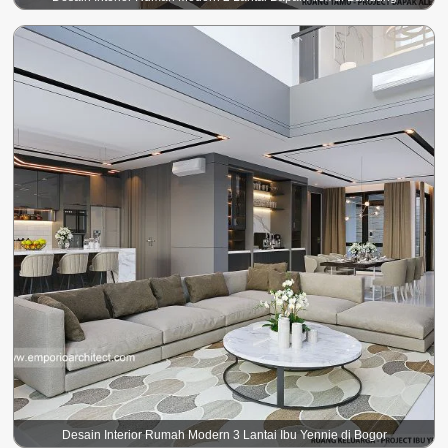
Desain Interior Rumah Modern 3 Lantai Ibu Yennie di Bogor