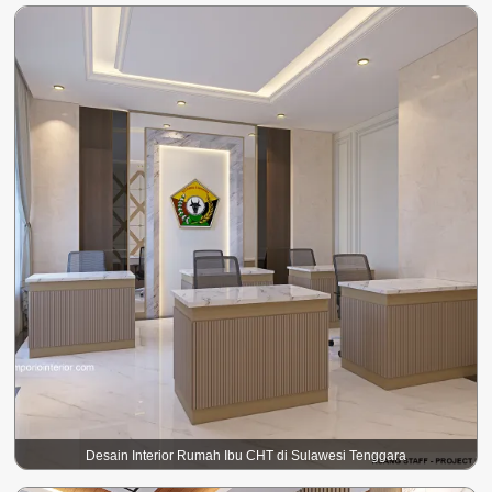
Desain Interior Rumah Ibu CHT di Sulawesi Tenggara