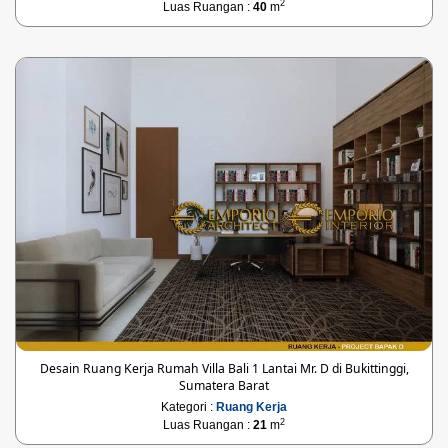
2
Luas Ruangan :
40
m
Desain Ruang Kerja Rumah Villa Bali 1 Lantai Mr. D di Bukittinggi,
Sumatera Barat
Kategori :
Ruang Kerja
2
Luas Ruangan :
21
m