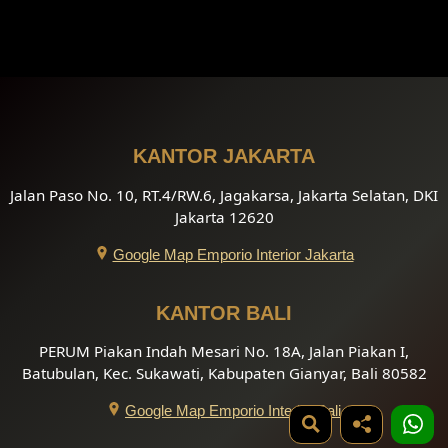
KANTOR JAKARTA
Jalan Paso No. 10, RT.4/RW.6, Jagakarsa, Jakarta Selatan, DKI
Jakarta 12620
Google Map Emporio Interior Jakarta
KANTOR BALI
PERUM Piakan Indah Mesari No. 18A, Jalan Piakan I,
Batubulan, Kec. Sukawati, Kabupaten Gianyar, Bali 80582
Google Map Emporio Interior Bali