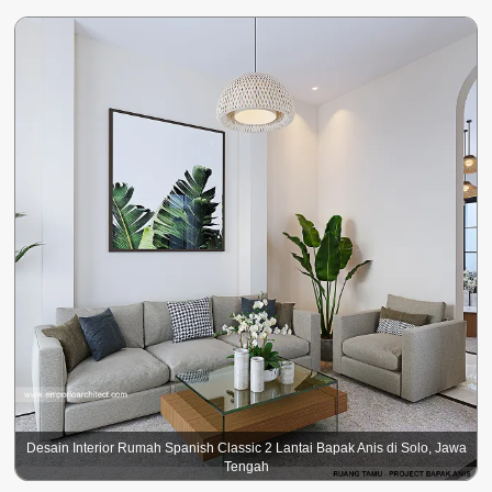
Desain Interior Rumah Spanish Classic 2 Lantai Bapak Anis di Solo, Jawa
Tengah