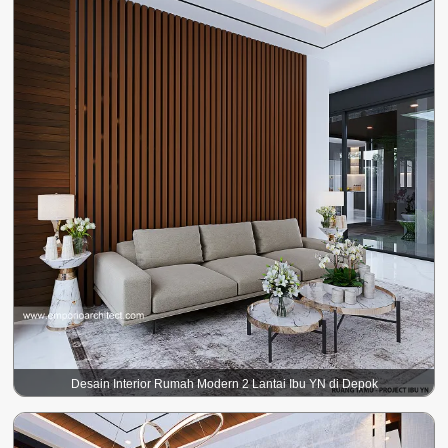
Desain Interior Rumah Modern 2 Lantai Ibu YN di Depok