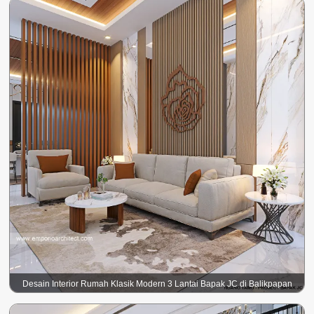
Desain Interior Rumah Klasik Modern 3 Lantai Bapak JC di Balikpapan