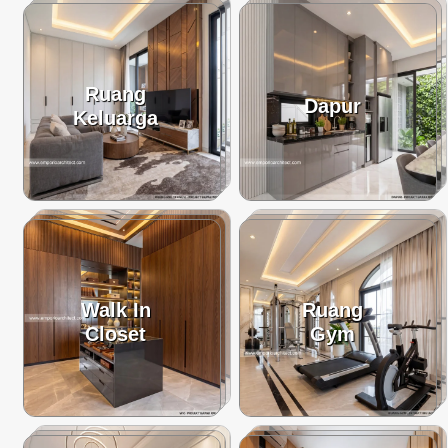
Ruang
Dapur
Keluarga
Walk In
Ruang
Closet
Gym